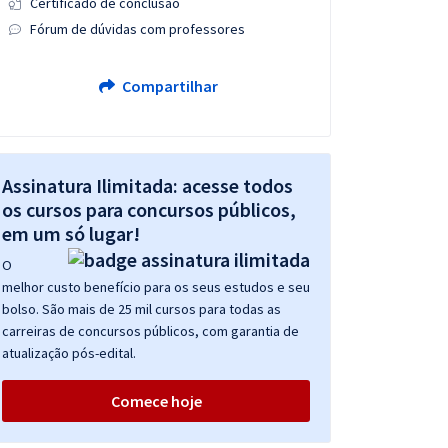
Certificado de conclusão
Fórum de dúvidas com professores
Compartilhar
Assinatura Ilimitada: acesse todos
os cursos para concursos públicos,
em um só lugar!
O
melhor custo benefício para os seus estudos e seu
bolso. São mais de 25 mil cursos para todas as
carreiras de concursos públicos, com garantia de
atualização pós-edital.
Comece hoje