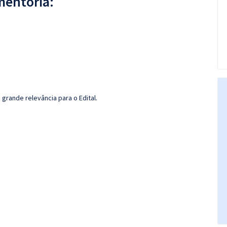
mentoria:
grande relevância para o Edital.