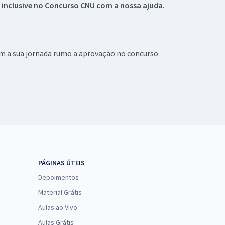
 inclusive no
Concurso CNU
com a nossa ajuda.
om a sua jornada rumo a aprovação no concurso
PÁGINAS ÚTEIS
Depoimentos
Material Grátis
Aulas ao Vivo
Aulas Grátis