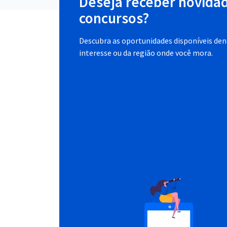
Deseja receber novida
concursos?
Descubra as oportunidades disponíveis dent
interesse ou da região onde você mora.