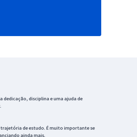
 dedicação, disciplina e uma ajuda de
.
 trajetória de estudo. É muito importante se
tanciando ainda mais.