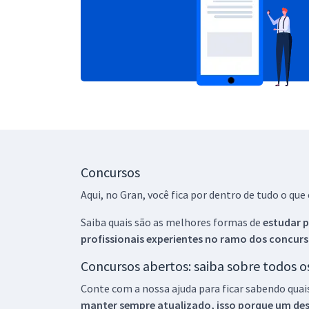
Concursos
Aqui, no Gran, você fica por dentro de tudo o q
Saiba quais são as melhores formas de
estudar p
profissionais experientes no ramo dos
concurs
Concursos abertos: saiba sobre todos 
Conte com a nossa ajuda para ficar sabendo quai
manter sempre atualizado, isso porque um descu