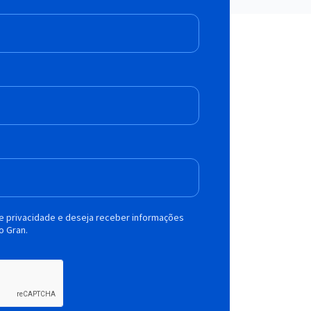
de privacidade e deseja receber informações
o Gran.