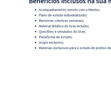
Benefícios inclusos na sua 
Acompanhamento remoto com o Mentor;
Plano de estudo individualizado;
Mentorias coletivas semanais;
Material didático do Gran incluído;
Questões e simulados do Gran;
Plataforma de estudo;
Grupo exclusivo;
Materiais exclusivos para o estudo de pontos de 