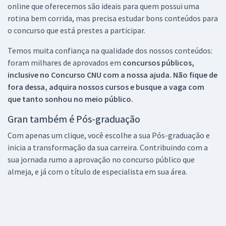
online que oferecemos são ideais para quem possui uma
rotina bem corrida, mas precisa estudar bons conteúdos para
o concurso que está prestes a participar.
Temos muita confiança na qualidade dos nossos conteúdos:
foram milhares de aprovados em
concursos públicos,
inclusive no
Concurso CNU
com a nossa ajuda. Não fique de
fora dessa, adquira nossos cursos e busque a vaga com
que tanto sonhou no meio público.
Gran também é Pós-graduação
Com apenas um clique, você escolhe a sua Pós-graduação e
inicia a transformação da sua carreira. Contribuindo com a
sua jornada rumo a aprovação no concurso público que
almeja, e já com o título de especialista em sua área.