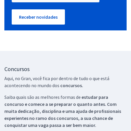
Receber novidades
Concursos
Aqui, no Gran, você fica por dentro de tudo o que está
acontecendo no mundo dos
concursos.
Saiba quais são as melhores formas de
estudar para
concurso e comece a se preparar o quanto antes. Com
muita dedicação, disciplina e uma ajuda de profissionais
experientes no ramo dos
concursos, a sua chance de
conquistar uma vaga passa a ser bem maior.