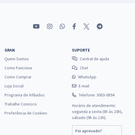
GRAN
SUPORTE
Quem Somos
Central de ajuda
Como Funciona
Chat
Como Comprar
WhatsApp
Loja Social
E-mail
Programa de Afiliados
Telefone: 3003-0894
Trabalhe Conosco
Horário de atendimento:
segunda a sexta (8h às 20h),
Preferência de Cookies
sábado (9h às 13h).
Foi aprovado?