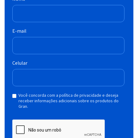
E-mail
Celular
Você concorda com a política de privacidade e deseja
receber informações adicionais sobre os produtos do
Gran.