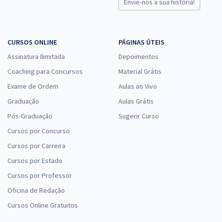
Envie-nos a sua história!
CURSOS ONLINE
PÁGINAS ÚTEIS
Assinatura Ilimitada
Depoimentos
Coaching para Concursos
Material Grátis
Exame de Ordem
Aulas ao Vivo
Graduação
Aulas Grátis
Pós-Graduação
Sugerir Curso
Cursos por Concurso
Cursos por Carreira
Cursos por Estado
Cursos por Professor
Oficina de Redação
Cursos Online Gratuitos