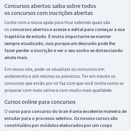
Concursos abertos: saiba sobre todos
os concursos com inscrições abertas
Conte com a nossa ajuda para ficar sabendo quais são
os
concursos abertos e acesse o edital para começar a sua
trajetória de estudo. É muito importante se manter
sempre atualizado, isso porque um descuido pode lhe
fazer perder a inscrição e ver o seu sonho se distanciando
ainda mais.
Em nosso site, pode-se visualizar os concursos em
andamento e até mesmo os previstos. Ter em mente os
concursos que estão por vir faz com que você tenha como se
preparar com mais calma e com muito mais qualidade.
Cursos online para concursos
O
curso para concurso do Gran é uma excelente maneira de
estudar para o processo seletivo. Os nossos cursos são
constituídos por módulos elaborados por um corpo