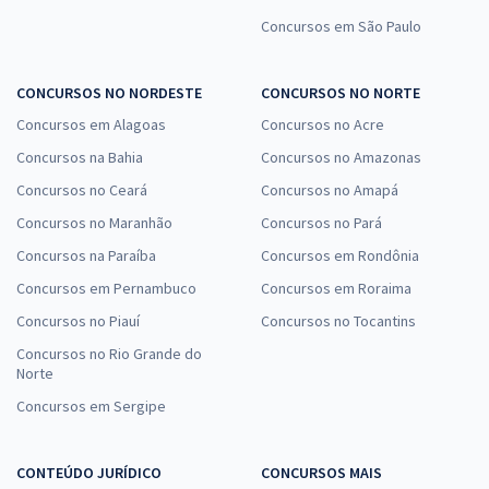
Concursos em São Paulo
CONCURSOS NO NORDESTE
CONCURSOS NO NORTE
Concursos em Alagoas
Concursos no Acre
Concursos na Bahia
Concursos no Amazonas
Concursos no Ceará
Concursos no Amapá
Concursos no Maranhão
Concursos no Pará
Concursos na Paraíba
Concursos em Rondônia
Concursos em Pernambuco
Concursos em Roraima
Concursos no Piauí
Concursos no Tocantins
Concursos no Rio Grande do
Norte
Concursos em Sergipe
CONTEÚDO JURÍDICO
CONCURSOS MAIS