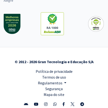
Alegre
RA 1000
© 2012 - 2026 Gran Tecnologia e Educação S/A
Política de privacidade
Termos de uso
Regulamentos
Segurança
Mapa do site