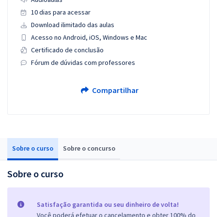
10 dias para acessar
Download ilimitado das aulas
Acesso no Android, iOS, Windows e Mac
Certificado de conclusão
Fórum de dúvidas com professores
Compartilhar
Sobre o curso
Sobre o concurso
Sobre o curso
Satisfação garantida ou seu dinheiro de volta!
Você poderá efetuar o cancelamento e obter 100% do