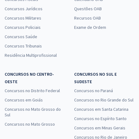
Concursos Jurídicos
Questões OAB
Concursos Militares
Recursos OAB
Concursos Policiais
Exame de Ordem
Concursos Saúde
Concursos Tribunais
Residência Multiprofissional
CONCURSOS NO CENTRO-
CONCURSOS NO SUL E
OESTE
SUDESTE
Concursos no Distrito Federal
Concursos no Paraná
Concursos em Goiás
Concursos no Rio Grande do Sul
Concursos no Mato Grosso do
Concursos em Santa Catarina
Sul
Concursos no Espírito Santo
Concursos no Mato Grosso
Concursos em Minas Gerais
Concursos no Rio de Janeiro