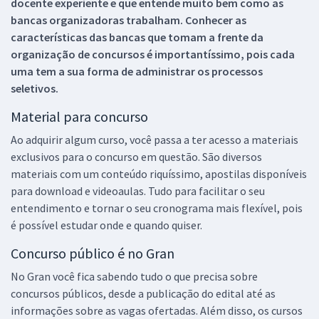
docente experiente e que entende muito bem como as
bancas organizadoras trabalham. Conhecer as
características das bancas que tomam a frente da
organização de concursos é importantíssimo, pois cada
uma tem a sua forma de administrar os processos
seletivos.
Material para concurso
Ao adquirir algum curso, você passa a ter acesso a materiais
exclusivos para o concurso em questão. São diversos
materiais com um conteúdo riquíssimo, apostilas disponíveis
para download e videoaulas. Tudo para facilitar o seu
entendimento e tornar o seu cronograma mais flexível, pois
é possível estudar onde e quando quiser.
Concurso público é no Gran
No Gran você fica sabendo tudo o que precisa sobre
concursos públicos, desde a publicação do edital até as
informações sobre as vagas ofertadas. Além disso, os cursos