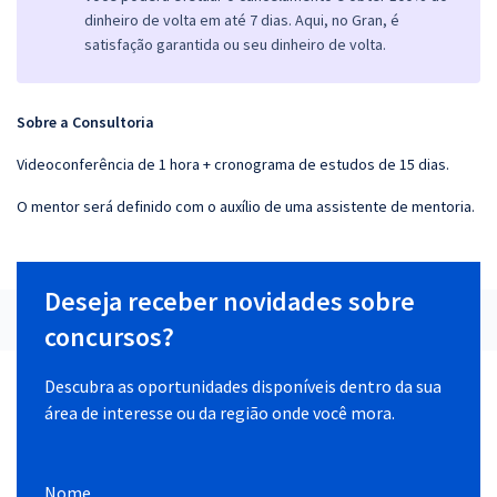
dinheiro de volta em até 7 dias. Aqui, no Gran, é
satisfação garantida ou seu dinheiro de volta.
Sobre a Consultoria
Videoconferência de 1 hora + cronograma de estudos de 15 dias.
O mentor será definido com o auxílio de uma assistente de mentoria.
Deseja receber novidades sobre
concursos?
Descubra as oportunidades disponíveis dentro da sua
área de interesse ou da região onde você mora.
Nome