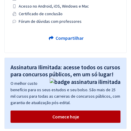
Acesso no Android, iOS, Windows e Mac
Certificado de conclusão
Fórum de dúvidas com professores
Compartilhar
Assinatura Ilimitada: acesse todos os cursos
para concursos públicos, em um só lugar!
O melhor custo
benefício para os seus estudos e seu bolso. São mais de 25
mil cursos para todas as carreiras de concursos públicos, com
garantia de atualização pós-edital.
Comece hoje