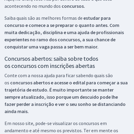
acontecendo no mundo dos
concursos.
Saiba quais são as melhores formas de
estudar para
concurso e comece a se preparar o quanto antes. Com
muita dedicação, disciplina e uma ajuda de profissionais
experientes no ramo dos
concursos, a sua chance de
conquistar uma vaga passa a ser bem maior.
Concursos abertos: saiba sobre todos
os concursos com inscrições abertas
Conte com a nossa ajuda para ficar sabendo quais são
os
concursos abertos e acesse o edital para começar a sua
trajetória de estudo. É muito importante se manter
sempre atualizado, isso porque um descuido pode lhe
fazer perder a inscrição e ver o seu sonho se distanciando
ainda mais.
Em nosso site, pode-se visualizar os concursos em
andamento e até mesmo os previstos. Ter em mente os