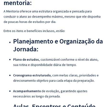
mentoria:
A Mentoria oferece uma estrutura organizada e pensada para
conduzir o aluno ao desempenho máximo, mesmo que ele disponha
de poucas horas de estudos por dia.
Entre os itens e benefícios inclusos, estão:
Planejamento e Organização da
Jornada:
Plano de estudos
, customizável conforme o nível do aluno,
sua rotina e disponibilidade diária de tempo.
Cronograma estruturado
, com metas claras, prioridades e
direcionamento objetivo para cada etapa da preparação.
Acompanhamento
de evolução, garantindo ajustes
necessários ao longo da jornada.
Aulas, Encontros e Conteúdo