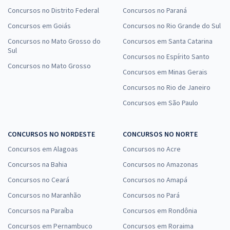
Concursos no Distrito Federal
Concursos no Paraná
Concursos em Goiás
Concursos no Rio Grande do Sul
Concursos no Mato Grosso do
Concursos em Santa Catarina
Sul
Concursos no Espírito Santo
Concursos no Mato Grosso
Concursos em Minas Gerais
Concursos no Rio de Janeiro
Concursos em São Paulo
CONCURSOS NO NORDESTE
CONCURSOS NO NORTE
Concursos em Alagoas
Concursos no Acre
Concursos na Bahia
Concursos no Amazonas
Concursos no Ceará
Concursos no Amapá
Concursos no Maranhão
Concursos no Pará
Concursos na Paraíba
Concursos em Rondônia
Concursos em Pernambuco
Concursos em Roraima