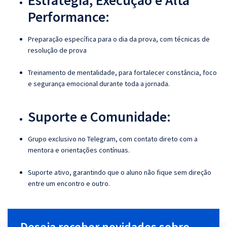
Estratégia, Execução e Alta
Performance:
Preparação específica para o dia da prova, com técnicas de
resolução de prova
Treinamento de mentalidade, para fortalecer constância, foco
e segurança emocional durante toda a jornada.
Suporte e Comunidade:
Grupo exclusivo no Telegram, com contato direto com a
mentora e orientações contínuas.
Suporte ativo, garantindo que o aluno não fique sem direção
entre um encontro e outro.
Deseja receber novidades sobre