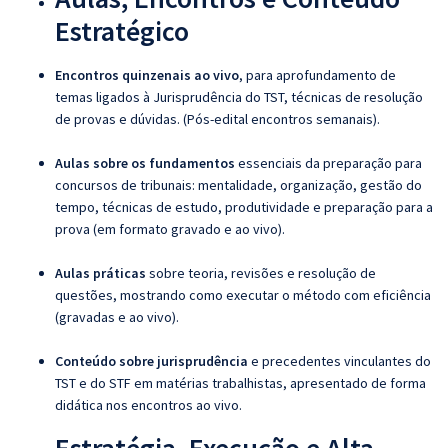
Estratégico
Encontros quinzenais ao vivo
, para aprofundamento de
temas ligados à Jurisprudência do TST, técnicas de resolução
de provas e dúvidas. (Pós-edital encontros semanais).
Aulas sobre os fundamentos
essenciais da preparação para
concursos de tribunais: mentalidade, organização, gestão do
tempo, técnicas de estudo, produtividade e preparação para a
prova (em formato gravado e ao vivo).
Aulas práticas
sobre teoria, revisões e resolução de
questões, mostrando como executar o método com eficiência
(gravadas e ao vivo).
Conteúdo sobre jurisprudência
e precedentes vinculantes do
TST e do STF em matérias trabalhistas, apresentado de forma
didática nos encontros ao vivo.