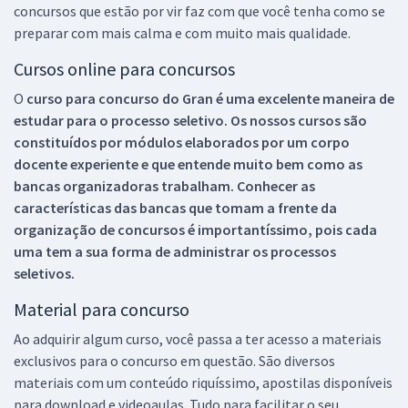
concursos que estão por vir faz com que você tenha como se
preparar com mais calma e com muito mais qualidade.
Cursos online para concursos
O
curso para concurso do Gran é uma excelente maneira de
estudar para o processo seletivo. Os nossos cursos são
constituídos por módulos elaborados por um corpo
docente experiente e que entende muito bem como as
bancas organizadoras trabalham. Conhecer as
características das bancas que tomam a frente da
organização de concursos é importantíssimo, pois cada
uma tem a sua forma de administrar os processos
seletivos.
Material para concurso
Ao adquirir algum curso, você passa a ter acesso a materiais
exclusivos para o concurso em questão. São diversos
materiais com um conteúdo riquíssimo, apostilas disponíveis
para download e videoaulas. Tudo para facilitar o seu