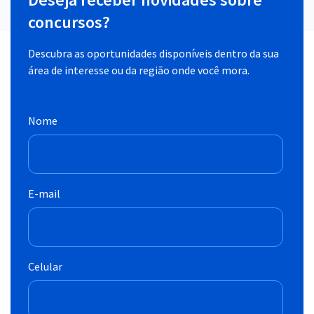
concursos?
Descubra as oportunidades disponíveis dentro da sua
área de interesse ou da região onde você mora.
Nome
E-mail
Celular