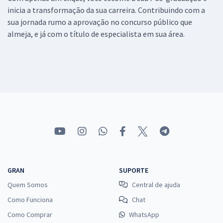
inicia a transformação da sua carreira. Contribuindo com a
sua jornada rumo a aprovação no concurso público que
almeja, e já com o título de especialista em sua área.
GRAN
SUPORTE
Quem Somos
Central de ajuda
Como Funciona
Chat
Como Comprar
WhatsApp