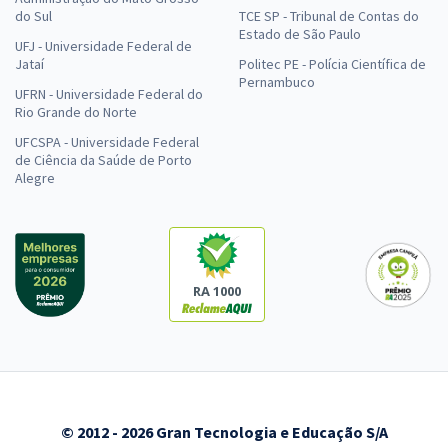
do Sul
TCE SP - Tribunal de Contas do
Estado de São Paulo
UFJ - Universidade Federal de
Jataí
Politec PE - Polícia Científica de
Pernambuco
UFRN - Universidade Federal do
Rio Grande do Norte
UFCSPA - Universidade Federal
de Ciência da Saúde de Porto
Alegre
RA 1000
© 2012 - 2026 Gran Tecnologia e Educação S/A