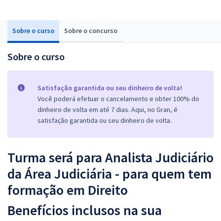
Sobre o curso
Sobre o concurso
Sobre o curso
Satisfação garantida ou seu dinheiro de volta!
Você poderá efetuar o cancelamento e obter 100% do
dinheiro de volta em até 7 dias. Aqui, no Gran, é
satisfação garantida ou seu dinheiro de volta.
Turma será para Analista Judiciário
da Área Judiciária - para quem tem
formação em Direito
Benefícios inclusos na sua