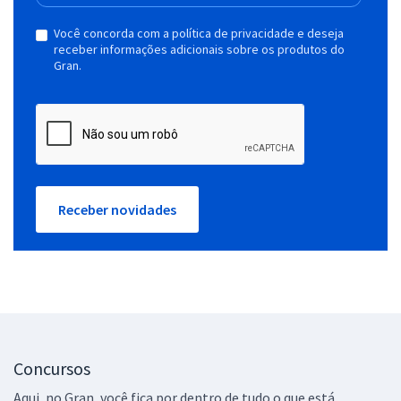
Você concorda com a política de privacidade e deseja
receber informações adicionais sobre os produtos do
Gran.
Receber novidades
Concursos
Aqui, no Gran, você fica por dentro de tudo o que está