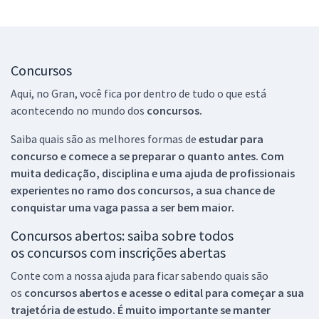
Concursos
Aqui, no Gran, você fica por dentro de tudo o que está
acontecendo no mundo dos
concursos.
Saiba quais são as melhores formas de
estudar para
concurso e comece a se preparar o quanto antes. Com
muita dedicação, disciplina e uma ajuda de profissionais
experientes no ramo dos
concursos, a sua chance de
conquistar uma vaga passa a ser bem maior.
Concursos abertos: saiba sobre todos
os concursos com inscrições abertas
Conte com a nossa ajuda para ficar sabendo quais são
os
concursos abertos e acesse o edital para começar a sua
trajetória de estudo. É muito importante se manter