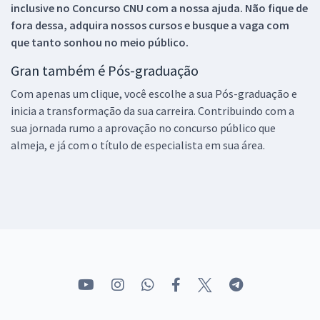
inclusive no
Concurso CNU
com a nossa ajuda. Não fique de
fora dessa, adquira nossos cursos e busque a vaga com
que tanto sonhou no meio público.
Gran também é Pós-graduação
Com apenas um clique, você escolhe a sua Pós-graduação e
inicia a transformação da sua carreira. Contribuindo com a
sua jornada rumo a aprovação no concurso público que
almeja, e já com o título de especialista em sua área.