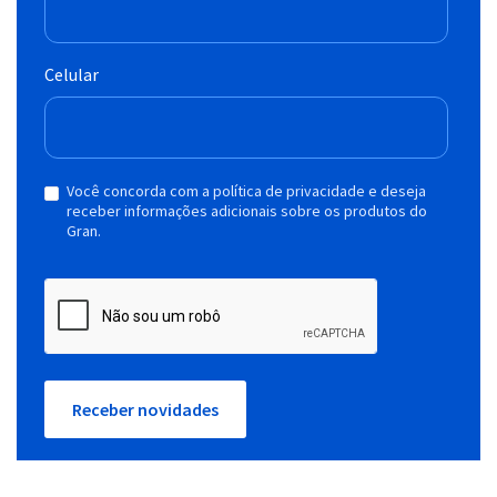
Celular
Você concorda com a política de privacidade e deseja
receber informações adicionais sobre os produtos do
Gran.
Receber novidades