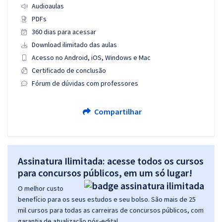
Audioaulas
PDFs
360 dias para acessar
Download ilimitado das aulas
Acesso no Android, iOS, Windows e Mac
Certificado de conclusão
Fórum de dúvidas com professores
Compartilhar
Assinatura Ilimitada: acesse todos os cursos
para concursos públicos, em um só lugar!
O melhor custo
benefício para os seus estudos e seu bolso. São mais de 25
mil cursos para todas as carreiras de concursos públicos, com
garantia de atualização pós-edital.