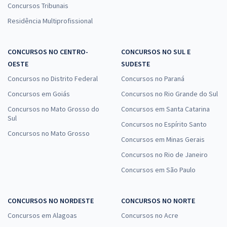
Concursos Tribunais
Residência Multiprofissional
CONCURSOS NO CENTRO-
CONCURSOS NO SUL E
OESTE
SUDESTE
Concursos no Distrito Federal
Concursos no Paraná
Concursos em Goiás
Concursos no Rio Grande do Sul
Concursos no Mato Grosso do
Concursos em Santa Catarina
Sul
Concursos no Espírito Santo
Concursos no Mato Grosso
Concursos em Minas Gerais
Concursos no Rio de Janeiro
Concursos em São Paulo
CONCURSOS NO NORDESTE
CONCURSOS NO NORTE
Concursos em Alagoas
Concursos no Acre