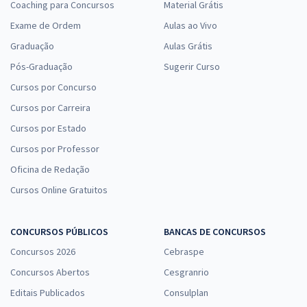
Coaching para Concursos
Material Grátis
Exame de Ordem
Aulas ao Vivo
Graduação
Aulas Grátis
Pós-Graduação
Sugerir Curso
Cursos por Concurso
Cursos por Carreira
Cursos por Estado
Cursos por Professor
Oficina de Redação
Cursos Online Gratuitos
CONCURSOS PÚBLICOS
BANCAS DE CONCURSOS
Concursos 2026
Cebraspe
Concursos Abertos
Cesgranrio
Editais Publicados
Consulplan