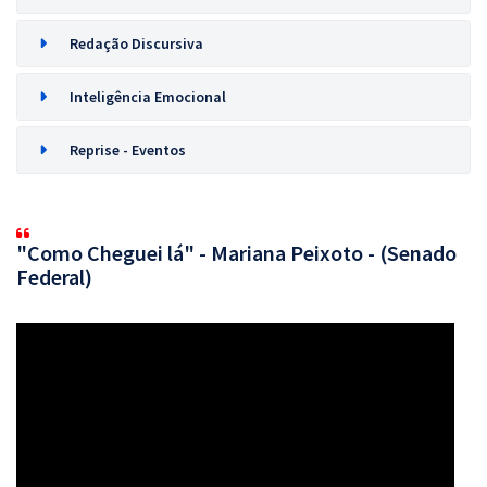
Redação Discursiva
Inteligência Emocional
Reprise - Eventos
"Como Cheguei lá" - Mariana Peixoto - (Senado
Federal)