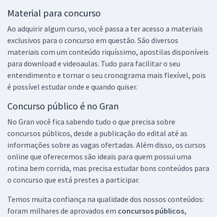
Material para concurso
Ao adquirir algum curso, você passa a ter acesso a materiais
exclusivos para o concurso em questão. São diversos
materiais com um conteúdo riquíssimo, apostilas disponíveis
para download e videoaulas. Tudo para facilitar o seu
entendimento e tornar o seu cronograma mais flexível, pois
é possível estudar onde e quando quiser.
Concurso público é no Gran
No Gran você fica sabendo tudo o que precisa sobre
concursos públicos, desde a publicação do edital até as
informações sobre as vagas ofertadas. Além disso, os cursos
online que oferecemos são ideais para quem possui uma
rotina bem corrida, mas precisa estudar bons conteúdos para
o concurso que está prestes a participar.
Temos muita confiança na qualidade dos nossos conteúdos:
foram milhares de aprovados em
concursos públicos,