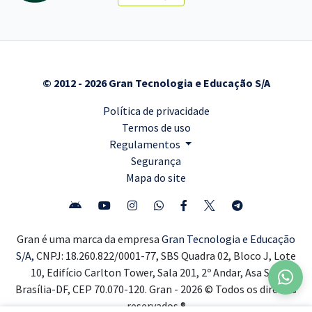
© 2012 - 2026 Gran Tecnologia e Educação S/A
Política de privacidade
Termos de uso
Regulamentos
Segurança
Mapa do site
Gran é uma marca da empresa
Gran Tecnologia e Educação
S/A,
CNPJ: 18.260.822/0001-77, SBS Quadra 02, Bloco J, Lote
10, Edifício Carlton Tower, Sala 201, 2º Andar, Asa Sul,
Brasília-DF, CEP 70.070-120. Gran - 2026 © Todos os direitos
reservados ®