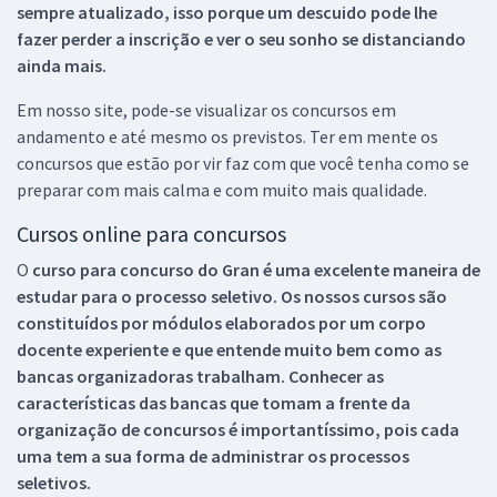
sempre atualizado, isso porque um descuido pode lhe
fazer perder a inscrição e ver o seu sonho se distanciando
ainda mais.
Em nosso site, pode-se visualizar os concursos em
andamento e até mesmo os previstos. Ter em mente os
concursos que estão por vir faz com que você tenha como se
preparar com mais calma e com muito mais qualidade.
Cursos online para concursos
O
curso para concurso do Gran é uma excelente maneira de
estudar para o processo seletivo. Os nossos cursos são
constituídos por módulos elaborados por um corpo
docente experiente e que entende muito bem como as
bancas organizadoras trabalham. Conhecer as
características das bancas que tomam a frente da
organização de concursos é importantíssimo, pois cada
uma tem a sua forma de administrar os processos
seletivos.