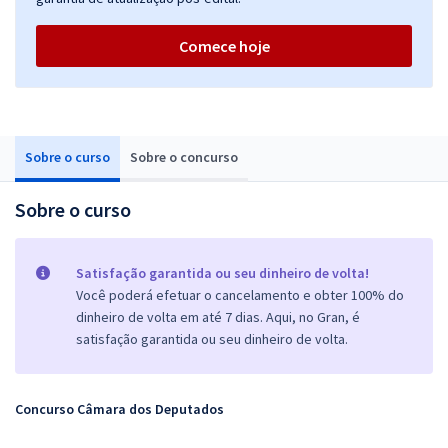
Comece hoje
Sobre o curso
Sobre o concurso
Sobre o curso
Satisfação garantida ou seu dinheiro de volta!
Você poderá efetuar o cancelamento e obter 100% do
dinheiro de volta em até 7 dias. Aqui, no Gran, é
satisfação garantida ou seu dinheiro de volta.
Concurso Câmara dos Deputados