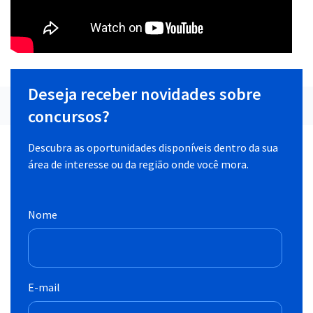
Deseja receber novidades sobre
concursos?
Descubra as oportunidades disponíveis dentro da sua
área de interesse ou da região onde você mora.
Nome
E-mail