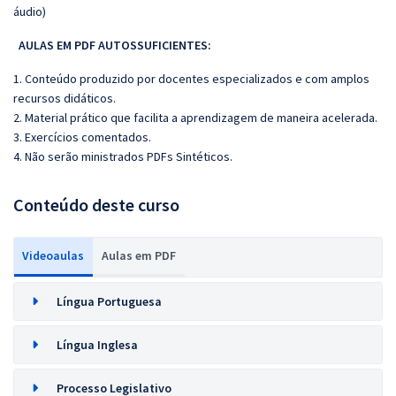
áudio)
AULAS EM PDF AUTOSSUFICIENTES:
1. Conteúdo produzido por docentes especializados e com amplos
recursos didáticos.
2. Material prático que facilita a aprendizagem de maneira acelerada.
3. Exercícios comentados.
4. Não serão ministrados PDFs Sintéticos.
Conteúdo deste curso
Videoaulas
Aulas em PDF
Língua Portuguesa
Língua Inglesa
Processo Legislativo