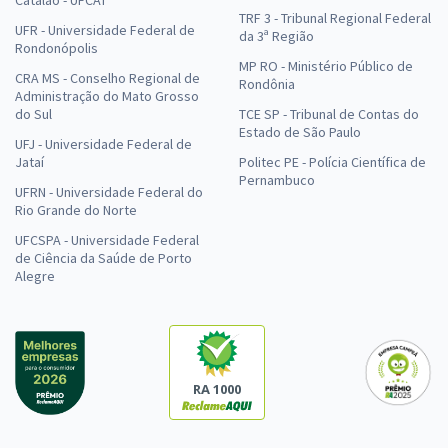
TRF 3 - Tribunal Regional Federal
UFR - Universidade Federal de
da 3ª Região
Rondonópolis
MP RO - Ministério Público de
CRA MS - Conselho Regional de
Rondônia
Administração do Mato Grosso
do Sul
TCE SP - Tribunal de Contas do
Estado de São Paulo
UFJ - Universidade Federal de
Jataí
Politec PE - Polícia Científica de
Pernambuco
UFRN - Universidade Federal do
Rio Grande do Norte
UFCSPA - Universidade Federal
de Ciência da Saúde de Porto
Alegre
RA 1000