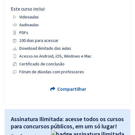
Este curso inclui:
Videoaulas
Audioaulas
PDFs
100 dias para acessar
Download ilimitado das aulas
Acesso no Android, iOS, Windows e Mac
Certificado de conclusão
Fórum de dúvidas com professores
Compartilhar
Assinatura Ilimitada: acesse todos os cursos
para concursos públicos, em um só lugar!