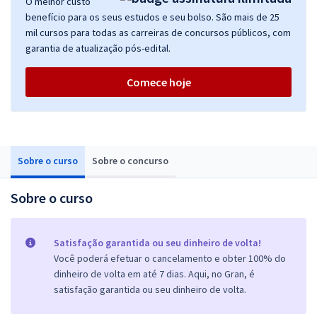
O melhor custo
benefício para os seus estudos e seu bolso. São mais de 25
mil cursos para todas as carreiras de concursos públicos, com
garantia de atualização pós-edital.
Comece hoje
Sobre o curso
Sobre o concurso
Sobre o curso
Satisfação garantida ou seu dinheiro de volta!
Você poderá efetuar o cancelamento e obter 100% do
dinheiro de volta em até 7 dias. Aqui, no Gran, é
satisfação garantida ou seu dinheiro de volta.