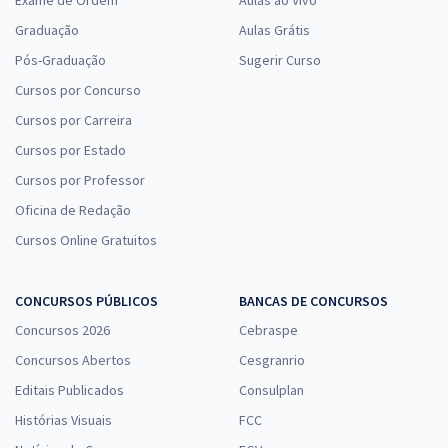
Graduação
Aulas Grátis
Pós-Graduação
Sugerir Curso
Cursos por Concurso
Cursos por Carreira
Cursos por Estado
Cursos por Professor
Oficina de Redação
Cursos Online Gratuitos
CONCURSOS PÚBLICOS
BANCAS DE CONCURSOS
Concursos 2026
Cebraspe
Concursos Abertos
Cesgranrio
Editais Publicados
Consulplan
Histórias Visuais
FCC