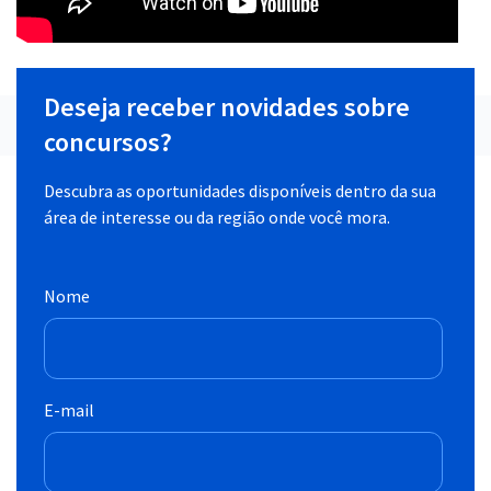
Deseja receber novidades sobre
concursos?
Descubra as oportunidades disponíveis dentro da sua
área de interesse ou da região onde você mora.
Nome
E-mail