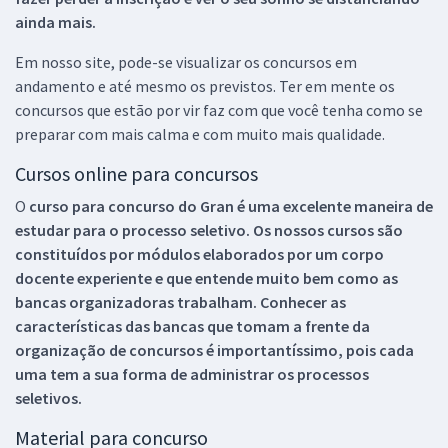
ainda mais.
Em nosso site, pode-se visualizar os concursos em
andamento e até mesmo os previstos. Ter em mente os
concursos que estão por vir faz com que você tenha como se
preparar com mais calma e com muito mais qualidade.
Cursos online para concursos
O
curso para concurso do Gran é uma excelente maneira de
estudar para o processo seletivo. Os nossos cursos são
constituídos por módulos elaborados por um corpo
docente experiente e que entende muito bem como as
bancas organizadoras trabalham. Conhecer as
características das bancas que tomam a frente da
organização de concursos é importantíssimo, pois cada
uma tem a sua forma de administrar os processos
seletivos.
Material para concurso