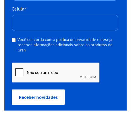
Celular
Você concorda com a política de privacidade e deseja
receber informações adicionais sobre os produtos do
Gran.
Receber novidades