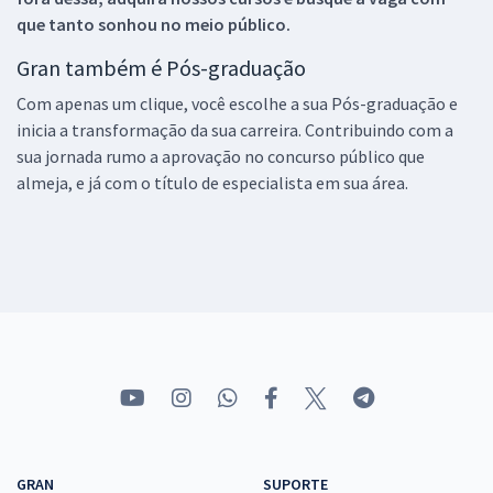
que tanto sonhou no meio público.
Gran também é Pós-graduação
Com apenas um clique, você escolhe a sua Pós-graduação e
inicia a transformação da sua carreira. Contribuindo com a
sua jornada rumo a aprovação no concurso público que
almeja, e já com o título de especialista em sua área.
GRAN
SUPORTE