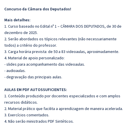
Concurso da Câmara dos Deputados!
Mais detalhes:
1. Curso baseado no Edital nº 1 – CÂMARA DOS DEPUTADOS, de 30 de
dezembro de 2025.
2. Serão abordados os tópicos relevantes (não necessariamente
todos) a critério do professor.
3. Carga horária prevista: de 50 a 83 videoaulas, aproximadamente.
4. Material de apoio personalizado:
- slides para acompanhamento das videoaulas.
- audioaulas.
- degravação das principais aulas.
AULAS EM PDF AUTOSSUFICIENTES:
1. Conteúdo produzido por docentes especializados e com amplos
recursos didáticos.
2. Material prático que facilita a aprendizagem de maneira acelerada.
3. Exercícios comentados.
4. Não serão ministrados PDF Sintéticos.