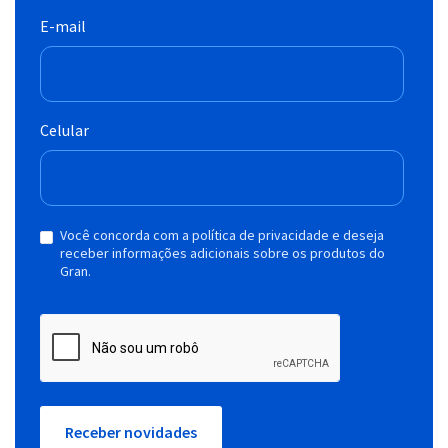
E-mail
Celular
Você concorda com a política de privacidade e deseja
receber informações adicionais sobre os produtos do
Gran.
Receber novidades