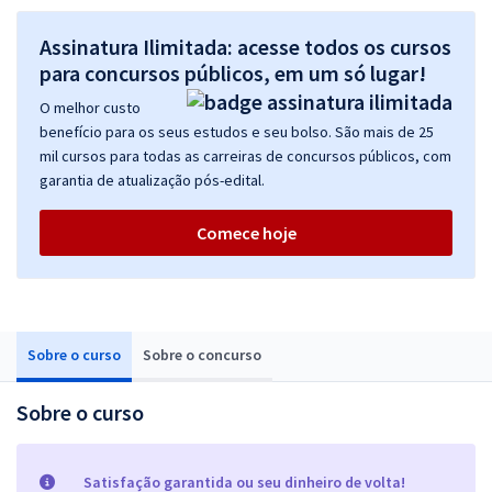
Assinatura Ilimitada: acesse todos os cursos
para concursos públicos, em um só lugar!
O melhor custo
benefício para os seus estudos e seu bolso. São mais de 25
mil cursos para todas as carreiras de concursos públicos, com
garantia de atualização pós-edital.
Comece hoje
Sobre o curso
Sobre o concurso
Sobre o curso
Satisfação garantida ou seu dinheiro de volta!