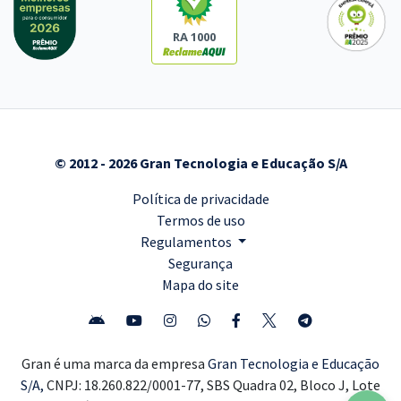
RA 1000
© 2012 - 2026 Gran Tecnologia e Educação S/A
Política de privacidade
Termos de uso
Regulamentos
Segurança
Mapa do site
Gran é uma marca da empresa
Gran Tecnologia e Educação
S/A,
CNPJ: 18.260.822/0001-77, SBS Quadra 02, Bloco J, Lote