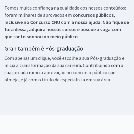
Temos muita confiança na qualidade dos nossos conteúdos:
foram milhares de aprovados em
concursos públicos,
inclusive no
Concurso CNU
com a nossa ajuda. Não fique de
fora dessa, adquira nossos cursos e busque a vaga com
que tanto sonhou no meio público.
Gran também é Pós-graduação
Com apenas um clique, você escolhe a sua Pós-graduação e
inicia a transformação da sua carreira. Contribuindo com a
sua jornada rumo a aprovação no concurso público que
almeja, e já com o título de especialista em sua área.