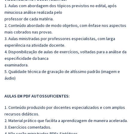
1. Aulas com abordagem dos tópicos previstos no edital, após
minuciosa análise realizada pelo
professor de cada matéria.
2. Conteúdo abordado de modo objetivo, com ênfase nos aspectos
mais cobrados nas provas.
3. Aulas ministradas por professores especialistas, com larga
experiência na atividade docente.
4. Disponibilização de aulas de exercícios, voltadas para a análise da
especificidade da banca
examinadora.
5. Qualidade técnica de gravação de altíssimo padrão (imagem e
áudio)
AULAS EM PDF AUTOSSUFICIENTES:
1. Conteúdo produzido por docentes especializados e com amplos
recursos didáticos.
2. Material prático que facilita a aprendizagem de maneira acelerada.
3. Exercícios comentados.
4. Não serão ministrados PDFs Sintéticos.