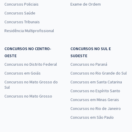
Concursos Policiais
Exame de Ordem
Concursos Saúde
Concursos Tribunais
Residência Multiprofissional
CONCURSOS NO CENTRO-
CONCURSOS NO SUL E
OESTE
SUDESTE
Concursos no Distrito Federal
Concursos no Paraná
Concursos em Goiás
Concursos no Rio Grande do Sul
Concursos no Mato Grosso do
Concursos em Santa Catarina
Sul
Concursos no Espírito Santo
Concursos no Mato Grosso
Concursos em Minas Gerais
Concursos no Rio de Janeiro
Concursos em São Paulo