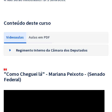
Conteúdo deste curso
Videoaulas
Aulas em PDF
Regimento Interno da Câmara dos Deputados
"Como Cheguei lá" - Mariana Peixoto - (Senado
Federal)