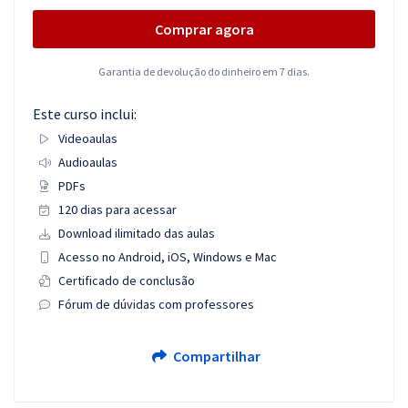
Comprar agora
Garantia de devolução do dinheiro em 7 dias.
Este curso inclui:
Videoaulas
Audioaulas
PDFs
120 dias para acessar
Download ilimitado das aulas
Acesso no Android, iOS, Windows e Mac
Certificado de conclusão
Fórum de dúvidas com professores
Compartilhar