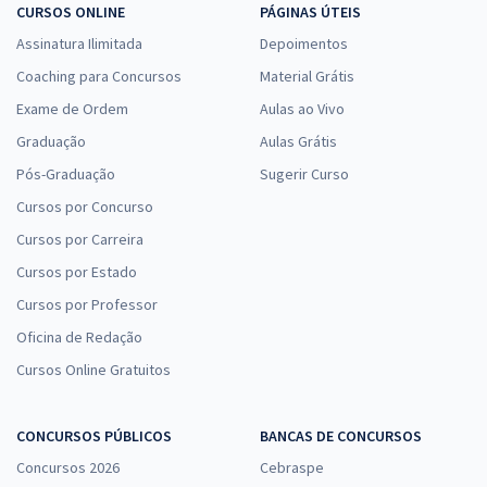
CURSOS ONLINE
PÁGINAS ÚTEIS
Assinatura Ilimitada
Depoimentos
Coaching para Concursos
Material Grátis
Exame de Ordem
Aulas ao Vivo
Graduação
Aulas Grátis
Pós-Graduação
Sugerir Curso
Cursos por Concurso
Cursos por Carreira
Cursos por Estado
Cursos por Professor
Oficina de Redação
Cursos Online Gratuitos
CONCURSOS PÚBLICOS
BANCAS DE CONCURSOS
Concursos 2026
Cebraspe