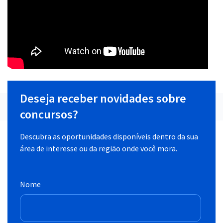
Deseja receber novidades sobre
concursos?
Descubra as oportunidades disponíveis dentro da sua
área de interesse ou da região onde você mora.
Nome