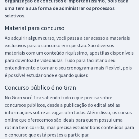
organização de concursos é importantíssimo, pois cada
uma tem a sua forma de administrar os processos
seletivos.
Material para concurso
Ao adquirir algum curso, você passa a ter acesso a materiais
exclusivos para o concurso em questão. São diversos
materiais com um conteúdo riquíssimo, apostilas disponíveis
para download e videoaulas. Tudo para facilitar o seu
entendimento e tornar o seu cronograma mais flexível, pois
é possível estudar onde e quando quiser.
Concurso público é no Gran
No Gran você fica sabendo tudo o que precisa sobre
concursos públicos, desde a publicação do edital até as
informações sobre as vagas ofertadas. Além disso, os cursos
online que oferecemos são ideais para quem possui uma
rotina bem corrida, mas precisa estudar bons conteúdos para
o concurso que está prestes a participar.