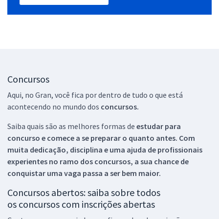
Concursos
Aqui, no Gran, você fica por dentro de tudo o que está
acontecendo no mundo dos
concursos.
Saiba quais são as melhores formas de
estudar para
concurso e comece a se preparar o quanto antes. Com
muita dedicação, disciplina e uma ajuda de profissionais
experientes no ramo dos
concursos, a sua chance de
conquistar uma vaga passa a ser bem maior.
Concursos abertos: saiba sobre todos
os concursos com inscrições abertas