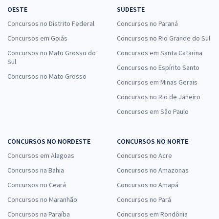
OESTE
SUDESTE
Concursos no Distrito Federal
Concursos no Paraná
Concursos em Goiás
Concursos no Rio Grande do Sul
Concursos no Mato Grosso do
Concursos em Santa Catarina
Sul
Concursos no Espírito Santo
Concursos no Mato Grosso
Concursos em Minas Gerais
Concursos no Rio de Janeiro
Concursos em São Paulo
CONCURSOS NO NORDESTE
CONCURSOS NO NORTE
Concursos em Alagoas
Concursos no Acre
Concursos na Bahia
Concursos no Amazonas
Concursos no Ceará
Concursos no Amapá
Concursos no Maranhão
Concursos no Pará
Concursos na Paraíba
Concursos em Rondônia