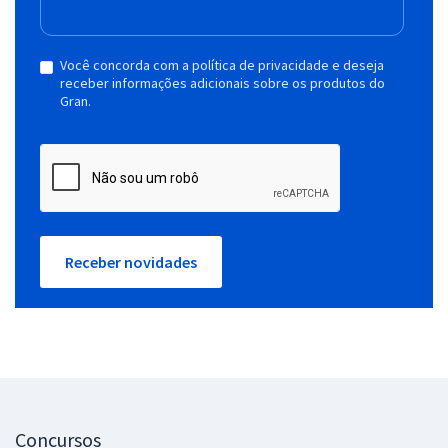
Você concorda com a política de privacidade e deseja
receber informações adicionais sobre os produtos do
Gran.
Receber novidades
Concursos