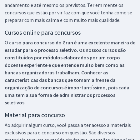
andamento e até mesmo os previstos. Ter em mente os
concursos que estão por vir faz com que você tenha como se
preparar com mais calma e com muito mais qualidade.
Cursos online para concursos
O
curso para concurso do Gran é uma excelente maneira de
estudar para o processo seletivo. Os nossos cursos são
constituídos por módulos elaborados por um corpo
docente experiente e que entende muito bem como as
bancas organizadoras trabalham. Conhecer as
características das bancas que tomam a frente da
organização de concursos é importantíssimo, pois cada
uma tem a sua forma de administrar os processos
seletivos.
Material para concurso
Ao adquirir algum curso, você passa a ter acesso a materiais
exclusivos para o concurso em questão. São diversos
materiais com um conteúdo riquíssimo, apostilas disponíveis