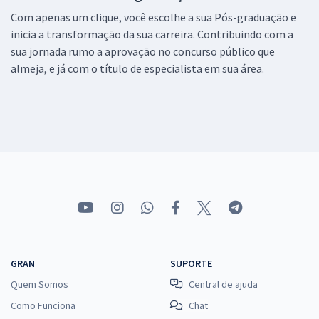
Com apenas um clique, você escolhe a sua Pós-graduação e
inicia a transformação da sua carreira. Contribuindo com a
sua jornada rumo a aprovação no concurso público que
almeja, e já com o título de especialista em sua área.
GRAN
SUPORTE
Quem Somos
Central de ajuda
Como Funciona
Chat