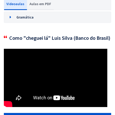
Videoaulas
Aulas em PDF
Gramática
Como "cheguei lá" Luis Silva (Banco do Brasil)