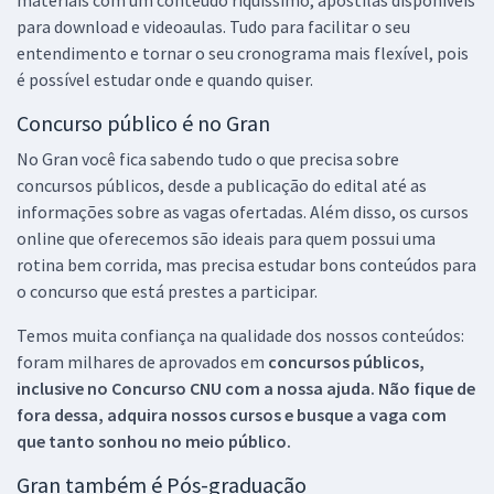
para download e videoaulas. Tudo para facilitar o seu
entendimento e tornar o seu cronograma mais flexível, pois
é possível estudar onde e quando quiser.
Concurso público é no Gran
No Gran você fica sabendo tudo o que precisa sobre
concursos públicos, desde a publicação do edital até as
informações sobre as vagas ofertadas. Além disso, os cursos
online que oferecemos são ideais para quem possui uma
rotina bem corrida, mas precisa estudar bons conteúdos para
o concurso que está prestes a participar.
Temos muita confiança na qualidade dos nossos conteúdos:
foram milhares de aprovados em
concursos públicos,
inclusive no
Concurso CNU
com a nossa ajuda. Não fique de
fora dessa, adquira nossos cursos e busque a vaga com
que tanto sonhou no meio público.
Gran também é Pós-graduação