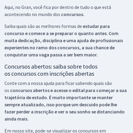
Aqui, no Gran, você fica por dentro de tudo o que está
acontecendo no mundo dos
concursos.
Saiba quais são as melhores formas de
estudar para
concurso e comece a se preparar o quanto antes. Com
muita dedicação, disciplina e uma ajuda de profissionais
experientes no ramo dos
concursos, a sua chance de
conquistar uma vaga passa a ser bem maior.
Concursos abertos: saiba sobre todos
os concursos com inscrições abertas
Conte com a nossa ajuda para ficar sabendo quais são
os
concursos abertos e acesse o edital para começar a sua
trajetória de estudo. É muito importante se manter
sempre atualizado, isso porque um descuido pode lhe
fazer perder a inscrição e ver o seu sonho se distanciando
ainda mais.
Em nosso site, pode-se visualizar os concursos em