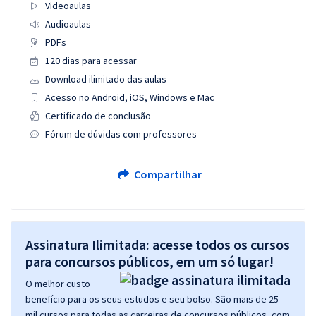
Videoaulas
Audioaulas
PDFs
120 dias para acessar
Download ilimitado das aulas
Acesso no Android, iOS, Windows e Mac
Certificado de conclusão
Fórum de dúvidas com professores
Compartilhar
Assinatura Ilimitada: acesse todos os cursos
para concursos públicos, em um só lugar!
O melhor custo
benefício para os seus estudos e seu bolso. São mais de 25
mil cursos para todas as carreiras de concursos públicos, com