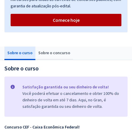
garantia de atualização pós-edital.
Comece hoje
Sobre o curso
Sobre o concurso
Sobre o curso
Satisfação garantida ou seu dinheiro de volta!
Você poderá efetuar o cancelamento e obter 100% do
dinheiro de volta em até 7 dias. Aqui, no Gran, é
satisfação garantida ou seu dinheiro de volta.
Concurso CEF - Caixa Econômica Federal!