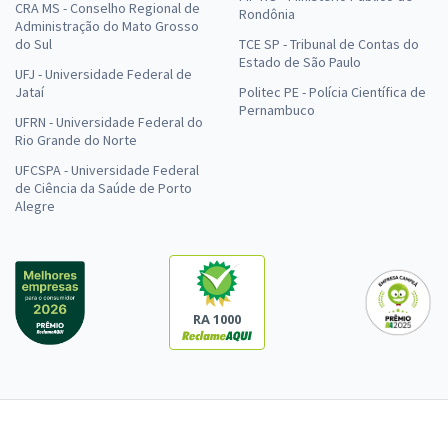
CRA MS - Conselho Regional de
Rondônia
Administração do Mato Grosso
do Sul
TCE SP - Tribunal de Contas do
Estado de São Paulo
UFJ - Universidade Federal de
Jataí
Politec PE - Polícia Científica de
Pernambuco
UFRN - Universidade Federal do
Rio Grande do Norte
UFCSPA - Universidade Federal
de Ciência da Saúde de Porto
Alegre
RA 1000