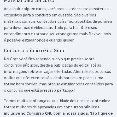
Material para concurso
Ao adquirir algum curso, você passa a ter acesso a materiais
exclusivos para o concurso em questão. São diversos
materiais com um conteúdo riquíssimo, apostilas disponíveis
para download e videoaulas. Tudo para facilitar o seu
entendimento e tornar o seu cronograma mais flexível, pois
é possível estudar onde e quando quiser.
Concurso público é no Gran
No Gran você fica sabendo tudo o que precisa sobre
concursos públicos, desde a publicação do edital até as
informações sobre as vagas ofertadas. Além disso, os cursos
online que oferecemos são ideais para quem possui uma
rotina bem corrida, mas precisa estudar bons conteúdos para
o concurso que está prestes a participar.
Temos muita confiança na qualidade dos nossos conteúdos:
foram milhares de aprovados em
concursos públicos,
inclusive no
Concurso CNU
com a nossa ajuda. Não fique de