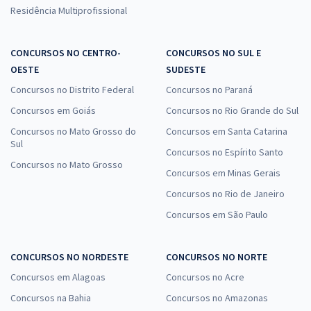
Residência Multiprofissional
CONCURSOS NO CENTRO-
CONCURSOS NO SUL E
OESTE
SUDESTE
Concursos no Distrito Federal
Concursos no Paraná
Concursos em Goiás
Concursos no Rio Grande do Sul
Concursos no Mato Grosso do
Concursos em Santa Catarina
Sul
Concursos no Espírito Santo
Concursos no Mato Grosso
Concursos em Minas Gerais
Concursos no Rio de Janeiro
Concursos em São Paulo
CONCURSOS NO NORDESTE
CONCURSOS NO NORTE
Concursos em Alagoas
Concursos no Acre
Concursos na Bahia
Concursos no Amazonas