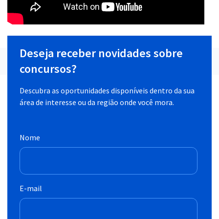
Deseja receber novidades sobre
concursos?
Descubra as oportunidades disponíveis dentro da sua
área de interesse ou da região onde você mora.
Nome
E-mail