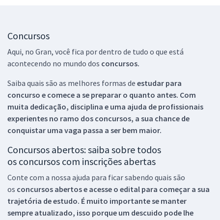
Concursos
Aqui, no Gran, você fica por dentro de tudo o que está
acontecendo no mundo dos
concursos.
Saiba quais são as melhores formas de
estudar para
concurso e comece a se preparar o quanto antes. Com
muita dedicação, disciplina e uma ajuda de profissionais
experientes no ramo dos
concursos, a sua chance de
conquistar uma vaga passa a ser bem maior.
Concursos abertos: saiba sobre todos
os concursos com inscrições abertas
Conte com a nossa ajuda para ficar sabendo quais são
os
concursos abertos e acesse o edital para começar a sua
trajetória de estudo. É muito importante se manter
sempre atualizado, isso porque um descuido pode lhe