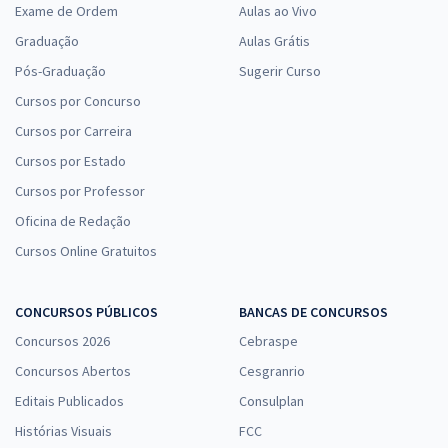
Exame de Ordem
Aulas ao Vivo
Graduação
Aulas Grátis
Pós-Graduação
Sugerir Curso
Cursos por Concurso
Cursos por Carreira
Cursos por Estado
Cursos por Professor
Oficina de Redação
Cursos Online Gratuitos
CONCURSOS PÚBLICOS
BANCAS DE CONCURSOS
Concursos 2026
Cebraspe
Concursos Abertos
Cesgranrio
Editais Publicados
Consulplan
Histórias Visuais
FCC