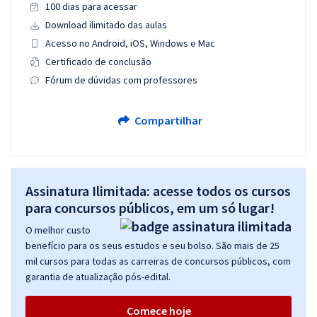
100 dias para acessar
Download ilimitado das aulas
Acesso no Android, iOS, Windows e Mac
Certificado de conclusão
Fórum de dúvidas com professores
Compartilhar
Assinatura Ilimitada: acesse todos os cursos
para concursos públicos, em um só lugar!
O melhor custo
benefício para os seus estudos e seu bolso. São mais de 25
mil cursos para todas as carreiras de concursos públicos, com
garantia de atualização pós-edital.
Comece hoje