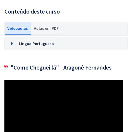
Conteúdo deste curso
Videoaulas
Aulas em PDF
Língua Portuguesa
"Como Cheguei lá" - Aragonê Fernandes