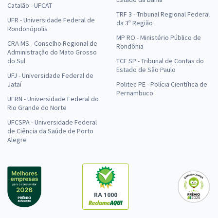
Catalão - UFCAT
TRF 3 - Tribunal Regional Federal
UFR - Universidade Federal de
da 3ª Região
Rondonópolis
MP RO - Ministério Público de
CRA MS - Conselho Regional de
Rondônia
Administração do Mato Grosso
do Sul
TCE SP - Tribunal de Contas do
Estado de São Paulo
UFJ - Universidade Federal de
Jataí
Politec PE - Polícia Científica de
Pernambuco
UFRN - Universidade Federal do
Rio Grande do Norte
UFCSPA - Universidade Federal
de Ciência da Saúde de Porto
Alegre
RA 1000