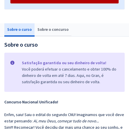
Sobre o curso
Sobre o concurso
Sobre o curso
Satisfação garantida ou seu dinheiro de volta!
Você poderá efetuar o cancelamento e obter 100% do
dinheiro de volta em até 7 dias. Aqui, no Gran, é
satisfação garantida ou seu dinheiro de volta.
Concurso Nacional Unificado!
Enfim, saiu! Saiu o edital do segundo CNU! Imaginamos que você deve
estar pensando:
Ai, meu Deus, começar tudo de novo...
Sim!!! Recomeçar! Você decidiu dar mais uma chance ao seu sonho, e