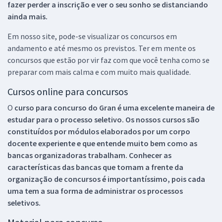
fazer perder a inscrição e ver o seu sonho se distanciando
ainda mais.
Em nosso site, pode-se visualizar os concursos em
andamento e até mesmo os previstos. Ter em mente os
concursos que estão por vir faz com que você tenha como se
preparar com mais calma e com muito mais qualidade.
Cursos online para concursos
O
curso para concurso do Gran é uma excelente maneira de
estudar para o processo seletivo. Os nossos cursos são
constituídos por módulos elaborados por um corpo
docente experiente e que entende muito bem como as
bancas organizadoras trabalham. Conhecer as
características das bancas que tomam a frente da
organização de concursos é importantíssimo, pois cada
uma tem a sua forma de administrar os processos
seletivos.