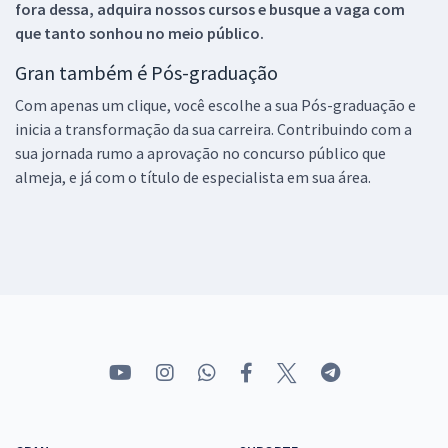
fora dessa, adquira nossos cursos e busque a vaga com
que tanto sonhou no meio público.
Gran também é Pós-graduação
Com apenas um clique, você escolhe a sua Pós-graduação e
inicia a transformação da sua carreira. Contribuindo com a
sua jornada rumo a aprovação no concurso público que
almeja, e já com o título de especialista em sua área.