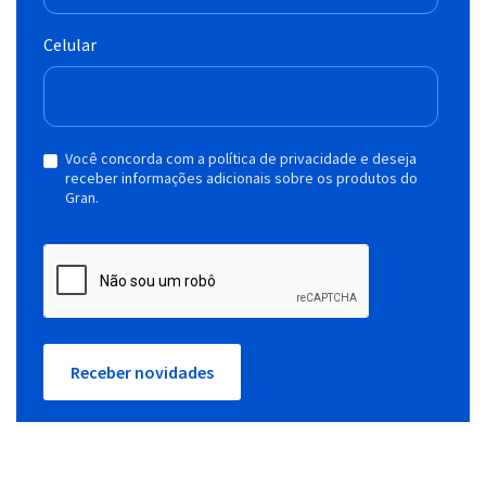
Celular
Você concorda com a política de privacidade e deseja
receber informações adicionais sobre os produtos do
Gran.
Receber novidades