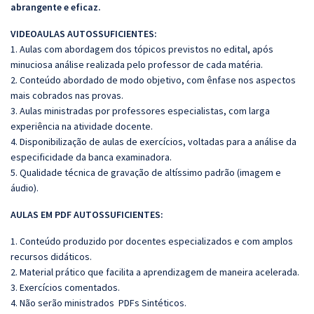
abrangente e eficaz.
VIDEOAULAS AUTOSSUFICIENTES:
1. Aulas com abordagem dos tópicos previstos no edital, após
minuciosa análise realizada pelo professor de cada matéria.
2. Conteúdo abordado de modo objetivo, com ênfase nos aspectos
mais cobrados nas provas.
3. Aulas ministradas por professores especialistas, com larga
experiência na atividade docente.
4. Disponibilização de aulas de exercícios, voltadas para a análise da
especificidade da banca examinadora.
5. Qualidade técnica de gravação de altíssimo padrão (imagem e
áudio).
AULAS EM PDF AUTOSSUFICIENTES:
1. Conteúdo produzido por docentes especializados e com amplos
recursos didáticos.
2. Material prático que facilita a aprendizagem de maneira acelerada.
3. Exercícios comentados.
4. Não serão ministrados PDFs Sintéticos.