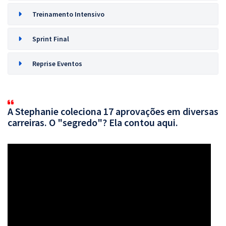
Treinamento Intensivo
Sprint Final
Reprise Eventos
A Stephanie coleciona 17 aprovações em diversas
carreiras. O "segredo"? Ela contou aqui.