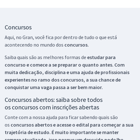
Concursos
Aqui, no Gran, você fica por dentro de tudo o que está
acontecendo no mundo dos
concursos.
Saiba quais são as melhores formas de
estudar para
concurso e comece a se preparar o quanto antes. Com
muita dedicação, disciplina e uma ajuda de profissionais
experientes no ramo dos
concursos, a sua chance de
conquistar uma vaga passa a ser bem maior.
Concursos abertos: saiba sobre todos
os concursos com inscrições abertas
Conte com a nossa ajuda para ficar sabendo quais são
os
concursos abertos e acesse o edital para começar a sua
trajetória de estudo. É muito importante se manter
sempre atualizado, isso porque um descuido pode lhe