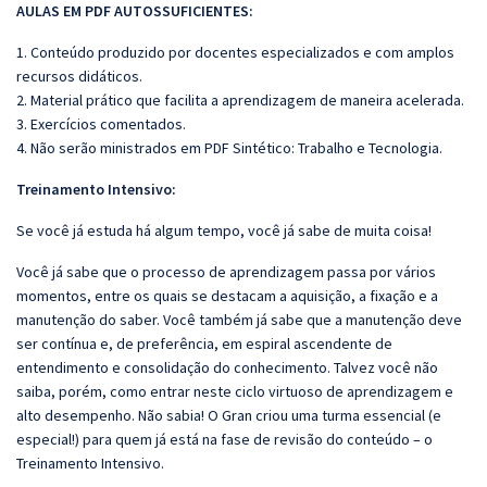
AULAS EM PDF AUTOSSUFICIENTES:
1. Conteúdo produzido por docentes especializados e com amplos
recursos didáticos.
2. Material prático que facilita a aprendizagem de maneira acelerada.
3. Exercícios comentados.
4. Não serão ministrados em PDF Sintético: Trabalho e Tecnologia.
Treinamento Intensivo:
Se você já estuda há algum tempo, você já sabe de muita coisa!
Você já sabe que o processo de aprendizagem passa por vários
momentos, entre os quais se destacam a aquisição, a fixação e a
manutenção do saber. Você também já sabe que a manutenção deve
ser contínua e, de preferência, em espiral ascendente de
entendimento e consolidação do conhecimento. Talvez você não
saiba, porém, como entrar neste ciclo virtuoso de aprendizagem e
alto desempenho. Não sabia! O Gran criou uma turma essencial (e
especial!) para quem já está na fase de revisão do conteúdo – o
Treinamento Intensivo.