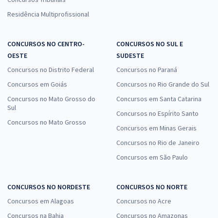
Residência Multiprofissional
CONCURSOS NO CENTRO-
CONCURSOS NO SUL E
OESTE
SUDESTE
Concursos no Distrito Federal
Concursos no Paraná
Concursos em Goiás
Concursos no Rio Grande do Sul
Concursos no Mato Grosso do
Concursos em Santa Catarina
Sul
Concursos no Espírito Santo
Concursos no Mato Grosso
Concursos em Minas Gerais
Concursos no Rio de Janeiro
Concursos em São Paulo
CONCURSOS NO NORDESTE
CONCURSOS NO NORTE
Concursos em Alagoas
Concursos no Acre
Concursos na Bahia
Concursos no Amazonas