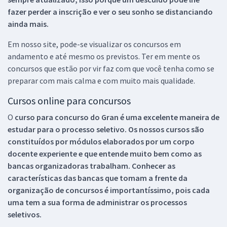
fazer perder a inscrição e ver o seu sonho se distanciando
ainda mais.
Em nosso site, pode-se visualizar os concursos em
andamento e até mesmo os previstos. Ter em mente os
concursos que estão por vir faz com que você tenha como se
preparar com mais calma e com muito mais qualidade.
Cursos online para concursos
O
curso para concurso do Gran é uma excelente maneira de
estudar para o processo seletivo. Os nossos cursos são
constituídos por módulos elaborados por um corpo
docente experiente e que entende muito bem como as
bancas organizadoras trabalham. Conhecer as
características das bancas que tomam a frente da
organização de concursos é importantíssimo, pois cada
uma tem a sua forma de administrar os processos
seletivos.