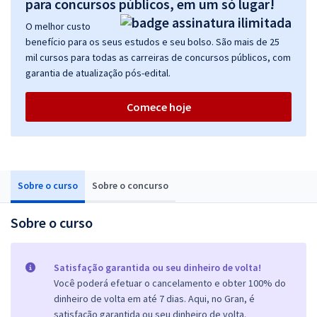
para concursos públicos, em um só lugar!
O melhor custo
benefício para os seus estudos e seu bolso. São mais de 25
mil cursos para todas as carreiras de concursos públicos, com
garantia de atualização pós-edital.
Comece hoje
Sobre o curso
Sobre o concurso
Sobre o curso
Satisfação garantida ou seu dinheiro de volta!
Você poderá efetuar o cancelamento e obter 100% do
dinheiro de volta em até 7 dias. Aqui, no Gran, é
satisfação garantida ou seu dinheiro de volta.