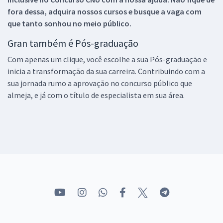
fora dessa, adquira nossos cursos e busque a vaga com
que tanto sonhou no meio público.
Gran também é Pós-graduação
Com apenas um clique, você escolhe a sua Pós-graduação e
inicia a transformação da sua carreira. Contribuindo com a
sua jornada rumo a aprovação no concurso público que
almeja, e já com o título de especialista em sua área.