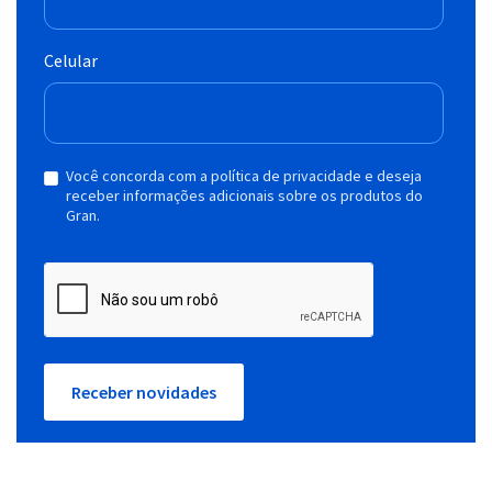
Celular
Você concorda com a política de privacidade e deseja
receber informações adicionais sobre os produtos do
Gran.
Receber novidades