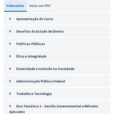
Videoaulas
Aulas em PDF
Apresentação do Curso
Desafios do Estado de Direito
Políticas Públicas
Ética e Integridade
Diversidade e Inclusão na Sociedade
Administração Pública Federal
Trabalho e Tecnologia
Eixo Temático 1 - Gestão Governamental e Métodos
Aplicados