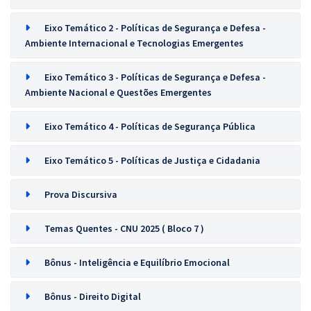
Eixo Temático 2 - Políticas de Segurança e Defesa -
Ambiente Internacional e Tecnologias Emergentes
Eixo Temático 3 - Políticas de Segurança e Defesa -
Ambiente Nacional e Questões Emergentes
Eixo Temático 4 - Políticas de Segurança Pública
Eixo Temático 5 - Políticas de Justiça e Cidadania
Prova Discursiva
Temas Quentes - CNU 2025 ( Bloco 7 )
Bônus - Inteligência e Equilíbrio Emocional
Bônus - Direito Digital