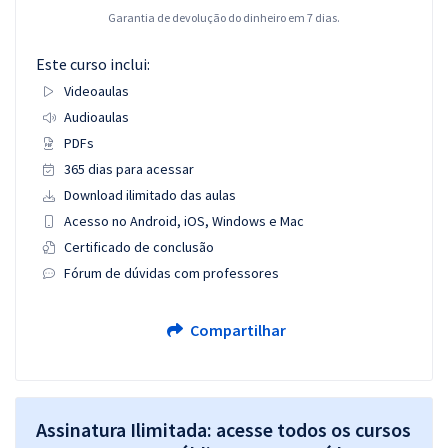
Garantia de devolução do dinheiro em 7 dias.
Este curso inclui:
Videoaulas
Audioaulas
PDFs
365 dias para acessar
Download ilimitado das aulas
Acesso no Android, iOS, Windows e Mac
Certificado de conclusão
Fórum de dúvidas com professores
Compartilhar
Assinatura Ilimitada: acesse todos os cursos