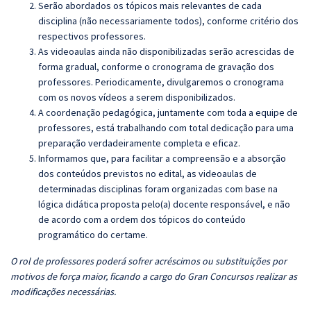
Serão abordados os tópicos mais relevantes de cada
disciplina (não necessariamente todos), conforme critério dos
respectivos professores.
As videoaulas ainda não disponibilizadas serão acrescidas de
forma gradual, conforme o cronograma de gravação dos
professores. Periodicamente, divulgaremos o cronograma
com os novos vídeos a serem disponibilizados.
A coordenação pedagógica, juntamente com toda a equipe de
professores, está trabalhando com total dedicação para uma
preparação verdadeiramente completa e eficaz.
Informamos que, para facilitar a compreensão e a absorção
dos conteúdos previstos no edital, as videoaulas de
determinadas disciplinas foram organizadas com base na
lógica didática proposta pelo(a) docente responsável, e não
de acordo com a ordem dos tópicos do conteúdo
programático do certame.
O rol de professores poderá sofrer acréscimos ou substituições por
motivos de força maior, ficando a cargo do Gran Concursos realizar as
modificações necessárias.