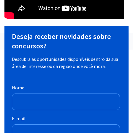
Deseja receber novidades sobre
concursos?
Descubra as oportunidades disponíveis dentro da sua
área de interesse ou da região onde você mora.
Nome
E-mail