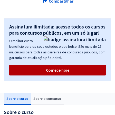
Compartilhar
Assinatura Ilimitada: acesse todos os cursos
para concursos públicos, em um só lugar!
O melhor custo
benefício para os seus estudos e seu bolso. São mais de 25
mil cursos para todas as carreiras de concursos públicos, com
garantia de atualização pós-edital.
Comece hoje
Sobre o curso
Sobre o concurso
Sobre o curso