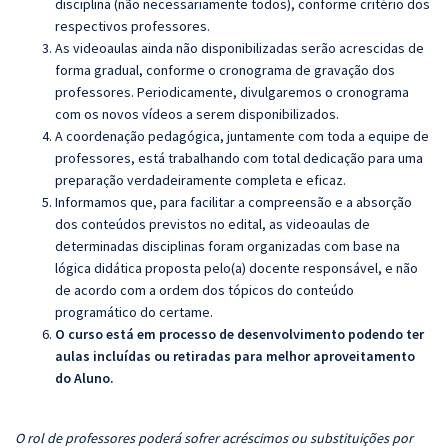
disciplina (não necessariamente todos), conforme critério dos
respectivos professores.
As videoaulas ainda não disponibilizadas serão acrescidas de
forma gradual, conforme o cronograma de gravação dos
professores. Periodicamente, divulgaremos o cronograma
com os novos vídeos a serem disponibilizados.
A coordenação pedagógica, juntamente com toda a equipe de
professores, está trabalhando com total dedicação para uma
preparação verdadeiramente completa e eficaz.
Informamos que, para facilitar a compreensão e a absorção
dos conteúdos previstos no edital, as videoaulas de
determinadas disciplinas foram organizadas com base na
lógica didática proposta pelo(a) docente responsável, e não
de acordo com a ordem dos tópicos do conteúdo
programático do certame.
O curso está em processo de desenvolvimento podendo ter
aulas incluídas ou retiradas para melhor aproveitamento
do Aluno.
O rol de professores poderá sofrer acréscimos ou substituições por