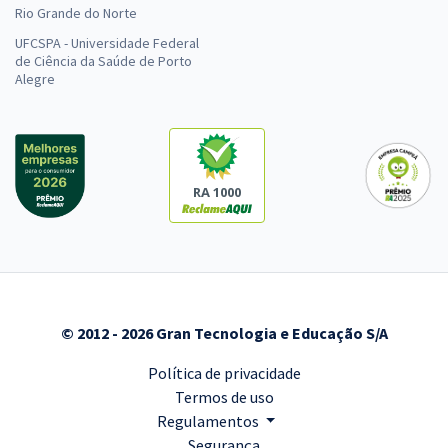
Rio Grande do Norte
UFCSPA - Universidade Federal
de Ciência da Saúde de Porto
Alegre
RA 1000
© 2012 - 2026 Gran Tecnologia e Educação S/A
Política de privacidade
Termos de uso
Regulamentos
Segurança