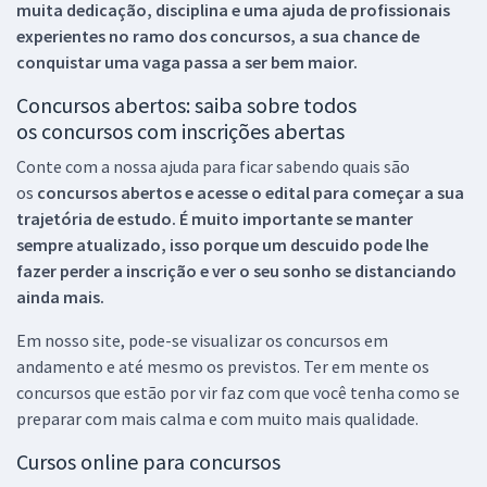
muita dedicação, disciplina e uma ajuda de profissionais
experientes no ramo dos
concursos, a sua chance de
conquistar uma vaga passa a ser bem maior.
Concursos abertos: saiba sobre todos
os concursos com inscrições abertas
Conte com a nossa ajuda para ficar sabendo quais são
os
concursos abertos e acesse o edital para começar a sua
trajetória de estudo. É muito importante se manter
sempre atualizado, isso porque um descuido pode lhe
fazer perder a inscrição e ver o seu sonho se distanciando
ainda mais.
Em nosso site, pode-se visualizar os concursos em
andamento e até mesmo os previstos. Ter em mente os
concursos que estão por vir faz com que você tenha como se
preparar com mais calma e com muito mais qualidade.
Cursos online para concursos