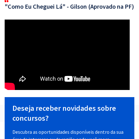
"Como Eu Cheguei Lá" - Gilson (Aprovado na PF)
Deseja receber novidades sobre
concursos?
Descubra as oportunidades disponíveis dentro da sua