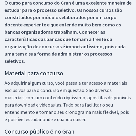
O
curso para concurso do Gran é uma excelente maneira de
estudar para o processo seletivo. Os nossos cursos são
constituídos por módulos elaborados por um corpo
docente experiente e que entende muito bem como as
bancas organizadoras trabalham. Conhecer as
características das bancas que tomam a frente da
organização de concursos é importantíssimo, pois cada
uma tem a sua forma de administrar os processos
seletivos.
Material para concurso
Ao adquirir algum curso, você passa a ter acesso a materiais
exclusivos para o concurso em questão. São diversos
materiais com um conteúdo riquíssimo, apostilas disponíveis
para download e videoaulas. Tudo para facilitar o seu
entendimento e tornar o seu cronograma mais flexível, pois
é possível estudar onde e quando quiser.
Concurso público é no Gran