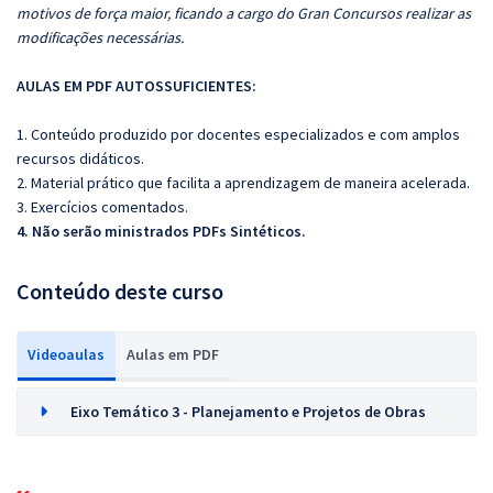
motivos de força maior, ficando a cargo do Gran Concursos realizar as
modificações necessárias.
AULAS EM PDF AUTOSSUFICIENTES:
1. Conteúdo produzido por docentes especializados e com amplos
recursos didáticos.
2. Material prático que facilita a aprendizagem de maneira acelerada.
3. Exercícios comentados.
4. Não serão ministrados PDFs Sintéticos.
Conteúdo deste curso
Videoaulas
Aulas em PDF
Eixo Temático 3 - Planejamento e Projetos de Obras