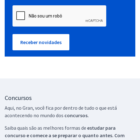
Receber novidades
Concursos
Aqui, no Gran, você fica por dentro de tudo o que está
acontecendo no mundo dos
concursos.
Saiba quais são as melhores formas de
estudar para
concurso e comece a se preparar o quanto antes. Com