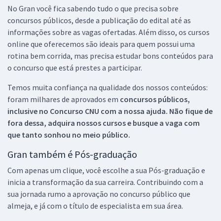
No Gran você fica sabendo tudo o que precisa sobre
concursos públicos, desde a publicação do edital até as
informações sobre as vagas ofertadas. Além disso, os cursos
online que oferecemos são ideais para quem possui uma
rotina bem corrida, mas precisa estudar bons conteúdos para
o concurso que está prestes a participar.
Temos muita confiança na qualidade dos nossos conteúdos:
foram milhares de aprovados em
concursos públicos,
inclusive no
Concurso CNU
com a nossa ajuda. Não fique de
fora dessa, adquira nossos cursos e busque a vaga com
que tanto sonhou no meio público.
Gran também é Pós-graduação
Com apenas um clique, você escolhe a sua Pós-graduação e
inicia a transformação da sua carreira. Contribuindo com a
sua jornada rumo a aprovação no concurso público que
almeja, e já com o título de especialista em sua área.