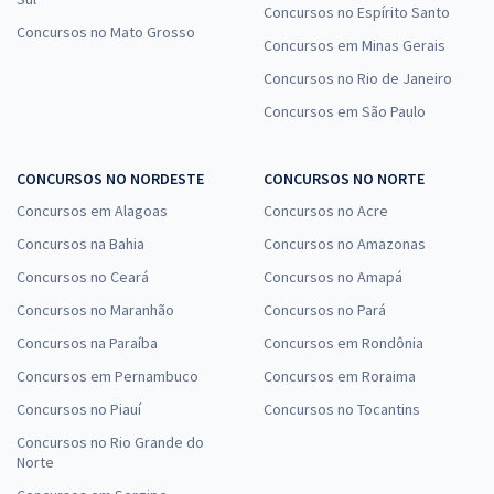
Concursos no Espírito Santo
Concursos no Mato Grosso
Concursos em Minas Gerais
Concursos no Rio de Janeiro
Concursos em São Paulo
CONCURSOS NO NORDESTE
CONCURSOS NO NORTE
Concursos em Alagoas
Concursos no Acre
Concursos na Bahia
Concursos no Amazonas
Concursos no Ceará
Concursos no Amapá
Concursos no Maranhão
Concursos no Pará
Concursos na Paraíba
Concursos em Rondônia
Concursos em Pernambuco
Concursos em Roraima
Concursos no Piauí
Concursos no Tocantins
Concursos no Rio Grande do
Norte