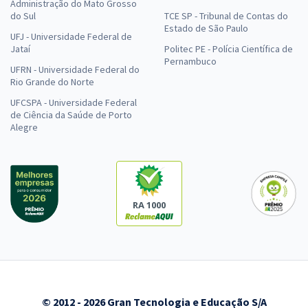
Administração do Mato Grosso
do Sul
TCE SP - Tribunal de Contas do
Estado de São Paulo
UFJ - Universidade Federal de
Jataí
Politec PE - Polícia Científica de
Pernambuco
UFRN - Universidade Federal do
Rio Grande do Norte
UFCSPA - Universidade Federal
de Ciência da Saúde de Porto
Alegre
RA 1000
© 2012 - 2026 Gran Tecnologia e Educação S/A