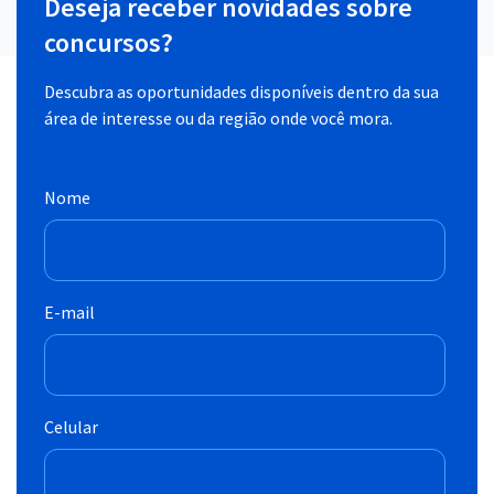
Deseja receber novidades sobre
concursos?
Descubra as oportunidades disponíveis dentro da sua
área de interesse ou da região onde você mora.
Nome
E-mail
Celular