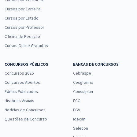
Cursos por Carreira
Cursos por Estado
Cursos por Professor
Oficina de Redação
Cursos Online Gratuitos
CONCURSOS PÚBLICOS
BANCAS DE CONCURSOS
Concursos 2026
Cebraspe
Concursos Abertos
Cesgranrio
Editais Publicados
Consulplan
Histórias Visuais
FCC
Notícias de Concursos
FGV
Questões de Concurso
Idecan
Selecon