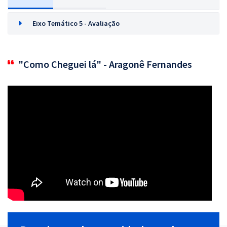
Eixo Temático 5 - Avaliação
"Como Cheguei lá" - Aragonê Fernandes