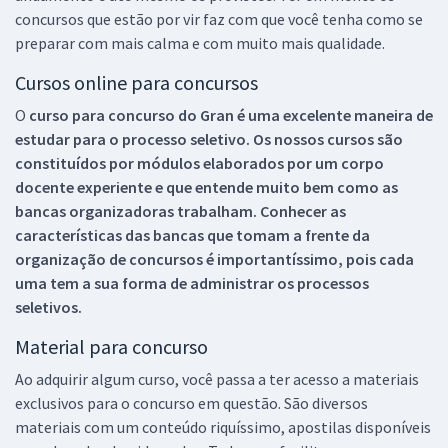
concursos que estão por vir faz com que você tenha como se
preparar com mais calma e com muito mais qualidade.
Cursos online para concursos
O
curso para concurso do Gran é uma excelente maneira de
estudar para o processo seletivo. Os nossos cursos são
constituídos por módulos elaborados por um corpo
docente experiente e que entende muito bem como as
bancas organizadoras trabalham. Conhecer as
características das bancas que tomam a frente da
organização de concursos é importantíssimo, pois cada
uma tem a sua forma de administrar os processos
seletivos.
Material para concurso
Ao adquirir algum curso, você passa a ter acesso a materiais
exclusivos para o concurso em questão. São diversos
materiais com um conteúdo riquíssimo, apostilas disponíveis