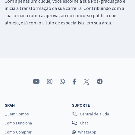
Com apenas um clique, você escolhe a sua Pós-graduação e
inicia a transformação da sua carreira. Contribuindo com a
sua jornada rumo a aprovação no concurso público que
almeja, e já com o título de especialista em sua área.
GRAN
SUPORTE
Quem Somos
Central de ajuda
Como Funciona
Chat
Como Comprar
WhatsApp