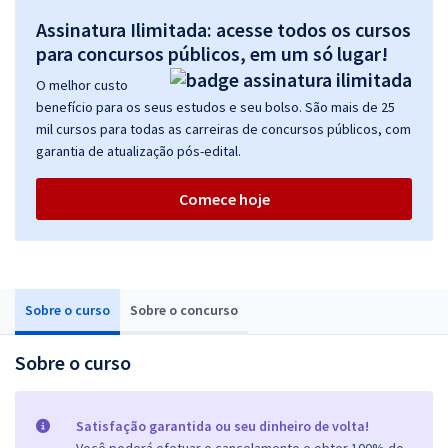
Assinatura Ilimitada: acesse todos os cursos
para concursos públicos, em um só lugar!
O melhor custo
benefício para os seus estudos e seu bolso. São mais de 25
mil cursos para todas as carreiras de concursos públicos, com
garantia de atualização pós-edital.
Comece hoje
Sobre o curso
Sobre o concurso
Sobre o curso
Satisfação garantida ou seu dinheiro de volta!