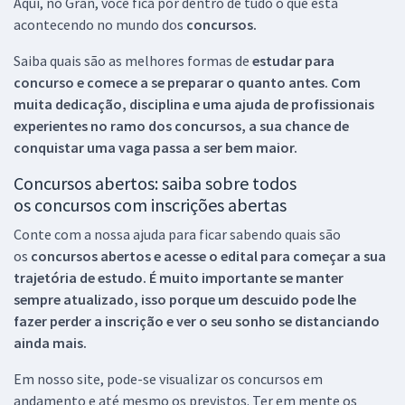
Aqui, no Gran, você fica por dentro de tudo o que está
acontecendo no mundo dos
concursos.
Saiba quais são as melhores formas de
estudar para
concurso e comece a se preparar o quanto antes. Com
muita dedicação, disciplina e uma ajuda de profissionais
experientes no ramo dos
concursos, a sua chance de
conquistar uma vaga passa a ser bem maior.
Concursos abertos: saiba sobre todos
os concursos com inscrições abertas
Conte com a nossa ajuda para ficar sabendo quais são
os
concursos abertos e acesse o edital para começar a sua
trajetória de estudo. É muito importante se manter
sempre atualizado, isso porque um descuido pode lhe
fazer perder a inscrição e ver o seu sonho se distanciando
ainda mais.
Em nosso site, pode-se visualizar os concursos em
andamento e até mesmo os previstos. Ter em mente os