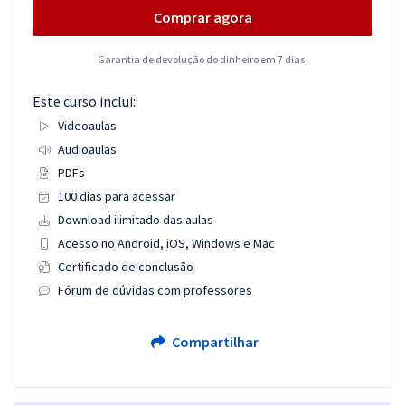
Comprar agora
Garantia de devolução do dinheiro em 7 dias.
Este curso inclui:
Videoaulas
Audioaulas
PDFs
100 dias para acessar
Download ilimitado das aulas
Acesso no Android, iOS, Windows e Mac
Certificado de conclusão
Fórum de dúvidas com professores
Compartilhar