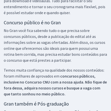
para download e videoaulas. Tudo para facilitar o seu
entendimento e tornar o seu cronograma mais flexível, pois
é possível estudar onde e quando quiser.
Concurso público é no Gran
No Gran você fica sabendo tudo o que precisa sobre
concursos públicos, desde a publicação do edital até as
informações sobre as vagas ofertadas. Além disso, os cursos
online que oferecemos são ideais para quem possui uma
rotina bem corrida, mas precisa estudar bons conteúdos para
o concurso que está prestes a participar.
Temos muita confiança na qualidade dos nossos conteúdos:
foram milhares de aprovados em
concursos públicos,
inclusive no
Concurso CNU
com a nossa ajuda. Não fique de
fora dessa, adquira nossos cursos e busque a vaga com
que tanto sonhou no meio público.
Gran também é Pós-graduação