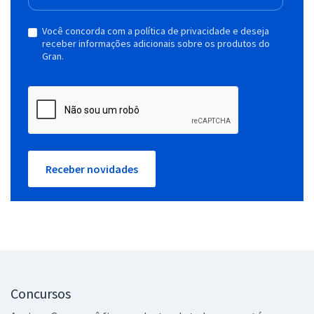
Você concorda com a política de privacidade e deseja
receber informações adicionais sobre os produtos do
Gran.
Receber novidades
Concursos