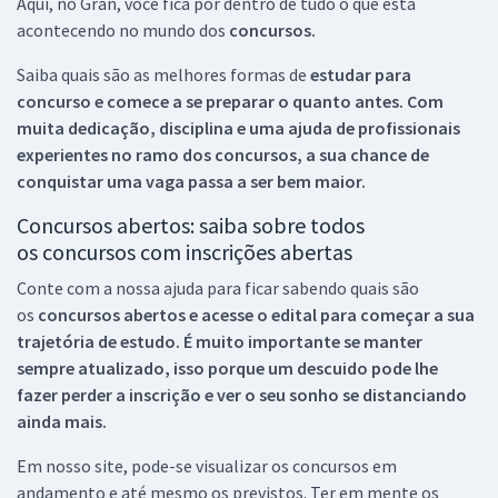
Aqui, no Gran, você fica por dentro de tudo o que está
acontecendo no mundo dos
concursos.
Saiba quais são as melhores formas de
estudar para
concurso e comece a se preparar o quanto antes. Com
muita dedicação, disciplina e uma ajuda de profissionais
experientes no ramo dos
concursos, a sua chance de
conquistar uma vaga passa a ser bem maior.
Concursos abertos: saiba sobre todos
os concursos com inscrições abertas
Conte com a nossa ajuda para ficar sabendo quais são
os
concursos abertos e acesse o edital para começar a sua
trajetória de estudo. É muito importante se manter
sempre atualizado, isso porque um descuido pode lhe
fazer perder a inscrição e ver o seu sonho se distanciando
ainda mais.
Em nosso site, pode-se visualizar os concursos em
andamento e até mesmo os previstos. Ter em mente os