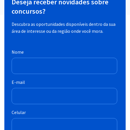
Deseja receber novidades sobre
concursos?
Descubra as oportunidades disponíveis dentro da sua
área de interesse ou da região onde você mora.
Nome
E-mail
Celular