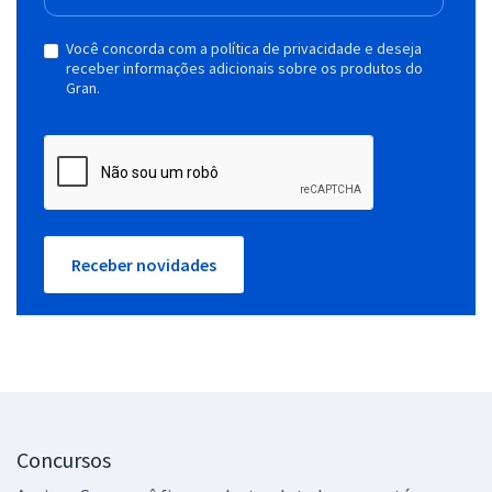
Você concorda com a política de privacidade e deseja
receber informações adicionais sobre os produtos do
Gran.
Receber novidades
Concursos