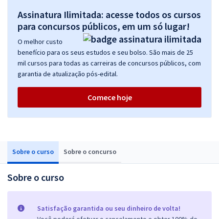
Assinatura Ilimitada: acesse todos os cursos
para concursos públicos, em um só lugar!
O melhor custo
benefício para os seus estudos e seu bolso. São mais de 25
mil cursos para todas as carreiras de concursos públicos, com
garantia de atualização pós-edital.
Comece hoje
Sobre o curso
Sobre o concurso
Sobre o curso
Satisfação garantida ou seu dinheiro de volta!