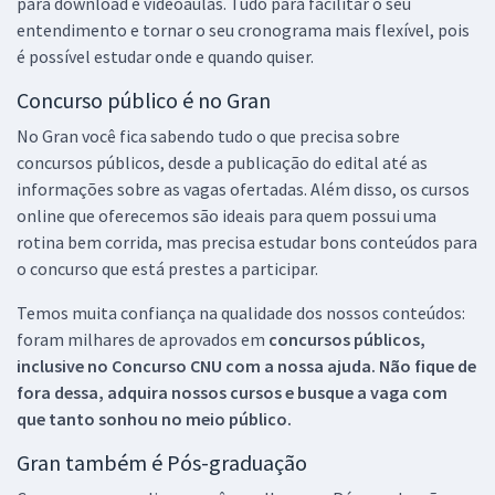
para download e videoaulas. Tudo para facilitar o seu
entendimento e tornar o seu cronograma mais flexível, pois
é possível estudar onde e quando quiser.
Concurso público é no Gran
No Gran você fica sabendo tudo o que precisa sobre
concursos públicos, desde a publicação do edital até as
informações sobre as vagas ofertadas. Além disso, os cursos
online que oferecemos são ideais para quem possui uma
rotina bem corrida, mas precisa estudar bons conteúdos para
o concurso que está prestes a participar.
Temos muita confiança na qualidade dos nossos conteúdos:
foram milhares de aprovados em
concursos públicos,
inclusive no
Concurso CNU
com a nossa ajuda. Não fique de
fora dessa, adquira nossos cursos e busque a vaga com
que tanto sonhou no meio público.
Gran também é Pós-graduação