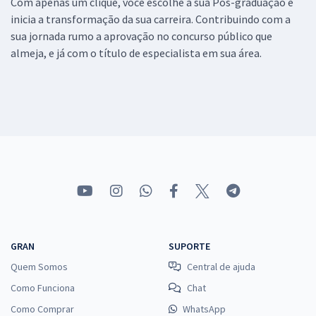
Com apenas um clique, você escolhe a sua Pós-graduação e
inicia a transformação da sua carreira. Contribuindo com a
sua jornada rumo a aprovação no concurso público que
almeja, e já com o título de especialista em sua área.
GRAN
SUPORTE
Quem Somos
Central de ajuda
Como Funciona
Chat
Como Comprar
WhatsApp