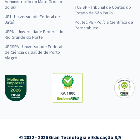
Administração do Mato Grosso
do Sul
TCE SP - Tribunal de Contas do
Estado de São Paulo
UFJ - Universidade Federal de
Jataí
Politec PE - Polícia Científica de
Pernambuco
UFRN - Universidade Federal do
Rio Grande do Norte
UFCSPA - Universidade Federal
de Ciência da Saúde de Porto
Alegre
RA 1000
© 2012 - 2026 Gran Tecnologia e Educação S/A