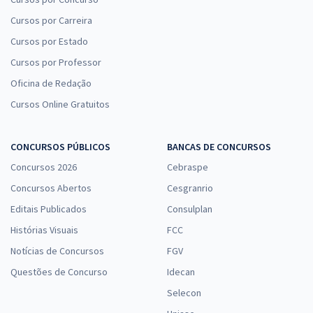
Cursos por Carreira
Cursos por Estado
Cursos por Professor
Oficina de Redação
Cursos Online Gratuitos
CONCURSOS PÚBLICOS
BANCAS DE CONCURSOS
Concursos 2026
Cebraspe
Concursos Abertos
Cesgranrio
Editais Publicados
Consulplan
Histórias Visuais
FCC
Notícias de Concursos
FGV
Questões de Concurso
Idecan
Selecon