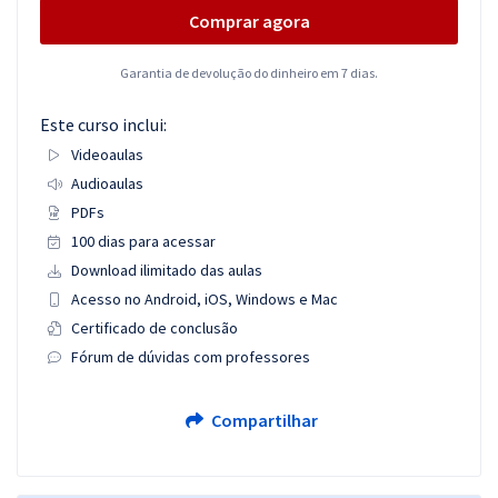
Comprar agora
Garantia de devolução do dinheiro em 7 dias.
Este curso inclui:
Videoaulas
Audioaulas
PDFs
100 dias para acessar
Download ilimitado das aulas
Acesso no Android, iOS, Windows e Mac
Certificado de conclusão
Fórum de dúvidas com professores
Compartilhar