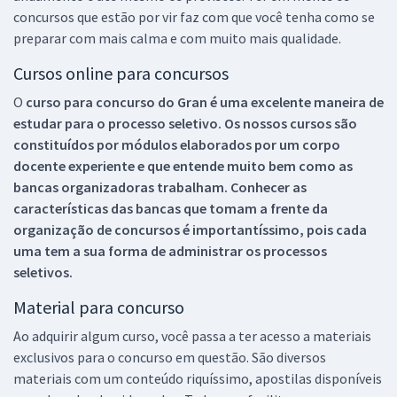
concursos que estão por vir faz com que você tenha como se
preparar com mais calma e com muito mais qualidade.
Cursos online para concursos
O
curso para concurso do Gran é uma excelente maneira de
estudar para o processo seletivo. Os nossos cursos são
constituídos por módulos elaborados por um corpo
docente experiente e que entende muito bem como as
bancas organizadoras trabalham. Conhecer as
características das bancas que tomam a frente da
organização de concursos é importantíssimo, pois cada
uma tem a sua forma de administrar os processos
seletivos.
Material para concurso
Ao adquirir algum curso, você passa a ter acesso a materiais
exclusivos para o concurso em questão. São diversos
materiais com um conteúdo riquíssimo, apostilas disponíveis