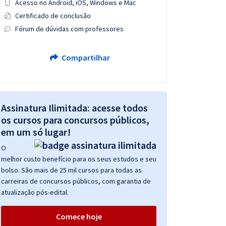
Acesso no Android, iOS, Windows e Mac
Certificado de conclusão
Fórum de dúvidas com professores
Compartilhar
Assinatura Ilimitada: acesse todos
os cursos para concursos públicos,
em um só lugar!
O
melhor custo benefício para os seus estudos e seu
bolso. São mais de 25 mil cursos para todas as
carreiras de concursos públicos, com garantia de
atualização pós-edital.
Comece hoje