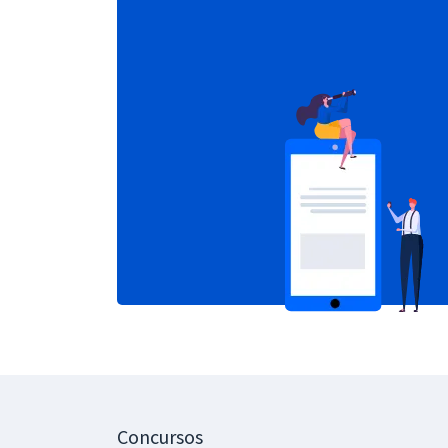
Concursos