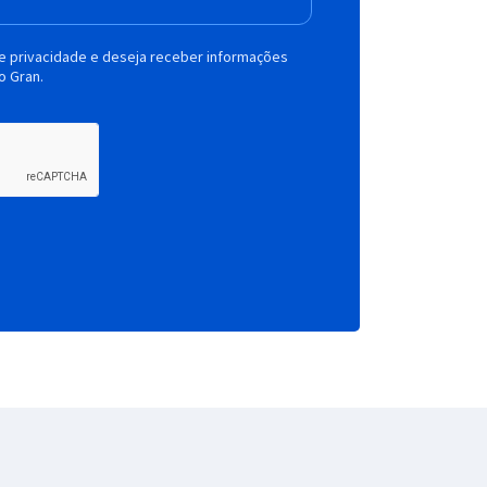
de privacidade e deseja receber informações
o Gran.