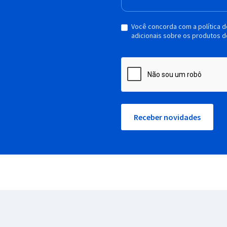
Você concorda com a política 
adicionais sobre os produtos d
Receber novidades