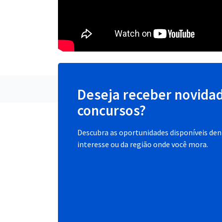
Deseja receber novida
concursos?
Descubra as oportunidades disponíveis dent
interesse ou da região onde você mora.