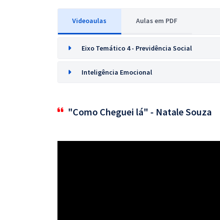
Videoaulas
Aulas em PDF
Eixo Temático 4 - Previdência Social
Inteligência Emocional
"Como Cheguei lá" - Natale Souza