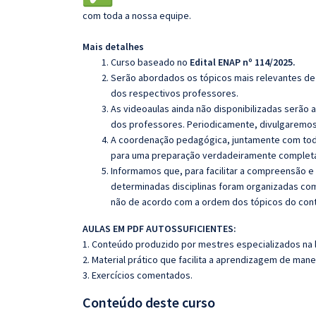
com toda a nossa equipe.
Mais detalhes
Curso baseado no
Edital ENAP nº 114/2025.
Serão abordados os tópicos mais relevantes de 
dos respectivos professores.
As videoaulas ainda não disponibilizadas serão
dos professores. Periodicamente, divulgaremos
A coordenação pedagógica, juntamente com toda
para uma preparação verdadeiramente completa 
Informamos que, para facilitar a compreensão e
determinadas disciplinas foram organizadas com
não de acordo com a ordem dos tópicos do con
AULAS EM PDF AUTOSSUFICIENTES:
1. Conteúdo produzido por mestres especializados na 
2. Material prático que facilita a aprendizagem de mane
3. Exercícios comentados.
Conteúdo deste curso