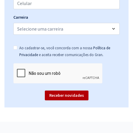
Comprar
Carreira
Ao cadastrar-se, você concorda com a nossa
Política de
.
Privacidade
e aceita receber comunicações do Gran
Receber novidades