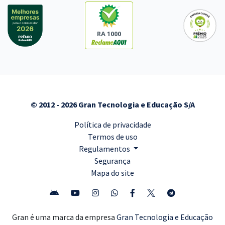
RA 1000
© 2012 - 2026 Gran Tecnologia e Educação S/A
Política de privacidade
Termos de uso
Regulamentos
Segurança
Mapa do site
Gran é uma marca da empresa
Gran Tecnologia e Educação