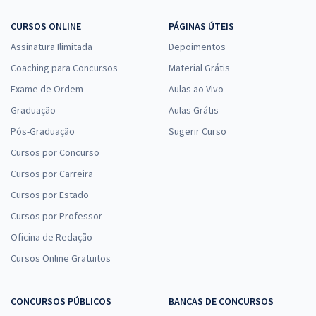
CURSOS ONLINE
PÁGINAS ÚTEIS
Assinatura Ilimitada
Depoimentos
Coaching para Concursos
Material Grátis
Exame de Ordem
Aulas ao Vivo
Graduação
Aulas Grátis
Pós-Graduação
Sugerir Curso
Cursos por Concurso
Cursos por Carreira
Cursos por Estado
Cursos por Professor
Oficina de Redação
Cursos Online Gratuitos
CONCURSOS PÚBLICOS
BANCAS DE CONCURSOS