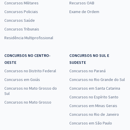
Concursos Militares
Recursos OAB
Concursos Policiais
Exame de Ordem
Concursos Saúde
Concursos Tribunais
Residência Multiprofissional
CONCURSOS NO CENTRO-
CONCURSOS NO SUL E
OESTE
SUDESTE
Concursos no Distrito Federal
Concursos no Paraná
Concursos em Goiás
Concursos no Rio Grande do Sul
Concursos no Mato Grosso do
Concursos em Santa Catarina
Sul
Concursos no Espírito Santo
Concursos no Mato Grosso
Concursos em Minas Gerais
Concursos no Rio de Janeiro
Concursos em São Paulo