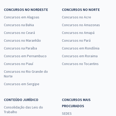
CONCURSOS NO NORDESTE
CONCURSOS NO NORTE
Concursos em Alagoas
Concursos no Acre
Concursos na Bahia
Concursos no Amazonas
Concursos no Ceará
Concursos no Amapá
Concursos no Maranhão
Concursos no Pará
Concursos na Paraíba
Concursos em Rondônia
Concursos em Pernambuco
Concursos em Roraima
Concursos no Piauí
Concursos no Tocantins
Concursos no Rio Grande do
Norte
Concursos em Sergipe
CONTEÚDO JURÍDICO
CONCURSOS MAIS
PROCURADOS
Consolidação das Leis do
Trabalho
SEDES