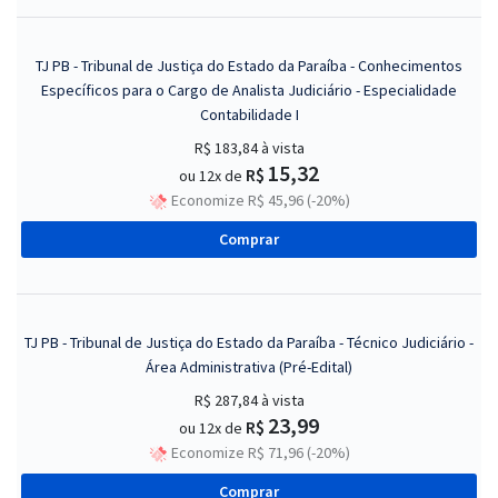
TJ PB - Tribunal de Justiça do Estado da Paraíba - Conhecimentos
Específicos para o Cargo de Analista Judiciário - Especialidade
Contabilidade I
R$ 183,84
à vista
15,32
R$
ou 12x de
Economize R$ 45,96 (-20%)
Comprar
TJ PB - Tribunal de Justiça do Estado da Paraíba - Técnico Judiciário -
Área Administrativa (Pré-Edital)
R$ 287,84
à vista
23,99
R$
ou 12x de
Economize R$ 71,96 (-20%)
Comprar