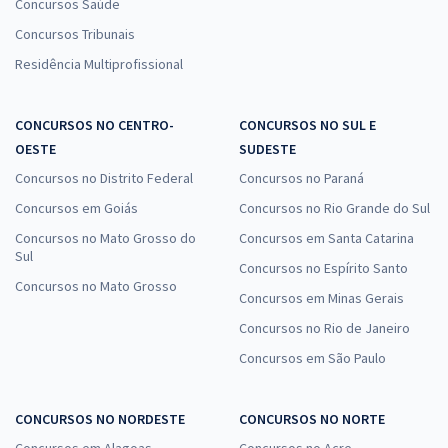
Concursos Saúde
Concursos Tribunais
Residência Multiprofissional
CONCURSOS NO CENTRO-
CONCURSOS NO SUL E
OESTE
SUDESTE
Concursos no Distrito Federal
Concursos no Paraná
Concursos em Goiás
Concursos no Rio Grande do Sul
Concursos no Mato Grosso do
Concursos em Santa Catarina
Sul
Concursos no Espírito Santo
Concursos no Mato Grosso
Concursos em Minas Gerais
Concursos no Rio de Janeiro
Concursos em São Paulo
CONCURSOS NO NORDESTE
CONCURSOS NO NORTE