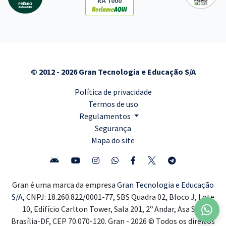
RA 1000
© 2012 - 2026 Gran Tecnologia e Educação S/A
Política de privacidade
Termos de uso
Regulamentos
Segurança
Mapa do site
Gran é uma marca da empresa
Gran Tecnologia e Educação
S/A,
CNPJ: 18.260.822/0001-77, SBS Quadra 02, Bloco J, Lote
10, Edifício Carlton Tower, Sala 201, 2º Andar, Asa Sul,
Brasília-DF, CEP 70.070-120. Gran - 2026 © Todos os direitos