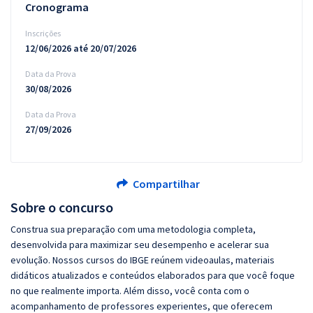
Cronograma
Inscrições
12/06/2026 até 20/07/2026
Data da Prova
30/08/2026
Data da Prova
27/09/2026
Compartilhar
Sobre o concurso
Construa sua preparação com uma metodologia completa,
desenvolvida para maximizar seu desempenho e acelerar sua
evolução. Nossos cursos do IBGE reúnem videoaulas, materiais
didáticos atualizados e conteúdos elaborados para que você foque
no que realmente importa. Além disso, você conta com o
acompanhamento de professores experientes, que oferecem