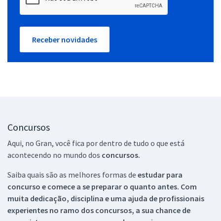
Receber novidades
Concursos
Aqui, no Gran, você fica por dentro de tudo o que está
acontecendo no mundo dos
concursos.
Saiba quais são as melhores formas de
estudar para
concurso e comece a se preparar o quanto antes. Com
muita dedicação, disciplina e uma ajuda de profissionais
experientes no ramo dos
concursos, a sua chance de