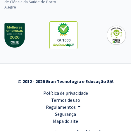
de Ciência da Saúde de Porto
Alegre
RA 1000
© 2012 - 2026 Gran Tecnologia e Educação S/A
Política de privacidade
Termos de uso
Regulamentos
Segurança
Mapa do site