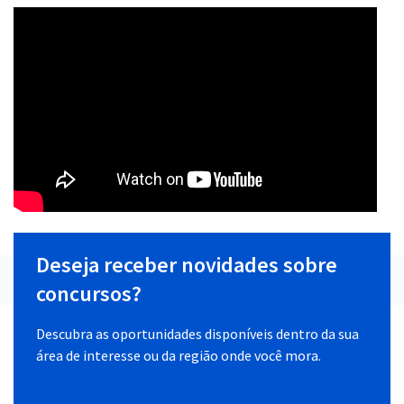
Deseja receber novidades sobre
concursos?
Descubra as oportunidades disponíveis dentro da sua
área de interesse ou da região onde você mora.