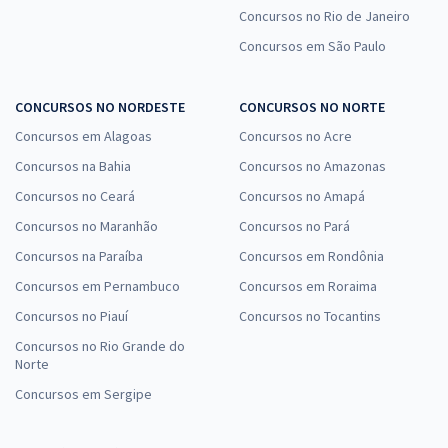
Concursos no Rio de Janeiro
Concursos em São Paulo
CONCURSOS NO NORDESTE
CONCURSOS NO NORTE
Concursos em Alagoas
Concursos no Acre
Concursos na Bahia
Concursos no Amazonas
Concursos no Ceará
Concursos no Amapá
Concursos no Maranhão
Concursos no Pará
Concursos na Paraíba
Concursos em Rondônia
Concursos em Pernambuco
Concursos em Roraima
Concursos no Piauí
Concursos no Tocantins
Concursos no Rio Grande do
Norte
Concursos em Sergipe