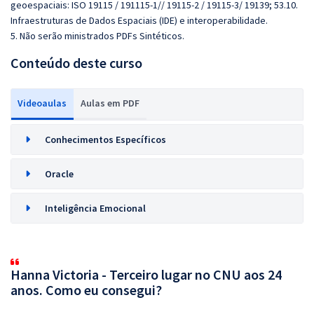
geoespaciais: ISO 19115 / 191115-1// 19115-2 / 19115-3/ 19139; 53.10.
Infraestruturas de Dados Espaciais (IDE) e interoperabilidade.
5. Não serão ministrados PDFs Sintéticos.
Conteúdo deste curso
Videoaulas
Aulas em PDF
Conhecimentos Específicos
Oracle
Inteligência Emocional
Hanna Victoria - Terceiro lugar no CNU aos 24
anos. Como eu consegui?