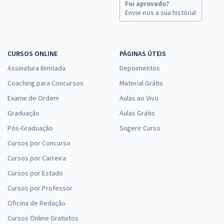
Foi aprovado?
Envie-nos a sua história!
CURSOS ONLINE
PÁGINAS ÚTEIS
Assinatura Ilimitada
Depoimentos
Coaching para Concursos
Material Grátis
Exame de Ordem
Aulas ao Vivo
Graduação
Aulas Grátis
Pós-Graduação
Sugerir Curso
Cursos por Concurso
Cursos por Carreira
Cursos por Estado
Cursos por Professor
Oficina de Redação
Cursos Online Gratuitos