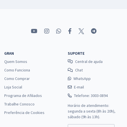
GRAN
SUPORTE
Quem Somos
Central de ajuda
Como Funciona
Chat
Como Comprar
WhatsApp
Loja Social
E-mail
Programa de Afiliados
Telefone: 3003-0894
Trabalhe Conosco
Horário de atendimento:
segunda a sexta (8h às 20h),
Preferência de Cookies
sábado (9h às 13h).