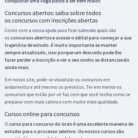
conquistar uma vaga passa a ser bem maior.
Concursos abertos: saiba sobre todos
os concursos com inscrições abertas
Conte com a nossa ajuda para ficar sabendo quais são
os
concursos abertos e acesse o edital para começar a sua
trajetória de estudo. É muito importante se manter
sempre atualizado, isso porque um descuido pode lhe
fazer perder a inscrição e ver o seu sonho se distanciando
ainda mais.
Em nosso site, pode-se visualizar os concursos em
andamento e até mesmo os previstos. Ter em mente os
concursos que estão por vir faz com que você tenha como se
preparar com mais calma e com muito mais qualidade.
Cursos online para concursos
O
curso para concurso do Gran é uma excelente maneira de
estudar para o processo seletivo. Os nossos cursos são