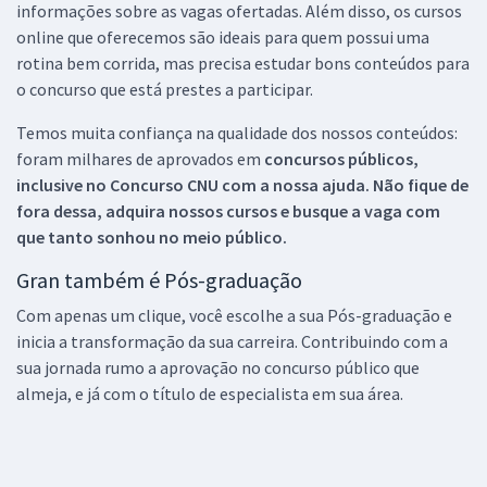
informações sobre as vagas ofertadas. Além disso, os cursos
online que oferecemos são ideais para quem possui uma
rotina bem corrida, mas precisa estudar bons conteúdos para
o concurso que está prestes a participar.
Temos muita confiança na qualidade dos nossos conteúdos:
foram milhares de aprovados em
concursos públicos,
inclusive no
Concurso CNU
com a nossa ajuda. Não fique de
fora dessa, adquira nossos cursos e busque a vaga com
que tanto sonhou no meio público.
Gran também é Pós-graduação
Com apenas um clique, você escolhe a sua Pós-graduação e
inicia a transformação da sua carreira. Contribuindo com a
sua jornada rumo a aprovação no concurso público que
almeja, e já com o título de especialista em sua área.