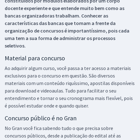
constituídos por módulos elaborados por um corpo
docente experiente e que entende muito bem como as
bancas organizadoras trabalham. Conhecer as
características das bancas que tomam a frente da
organização de concursos é importantíssimo, pois cada
uma tem a sua forma de administrar os processos
seletivos.
Material para concurso
Ao adquirir algum curso, você passa a ter acesso a materiais
exclusivos para o concurso em questão. São diversos
materiais com um conteúdo riquíssimo, apostilas disponíveis
para download e videoaulas. Tudo para facilitar o seu
entendimento e tornar o seu cronograma mais flexível, pois
é possível estudar onde e quando quiser.
Concurso público é no Gran
No Gran você fica sabendo tudo o que precisa sobre
concursos públicos, desde a publicação do edital até as