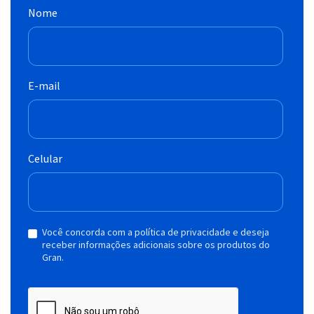
Nome
E-mail
Celular
Você concorda com a política de privacidade e deseja
receber informações adicionais sobre os produtos do
Gran.