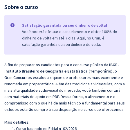
Sobre o curso
Satisfação garantida ou seu dinheiro de volta!
Você poderá efetuar o cancelamento e obter 100% do
dinheiro de volta em até 7 dias. Aqui, no Gran, é
satisfação garantida ou seu dinheiro de volta.
A fim de preparar os candidatos para o concurso público da
IBGE -
Instituto Brasileiro de Geografia e Estatística (Temporário)
, o
Gran Concursos escalou a equipe de professores mais experiente e
renomada em preparatórios. Além das tradicionais videoaulas, com a
mais alta qualidade audiovisual do mercado, você também contará
com materiais de apoio em PDF. Dessa forma, o alinhamento e o
compromisso com o que há de mais técnico e fundamental para seus
estudos estarão sempre à sua disposição no curso que oferecemos.
Mais detalhes:
Curso baseado no Edital nº 02/2026.