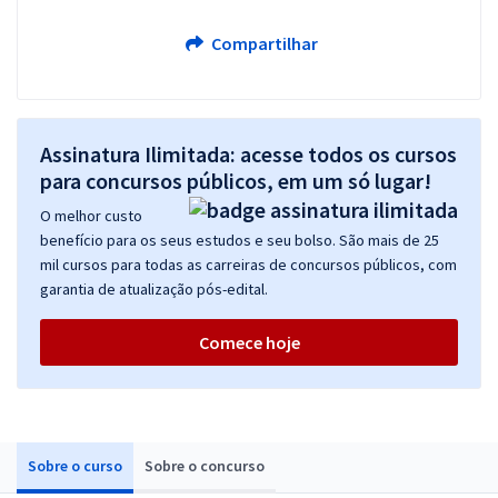
Compartilhar
Assinatura Ilimitada: acesse todos os cursos
para concursos públicos, em um só lugar!
O melhor custo
benefício para os seus estudos e seu bolso. São mais de 25
mil cursos para todas as carreiras de concursos públicos, com
garantia de atualização pós-edital.
Comece hoje
Sobre o curso
Sobre o concurso