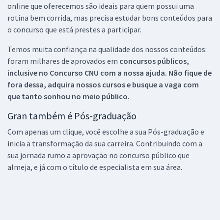
online que oferecemos são ideais para quem possui uma
rotina bem corrida, mas precisa estudar bons conteúdos para
o concurso que está prestes a participar.
Temos muita confiança na qualidade dos nossos conteúdos:
foram milhares de aprovados em
concursos públicos,
inclusive no
Concurso CNU
com a nossa ajuda. Não fique de
fora dessa, adquira nossos cursos e busque a vaga com
que tanto sonhou no meio público.
Gran também é Pós-graduação
Com apenas um clique, você escolhe a sua Pós-graduação e
inicia a transformação da sua carreira. Contribuindo com a
sua jornada rumo a aprovação no concurso público que
almeja, e já com o título de especialista em sua área.