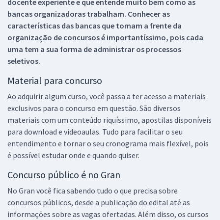
docente experiente e que entende muito bem como as
bancas organizadoras trabalham. Conhecer as
características das bancas que tomam a frente da
organização de concursos é importantíssimo, pois cada
uma tem a sua forma de administrar os processos
seletivos.
Material para concurso
Ao adquirir algum curso, você passa a ter acesso a materiais
exclusivos para o concurso em questão. São diversos
materiais com um conteúdo riquíssimo, apostilas disponíveis
para download e videoaulas. Tudo para facilitar o seu
entendimento e tornar o seu cronograma mais flexível, pois
é possível estudar onde e quando quiser.
Concurso público é no Gran
No Gran você fica sabendo tudo o que precisa sobre
concursos públicos, desde a publicação do edital até as
informações sobre as vagas ofertadas. Além disso, os cursos