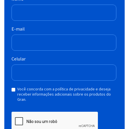
E-mail
Celular
Você concorda com a política de privacidade e deseja
receber informações adicionais sobre os produtos do
Gran.