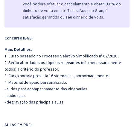
Você poderá efetuar o cancelamento e obter 100% do
dinheiro de volta em até 7 dias. Aqui, no Gran, é
satisfação garantida ou seu dinheiro de volta.
Concurso IBGE!
Mais Detalhes:
1. Curso baseado no Processo Seletivo Simplificado nº 02/2026 .
2. Serão abordados os tópicos relevantes (não necessariamente
todos) a critério do professor.
3. Carga horária prevista 16 videoaulas, aproximadamente.
4. Material de apoio personalizado:
- slides para acompanhamento das videoaulas.
- audioaulas.
- degravação das principais aulas.
AULAS EM PDF: