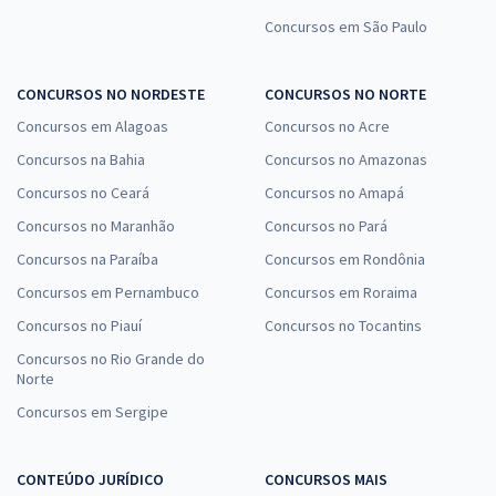
Concursos em São Paulo
CONCURSOS NO NORDESTE
CONCURSOS NO NORTE
Concursos em Alagoas
Concursos no Acre
Concursos na Bahia
Concursos no Amazonas
Concursos no Ceará
Concursos no Amapá
Concursos no Maranhão
Concursos no Pará
Concursos na Paraíba
Concursos em Rondônia
Concursos em Pernambuco
Concursos em Roraima
Concursos no Piauí
Concursos no Tocantins
Concursos no Rio Grande do
Norte
Concursos em Sergipe
CONTEÚDO JURÍDICO
CONCURSOS MAIS