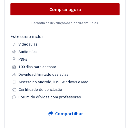
Comprar agora
Garantia de devolução do dinheiro em 7 dias.
Este curso inclui:
Videoaulas
Audioaulas
PDFs
100 dias para acessar
Download ilimitado das aulas
Acesso no Android, iOS, Windows e Mac
Certificado de conclusão
Fórum de dúvidas com professores
Compartilhar