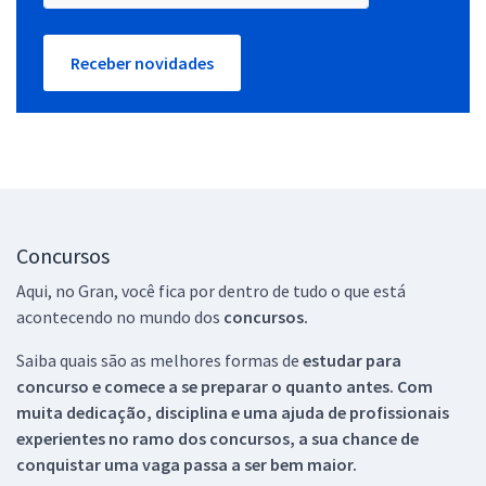
Receber novidades
Concursos
Aqui, no Gran, você fica por dentro de tudo o que está
acontecendo no mundo dos
concursos.
Saiba quais são as melhores formas de
estudar para
concurso e comece a se preparar o quanto antes. Com
muita dedicação, disciplina e uma ajuda de profissionais
experientes no ramo dos
concursos, a sua chance de
conquistar uma vaga passa a ser bem maior.