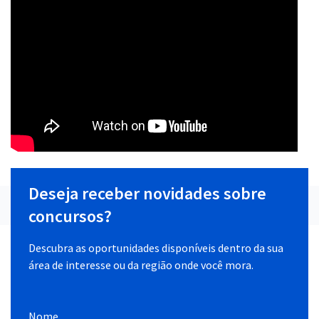
Deseja receber novidades sobre
concursos?
Descubra as oportunidades disponíveis dentro da sua
área de interesse ou da região onde você mora.
Nome