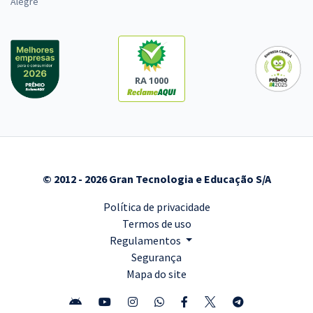
Alegre
RA 1000
© 2012 - 2026 Gran Tecnologia e Educação S/A
Política de privacidade
Termos de uso
Regulamentos
Segurança
Mapa do site