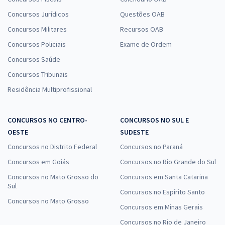
Concursos Jurídicos
Questões OAB
Concursos Militares
Recursos OAB
Concursos Policiais
Exame de Ordem
Concursos Saúde
Concursos Tribunais
Residência Multiprofissional
CONCURSOS NO CENTRO-
CONCURSOS NO SUL E
OESTE
SUDESTE
Concursos no Distrito Federal
Concursos no Paraná
Concursos em Goiás
Concursos no Rio Grande do Sul
Concursos no Mato Grosso do
Concursos em Santa Catarina
Sul
Concursos no Espírito Santo
Concursos no Mato Grosso
Concursos em Minas Gerais
Concursos no Rio de Janeiro