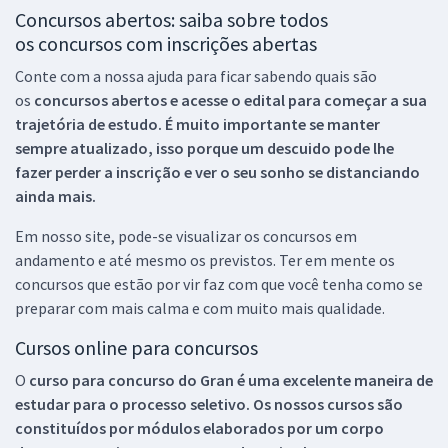
Concursos abertos: saiba sobre todos
os concursos com inscrições abertas
Conte com a nossa ajuda para ficar sabendo quais são
os
concursos abertos e acesse o edital para começar a sua
trajetória de estudo. É muito importante se manter
sempre atualizado, isso porque um descuido pode lhe
fazer perder a inscrição e ver o seu sonho se distanciando
ainda mais.
Em nosso site, pode-se visualizar os concursos em
andamento e até mesmo os previstos. Ter em mente os
concursos que estão por vir faz com que você tenha como se
preparar com mais calma e com muito mais qualidade.
Cursos online para concursos
O
curso para concurso do Gran é uma excelente maneira de
estudar para o processo seletivo. Os nossos cursos são
constituídos por módulos elaborados por um corpo