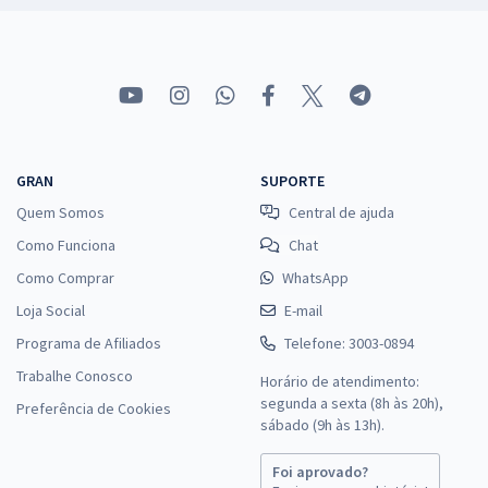
GRAN
SUPORTE
Quem Somos
Central de ajuda
Como Funciona
Chat
Como Comprar
WhatsApp
Loja Social
E-mail
Programa de Afiliados
Telefone: 3003-0894
Trabalhe Conosco
Horário de atendimento:
segunda a sexta (8h às 20h),
Preferência de Cookies
sábado (9h às 13h).
Foi aprovado?