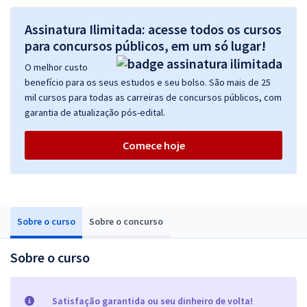
Assinatura Ilimitada: acesse todos os cursos
para concursos públicos, em um só lugar!
O melhor custo
benefício para os seus estudos e seu bolso. São mais de 25
mil cursos para todas as carreiras de concursos públicos, com
garantia de atualização pós-edital.
Comece hoje
Sobre o curso
Sobre o concurso
Sobre o curso
Satisfação garantida ou seu dinheiro de volta!