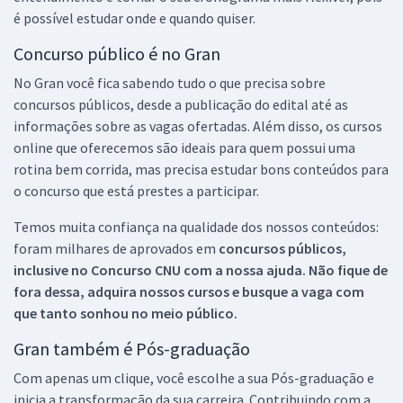
é possível estudar onde e quando quiser.
Concurso público é no Gran
No Gran você fica sabendo tudo o que precisa sobre
concursos públicos, desde a publicação do edital até as
informações sobre as vagas ofertadas. Além disso, os cursos
online que oferecemos são ideais para quem possui uma
rotina bem corrida, mas precisa estudar bons conteúdos para
o concurso que está prestes a participar.
Temos muita confiança na qualidade dos nossos conteúdos:
foram milhares de aprovados em
concursos públicos,
inclusive no
Concurso CNU
com a nossa ajuda. Não fique de
fora dessa, adquira nossos cursos e busque a vaga com
que tanto sonhou no meio público.
Gran também é Pós-graduação
Com apenas um clique, você escolhe a sua Pós-graduação e
inicia a transformação da sua carreira. Contribuindo com a