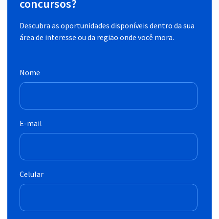
concursos?
Descubra as oportunidades disponíveis dentro da sua
área de interesse ou da região onde você mora.
Nome
E-mail
Celular