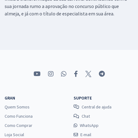
sua jornada rumo a aprovação no concurso público que
almeja, e já com o título de especialista em sua área.
GRAN
SUPORTE
Quem Somos
Central de ajuda
Como Funciona
Chat
Como Comprar
WhatsApp
Loja Social
E-mail