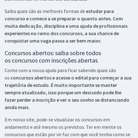
Saiba quais são as melhores formas de
estudar para
concurso e comece a se preparar o quanto antes. Com
muita dedicação, disciplina e uma ajuda de profissionais
experientes no ramo dos
concursos, a sua chance de
conquistar uma vaga passa a ser bem maior.
Concursos abertos: saiba sobre todos
os concursos com inscrições abertas
Conte com a nossa ajuda para ficar sabendo quais são
os
concursos abertos e acesse o edital para começar a sua
trajetória de estudo. É muito importante se manter
sempre atualizado, isso porque um descuido pode lhe
fazer perder a inscrição e ver o seu sonho se distanciando
ainda mais.
Em nosso site, pode-se visualizar os concursos em
andamento e até mesmo os previstos. Ter em mente os
concursos que estão por vir faz com que você tenha como se