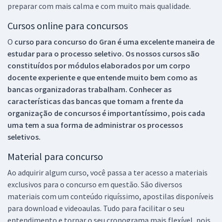
preparar com mais calma e com muito mais qualidade.
Cursos online para concursos
O
curso para concurso do Gran é uma excelente maneira de
estudar para o processo seletivo. Os nossos cursos são
constituídos por módulos elaborados por um corpo
docente experiente e que entende muito bem como as
bancas organizadoras trabalham. Conhecer as
características das bancas que tomam a frente da
organização de concursos é importantíssimo, pois cada
uma tem a sua forma de administrar os processos
seletivos.
Material para concurso
Ao adquirir algum curso, você passa a ter acesso a materiais
exclusivos para o concurso em questão. São diversos
materiais com um conteúdo riquíssimo, apostilas disponíveis
para download e videoaulas. Tudo para facilitar o seu
entendimento e tornar o seu cronograma mais flexível, pois