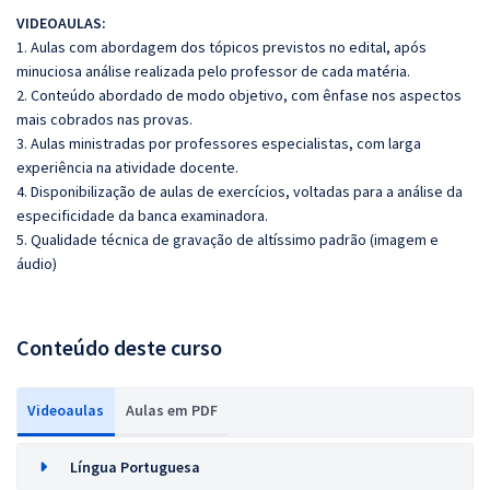
VIDEOAULAS:
1. Aulas com abordagem dos tópicos previstos no edital, após
minuciosa análise realizada pelo
professor de cada matéria.
2. Conteúdo abordado de modo objetivo, com ênfase nos aspectos
mais cobrados nas provas.
3. Aulas ministradas por professores especialistas, com larga
experiência na atividade docente.
4. Disponibilização de aulas de exercícios, voltadas para a análise da
especificidade da banca
examinadora.
5. Qualidade técnica de gravação de altíssimo padrão (imagem e
áudio)
Conteúdo deste curso
Videoaulas
Aulas em PDF
Língua Portuguesa