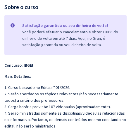
Sobre o curso
Satisfação garantida ou seu dinheiro de volta!
Você poderá efetuar o cancelamento e obter 100% do
dinheiro de volta em até 7 dias. Aqui, no Gran, é
satisfação garantida ou seu dinheiro de volta.
Concurso: IBGE!
Mais Detalhes:
1. Curso baseado no Edital nº 01/2026.
2. Serão abordados os tópicos relevantes (não necessariamente
todos) a critério dos professores.
3. Carga horária prevista: 107 videoaulas (aproximadamente).
4. Serão ministradas somente as disciplinas/videoaulas relacionadas
no informativo. Portanto, os demais conteúdos mesmo constando no
edital, não serão ministrados.