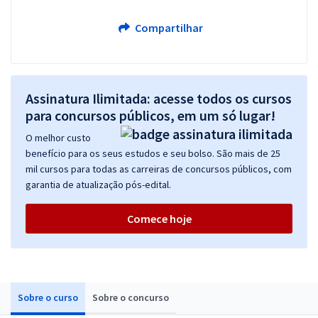
Compartilhar
Assinatura Ilimitada: acesse todos os cursos
para concursos públicos, em um só lugar!
O melhor custo
benefício para os seus estudos e seu bolso. São mais de 25
mil cursos para todas as carreiras de concursos públicos, com
garantia de atualização pós-edital.
Comece hoje
Sobre o curso
Sobre o concurso