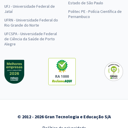
Estado de São Paulo
UFJ - Universidade Federal de
Jataí
Politec PE - Polícia Científica de
Pernambuco
UFRN - Universidade Federal do
Rio Grande do Norte
UFCSPA - Universidade Federal
de Ciência da Saúde de Porto
Alegre
RA 1000
© 2012 - 2026 Gran Tecnologia e Educação S/A
Política de privacidade