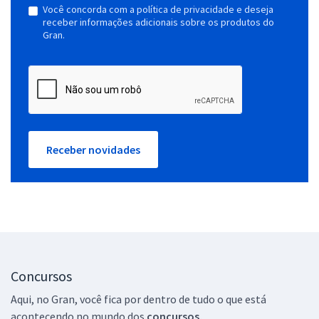
Você concorda com a política de privacidade e deseja
receber informações adicionais sobre os produtos do
Gran.
Receber novidades
Concursos
Aqui, no Gran, você fica por dentro de tudo o que está
acontecendo no mundo dos
concursos.