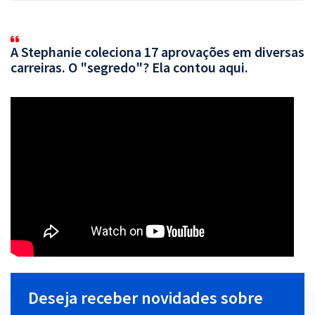
A Stephanie coleciona 17 aprovações em diversas
carreiras. O "segredo"? Ela contou aqui.
Deseja receber novidades sobre