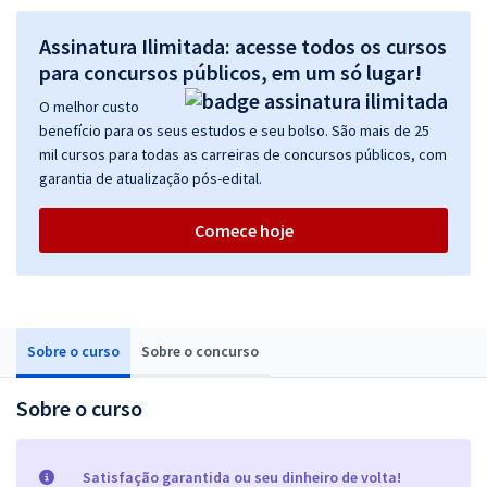
Assinatura Ilimitada: acesse todos os cursos
para concursos públicos, em um só lugar!
O melhor custo
benefício para os seus estudos e seu bolso. São mais de 25
mil cursos para todas as carreiras de concursos públicos, com
garantia de atualização pós-edital.
Comece hoje
Sobre o curso
Sobre o concurso
Sobre o curso
Satisfação garantida ou seu dinheiro de volta!