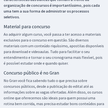
organização de concursos é importantíssimo, pois cada
uma tem a sua forma de administrar os processos
seletivos.
Material para concurso
Ao adquirir algum curso, você passa a ter acesso a materiais
exclusivos para o concurso em questão. São diversos
materiais com um conteúdo riquíssimo, apostilas disponíveis
para download e videoaulas. Tudo para facilitar o seu
entendimento e tornar o seu cronograma mais flexível, pois
é possível estudar onde e quando quiser.
Concurso público é no Gran
No Gran você fica sabendo tudo o que precisa sobre
concursos públicos, desde a publicação do edital até as
informações sobre as vagas ofertadas. Além disso, os cursos
online que oferecemos são ideais para quem possui uma
rotina bem corrida, mas precisa estudar bons conteúdos para