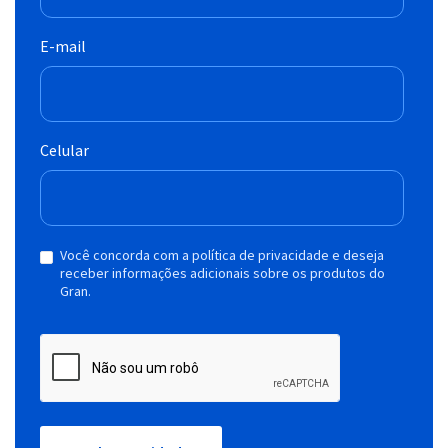
E-mail
Celular
Você concorda com a política de privacidade e deseja
receber informações adicionais sobre os produtos do
Gran.