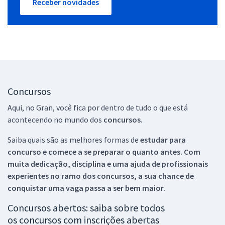
Receber novidades
Concursos
Aqui, no Gran, você fica por dentro de tudo o que está
acontecendo no mundo dos
concursos.
Saiba quais são as melhores formas de
estudar para
concurso e comece a se preparar o quanto antes. Com
muita dedicação, disciplina e uma ajuda de profissionais
experientes no ramo dos
concursos, a sua chance de
conquistar uma vaga passa a ser bem maior.
Concursos abertos: saiba sobre todos
os concursos com inscrições abertas