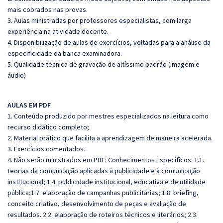
mais cobrados nas provas.
3. Aulas ministradas por professores especialistas, com larga
experiência na atividade docente.
4. Disponibilização de aulas de exercícios, voltadas para a análise da
especificidade da banca examinadora.
5. Qualidade técnica de gravação de altíssimo padrão (imagem e
áudio)
AULAS EM PDF
1. Conteúdo produzido por mestres especializados na leitura como
recurso didático completo;
2. Material prático que facilita a aprendizagem de maneira acelerada.
3. Exercícios comentados.
4. Não serão ministrados em PDF: Conhecimentos Específicos: 1.1.
teorias da comunicação aplicadas à publicidade e à comunicação
institucional; 1.4. publicidade institucional, educativa e de utilidade
pública;1.7. elaboração de campanhas publicitárias; 1.8. briefing,
conceito criativo, desenvolvimento de peças e avaliação de
resultados. 2.2. elaboração de roteiros técnicos e literários; 2.3.