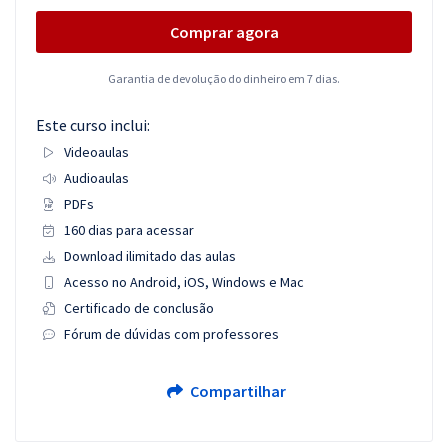
Comprar agora
Garantia de devolução do dinheiro em 7 dias.
Este curso inclui:
Videoaulas
Audioaulas
PDFs
160 dias para acessar
Download ilimitado das aulas
Acesso no Android, iOS, Windows e Mac
Certificado de conclusão
Fórum de dúvidas com professores
Compartilhar