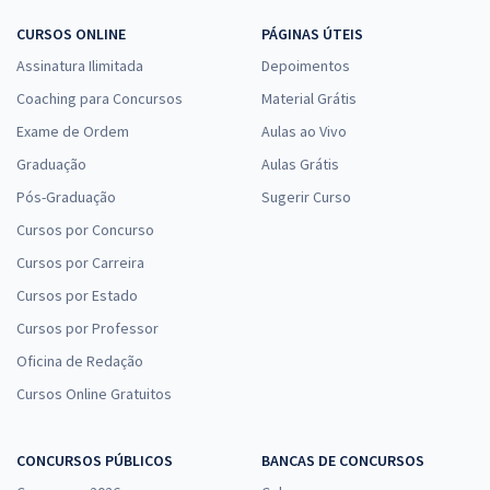
CURSOS ONLINE
PÁGINAS ÚTEIS
Assinatura Ilimitada
Depoimentos
Coaching para Concursos
Material Grátis
Exame de Ordem
Aulas ao Vivo
Graduação
Aulas Grátis
Pós-Graduação
Sugerir Curso
Cursos por Concurso
Cursos por Carreira
Cursos por Estado
Cursos por Professor
Oficina de Redação
Cursos Online Gratuitos
CONCURSOS PÚBLICOS
BANCAS DE CONCURSOS