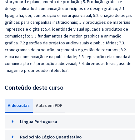
storyboard e planejamento de produção; 5. Produção gráfica e
design aplicado à comunicação: princípios de design gráfico; 5.1.
tipografia, cor, composição e hierarquia visual;
5.2. criação de peças
gráficas para campanhas institucionais; 5.3 produções de materiais
impressos e digitais; 5.4. identidade visual aplicada a produtos de
comunicação; 5.5 fundamentos de motion graphics e animação
gráfica. 7.2 gestões de projetos audiovisuais e publicitários; 7.3.
cronogramas de produção, orçamento e gestão de recursos; 8.2.
ética na comunicação e na publicidade; 8.3. legislação relacionada à
comunicação e à produção audiovisual; 8.4. direitos autorais, uso de
imagem e propriedade intelectual.
Conteúdo deste curso
Videoaulas
Aulas em PDF
Língua Portuguesa
Raciocínio Lógico Quantitativo