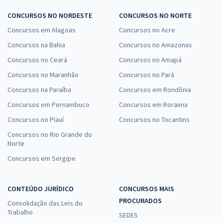
CONCURSOS NO NORDESTE
CONCURSOS NO NORTE
Concursos em Alagoas
Concursos no Acre
Concursos na Bahia
Concursos no Amazonas
Concursos no Ceará
Concursos no Amapá
Concursos no Maranhão
Concursos no Pará
Concursos na Paraíba
Concursos em Rondônia
Concursos em Pernambuco
Concursos em Roraima
Concursos no Piauí
Concursos no Tocantins
Concursos no Rio Grande do
Norte
Concursos em Sergipe
CONTEÚDO JURÍDICO
CONCURSOS MAIS
PROCURADOS
Consolidação das Leis do
Trabalho
SEDES