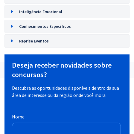
Inteligência Emocional
Conhecimentos Específicos
Reprise Eventos
Deseja receber novidades sobre
concursos?
Descubra as oportunidades disponíveis dentro da sua
área de interesse ou da região onde você mora.
Nome