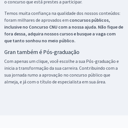
o concurso que está prestes a participar.
Temos muita confiança na qualidade dos nossos conteúdos:
foram milhares de aprovados em
concursos públicos,
inclusive no
Concurso CNU
com a nossa ajuda. Não fique de
fora dessa, adquira nossos cursos e busque a vaga com
que tanto sonhou no meio público.
Gran também é Pós-graduação
Com apenas um clique, você escolhe a sua Pós-graduação e
inicia a transformação da sua carreira. Contribuindo com a
sua jornada rumo a aprovação no concurso público que
almeja, e já com o título de especialista em sua área.