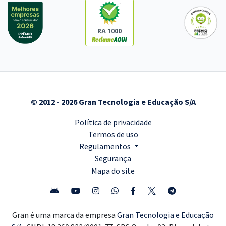
RA 1000
© 2012 - 2026 Gran Tecnologia e Educação S/A
Política de privacidade
Termos de uso
Regulamentos
Segurança
Mapa do site
Gran é uma marca da empresa
Gran Tecnologia e Educação