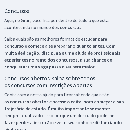
Concursos
Aqui, no Gran, você fica por dentro de tudo o que está
acontecendo no mundo dos
concursos.
Saiba quais são as melhores formas de
estudar para
concurso e comece a se preparar o quanto antes. Com
muita dedicação, disciplina e uma ajuda de profissionais
experientes no ramo dos
concursos, a sua chance de
conquistar uma vaga passa a ser bem maior.
Concursos abertos: saiba sobre todos
os concursos com inscrições abertas
Conte com a nossa ajuda para ficar sabendo quais são
os
concursos abertos e acesse o edital para começar a sua
trajetória de estudo. É muito importante se manter
sempre atualizado, isso porque um descuido pode lhe
fazer perder a inscrição e ver o seu sonho se distanciando
ainda mais.