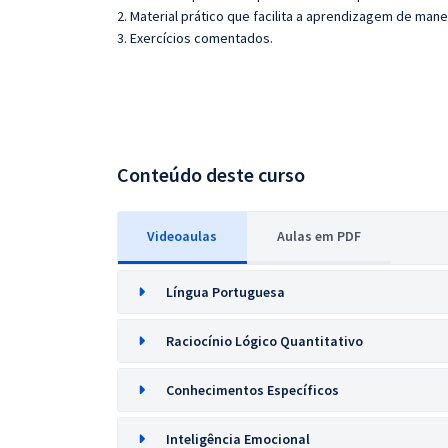
2. Material prático que facilita a aprendizagem de mane
3. Exercícios comentados.
Conteúdo deste curso
Videoaulas
Aulas em PDF
Língua Portuguesa
Raciocínio Lógico Quantitativo
Conhecimentos Específicos
Inteligência Emocional