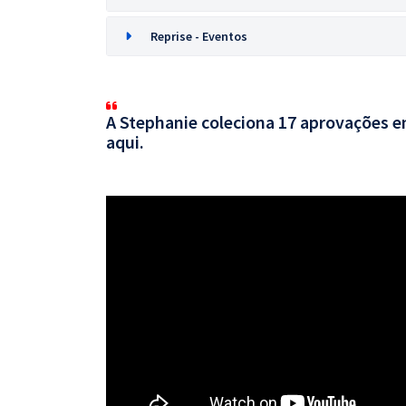
Reprise - Eventos
A Stephanie coleciona 17 aprovações em
aqui.