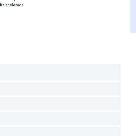
ira acelerada.