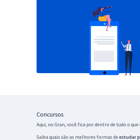
Concursos
Aqui, no Gran, você fica por dentro de tudo o q
Saiba quais são as melhores formas de
estudar p