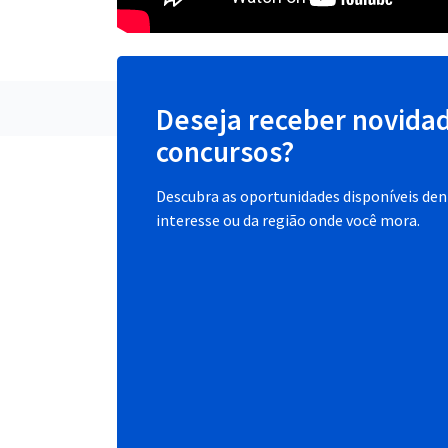
Deseja receber novida
concursos?
Descubra as oportunidades disponíveis dent
interesse ou da região onde você mora.