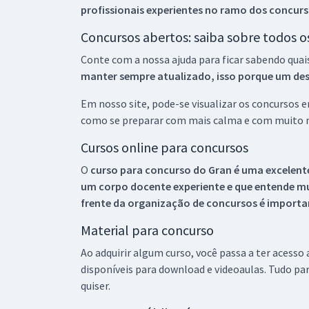
profissionais experientes no ramo dos
concurs
Concursos abertos: saiba sobre todos 
Conte com a nossa ajuda para ficar sabendo quai
manter sempre atualizado, isso porque um descu
Em nosso site, pode-se visualizar os concursos
como se preparar com mais calma e com muito m
Cursos online para concursos
O
curso para concurso do Gran é uma excelente
um corpo docente experiente e que entende m
frente da organização de concursos é importan
Material para concurso
Ao adquirir algum curso, você passa a ter acesso
disponíveis para download e videoaulas. Tudo par
quiser.