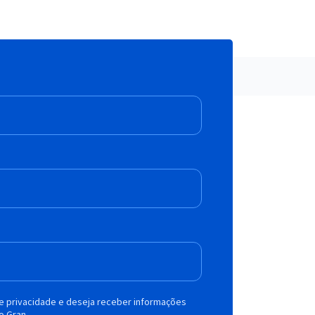
de privacidade e deseja receber informações
o Gran.