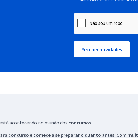
Receber novidades
ue está acontecendo no mundo dos
concursos.
ara concurso e comece a se preparar o quanto antes. Com muita