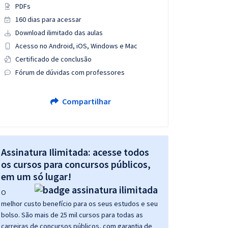
PDFs
160 dias para acessar
Download ilimitado das aulas
Acesso no Android, iOS, Windows e Mac
Certificado de conclusão
Fórum de dúvidas com professores
Compartilhar
Assinatura Ilimitada: acesse todos
os cursos para concursos públicos,
em um só lugar!
O
melhor custo benefício para os seus estudos e seu
bolso. São mais de 25 mil cursos para todas as
carreiras de concursos públicos, com garantia de