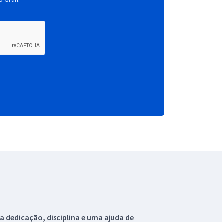
 dedicação, disciplina e uma ajuda de