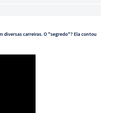
 diversas carreiras. O "segredo"? Ela contou