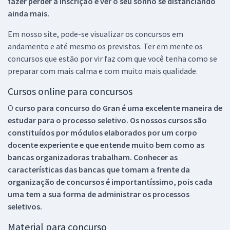
fazer perder a inscrição e ver o seu sonho se distanciando
ainda mais.
Em nosso site, pode-se visualizar os concursos em
andamento e até mesmo os previstos. Ter em mente os
concursos que estão por vir faz com que você tenha como se
preparar com mais calma e com muito mais qualidade.
Cursos online para concursos
O
curso para concurso do Gran é uma excelente maneira de
estudar para o processo seletivo. Os nossos cursos são
constituídos por módulos elaborados por um corpo
docente experiente e que entende muito bem como as
bancas organizadoras trabalham. Conhecer as
características das bancas que tomam a frente da
organização de concursos é importantíssimo, pois cada
uma tem a sua forma de administrar os processos
seletivos.
Material para concurso