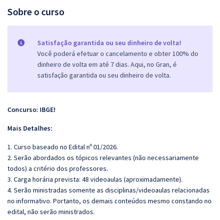
Sobre o curso
Satisfação garantida ou seu dinheiro de volta!
Você poderá efetuar o cancelamento e obter 100% do
dinheiro de volta em até 7 dias. Aqui, no Gran, é
satisfação garantida ou seu dinheiro de volta.
Concurso: IBGE!
Mais Detalhes:
1. Curso baseado no Edital nº 01/2026.
2. Serão abordados os tópicos relevantes (não necessariamente
todos) a critério dos professores.
3. Carga horária prevista: 48 videoaulas (aproximadamente).
4. Serão ministradas somente as disciplinas/videoaulas relacionadas
no informativo. Portanto, os demais conteúdos mesmo constando no
edital, não serão ministrados.