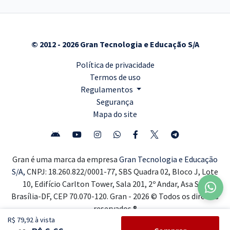
© 2012 - 2026 Gran Tecnologia e Educação S/A
Política de privacidade
Termos de uso
Regulamentos
Segurança
Mapa do site
Gran é uma marca da empresa
Gran Tecnologia e Educação
S/A,
CNPJ: 18.260.822/0001-77, SBS Quadra 02, Bloco J, Lote
10, Edifício Carlton Tower, Sala 201, 2º Andar, Asa Sul,
Brasília-DF, CEP 70.070-120. Gran - 2026 © Todos os direitos
reservados ®
R$ 79,92 à vista