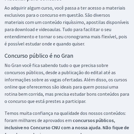
Ao adquirir algum curso, você passa a ter acesso a materiais
exclusivos para o concurso em questão. São diversos
materiais com um conteúdo riquíssimo, apostilas disponíveis
para download e videoaulas. Tudo para facilitar o seu
entendimento e tornar o seu cronograma mais flexível, pois
é possível estudar onde e quando quiser.
Concurso público é no Gran
No Gran você fica sabendo tudo o que precisa sobre
concursos públicos, desde a publicação do edital até as
informações sobre as vagas ofertadas. Além disso, os cursos
online que oferecemos são ideais para quem possui uma
rotina bem corrida, mas precisa estudar bons conteúdos para
o concurso que está prestes a participar.
Temos muita confiança na qualidade dos nossos conteúdos:
foram milhares de aprovados em
concursos públicos,
inclusive no
Concurso CNU
com a nossa ajuda. Não fique de