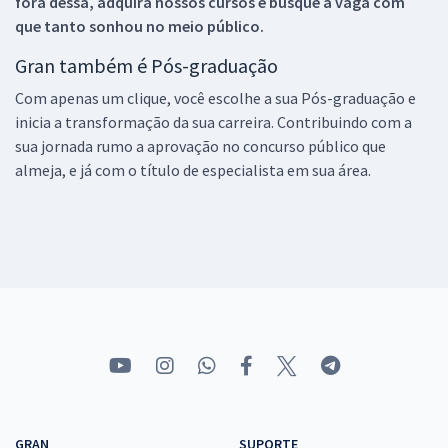
fora dessa, adquira nossos cursos e busque a vaga com
que tanto sonhou no meio público.
Gran também é Pós-graduação
Com apenas um clique, você escolhe a sua Pós-graduação e
inicia a transformação da sua carreira. Contribuindo com a
sua jornada rumo a aprovação no concurso público que
almeja, e já com o título de especialista em sua área.
GRAN
SUPORTE