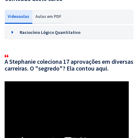
Videoaulas
Aulas em PDF
Raciocínio Lógico Quantitativo
A Stephanie coleciona 17 aprovações em diversas
carreiras. O "segredo"? Ela contou aqui.