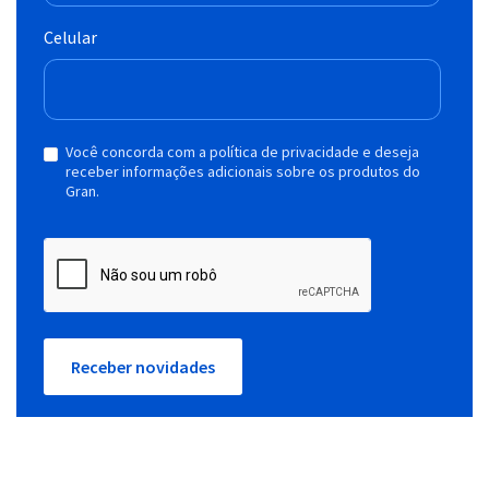
Celular
Você concorda com a política de privacidade e deseja
receber informações adicionais sobre os produtos do
Gran.
Receber novidades