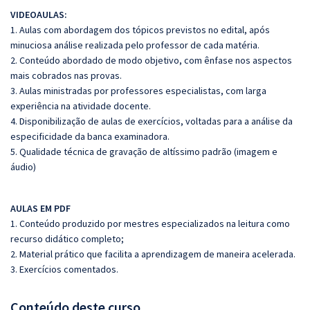
VIDEOAULAS:
1. Aulas com abordagem dos tópicos previstos no edital, após
minuciosa análise realizada pelo
professor de cada matéria.
2. Conteúdo abordado de modo objetivo, com ênfase nos aspectos
mais cobrados nas provas.
3. Aulas ministradas por professores especialistas, com larga
experiência na atividade docente.
4. Disponibilização de aulas de exercícios, voltadas para a análise da
especificidade da banca
examinadora.
5. Qualidade técnica de gravação de altíssimo padrão (imagem e
áudio)
AULAS EM PDF
1. Conteúdo produzido por mestres especializados na leitura como
recurso didático completo;
2. Material prático que facilita a aprendizagem de maneira acelerada.
3. Exercícios comentados.
Conteúdo deste curso