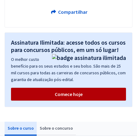
Compartilhar
Assinatura Ilimitada: acesse todos os cursos
para concursos públicos, em um só lugar!
O melhor custo
benefício para os seus estudos e seu bolso. São mais de 25
mil cursos para todas as carreiras de concursos públicos, com
garantia de atualização pós-edital.
Comece hoje
Sobre o curso
Sobre o concurso