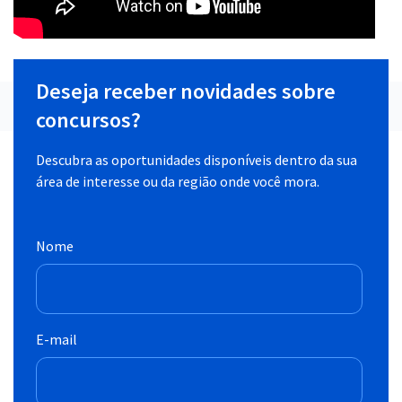
Deseja receber novidades sobre
concursos?
Descubra as oportunidades disponíveis dentro da sua
área de interesse ou da região onde você mora.
Nome
E-mail