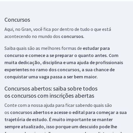
Concursos
Aqui, no Gran, você fica por dentro de tudo o que está
acontecendo no mundo dos
concursos.
Saiba quais são as melhores formas de
estudar para
concurso e comece a se preparar o quanto antes. Com
muita dedicação, disciplina e uma ajuda de profissionais
experientes no ramo dos
concursos, a sua chance de
conquistar uma vaga passa a ser bem maior.
Concursos abertos: saiba sobre todos
os concursos com inscrições abertas
Conte com a nossa ajuda para ficar sabendo quais são
os
concursos abertos e acesse o edital para começar a sua
trajetória de estudo. É muito importante se manter
sempre atualizado, isso porque um descuido pode lhe