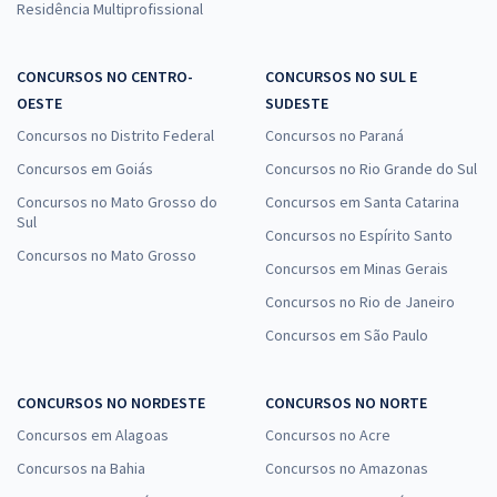
Residência Multiprofissional
CONCURSOS NO CENTRO-
CONCURSOS NO SUL E
OESTE
SUDESTE
Concursos no Distrito Federal
Concursos no Paraná
Concursos em Goiás
Concursos no Rio Grande do Sul
Concursos no Mato Grosso do
Concursos em Santa Catarina
Sul
Concursos no Espírito Santo
Concursos no Mato Grosso
Concursos em Minas Gerais
Concursos no Rio de Janeiro
Concursos em São Paulo
CONCURSOS NO NORDESTE
CONCURSOS NO NORTE
Concursos em Alagoas
Concursos no Acre
Concursos na Bahia
Concursos no Amazonas