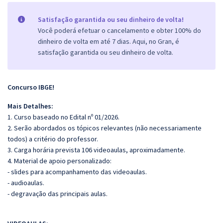
Satisfação garantida ou seu dinheiro de volta!
Você poderá efetuar o cancelamento e obter 100% do
dinheiro de volta em até 7 dias. Aqui, no Gran, é
satisfação garantida ou seu dinheiro de volta.
Concurso IBGE!
Mais Detalhes:
1. Curso baseado no Edital nº 01/2026.
2. Serão abordados os tópicos relevantes (não necessariamente
todos) a critério do professor.
3. Carga horária prevista 106 videoaulas, aproximadamente.
4. Material de apoio personalizado:
- slides para acompanhamento das videoaulas.
- audioaulas.
- degravação das principais aulas.