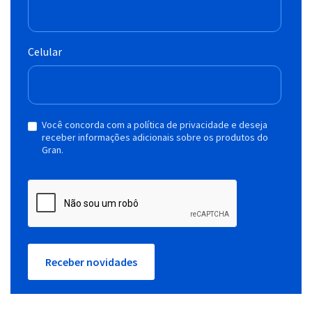
Celular
Você concorda com a política de privacidade e deseja
receber informações adicionais sobre os produtos do
Gran.
Receber novidades