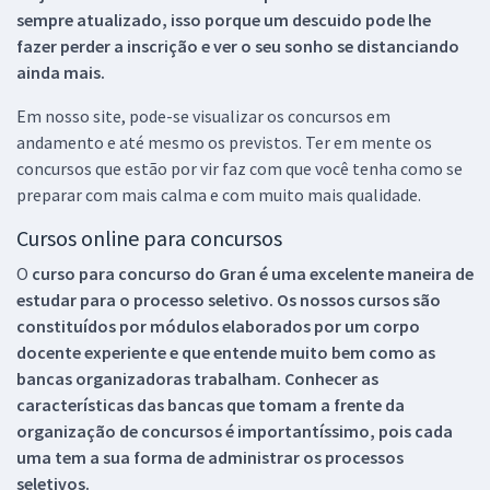
sempre atualizado, isso porque um descuido pode lhe
fazer perder a inscrição e ver o seu sonho se distanciando
ainda mais.
Em nosso site, pode-se visualizar os concursos em
andamento e até mesmo os previstos. Ter em mente os
concursos que estão por vir faz com que você tenha como se
preparar com mais calma e com muito mais qualidade.
Cursos online para concursos
O
curso para concurso do Gran é uma excelente maneira de
estudar para o processo seletivo. Os nossos cursos são
constituídos por módulos elaborados por um corpo
docente experiente e que entende muito bem como as
bancas organizadoras trabalham. Conhecer as
características das bancas que tomam a frente da
organização de concursos é importantíssimo, pois cada
uma tem a sua forma de administrar os processos
seletivos.