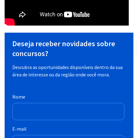
Deseja receber novidades sobre
concursos?
Descubra as oportunidades disponíveis dentro da sua
área de interesse ou da região onde você mora.
Nome
E-mail