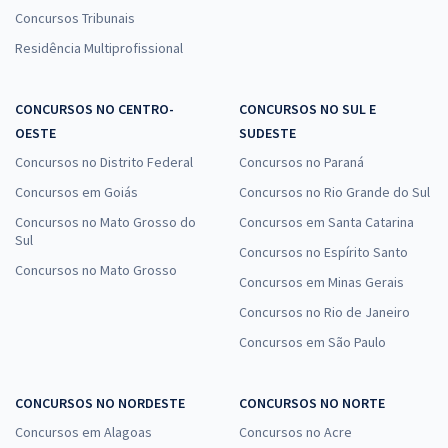
Concursos Tribunais
Residência Multiprofissional
CONCURSOS NO CENTRO-
CONCURSOS NO SUL E
OESTE
SUDESTE
Concursos no Distrito Federal
Concursos no Paraná
Concursos em Goiás
Concursos no Rio Grande do Sul
Concursos no Mato Grosso do
Concursos em Santa Catarina
Sul
Concursos no Espírito Santo
Concursos no Mato Grosso
Concursos em Minas Gerais
Concursos no Rio de Janeiro
Concursos em São Paulo
CONCURSOS NO NORDESTE
CONCURSOS NO NORTE
Concursos em Alagoas
Concursos no Acre