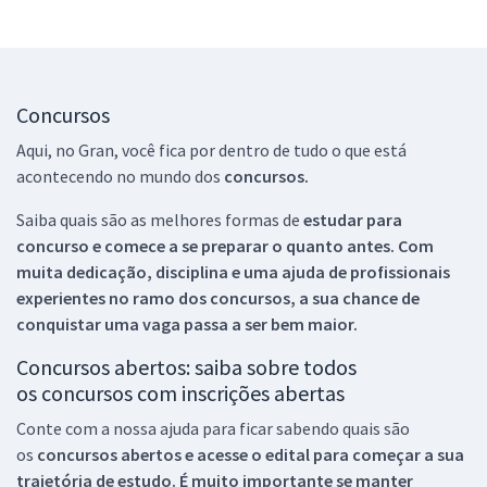
Concursos
Aqui, no Gran, você fica por dentro de tudo o que está
acontecendo no mundo dos
concursos.
Saiba quais são as melhores formas de
estudar para
concurso e comece a se preparar o quanto antes. Com
muita dedicação, disciplina e uma ajuda de profissionais
experientes no ramo dos
concursos, a sua chance de
conquistar uma vaga passa a ser bem maior.
Concursos abertos: saiba sobre todos
os concursos com inscrições abertas
Conte com a nossa ajuda para ficar sabendo quais são
os
concursos abertos e acesse o edital para começar a sua
trajetória de estudo. É muito importante se manter