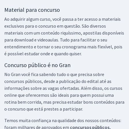
Material para concurso
Ao adquirir algum curso, você passa a ter acesso a materiais
exclusivos para o concurso em questão. São diversos
materiais com um conteúdo riquíssimo, apostilas disponíveis
para download e videoaulas. Tudo para facilitar o seu
entendimento e tornar o seu cronograma mais flexível, pois
é possível estudar onde e quando quiser.
Concurso público é no Gran
No Gran você fica sabendo tudo o que precisa sobre
concursos públicos, desde a publicação do edital até as
informações sobre as vagas ofertadas. Além disso, os cursos
online que oferecemos são ideais para quem possui uma
rotina bem corrida, mas precisa estudar bons conteúdos para
o concurso que está prestes a participar.
Temos muita confiança na qualidade dos nossos conteúdos:
foram milhares de aprovados em
concursos públicos,