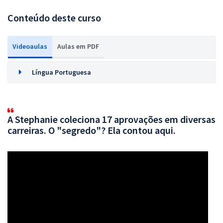
Conteúdo deste curso
Videoaulas
Aulas em PDF
Língua Portuguesa
A Stephanie coleciona 17 aprovações em diversas
carreiras. O "segredo"? Ela contou aqui.