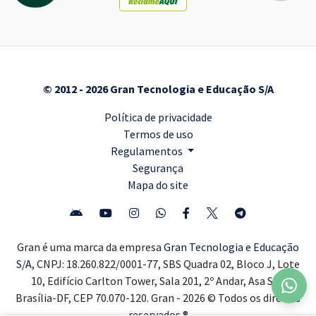
© 2012 - 2026 Gran Tecnologia e Educação S/A
Política de privacidade
Termos de uso
Regulamentos
Segurança
Mapa do site
Gran é uma marca da empresa
Gran Tecnologia e Educação
S/A,
CNPJ: 18.260.822/0001-77, SBS Quadra 02, Bloco J, Lote
10, Edifício Carlton Tower, Sala 201, 2º Andar, Asa Sul,
Brasília-DF, CEP 70.070-120. Gran - 2026 © Todos os direitos
reservados ®