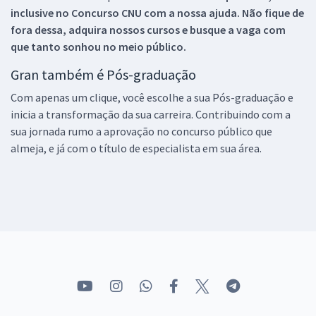
inclusive no
Concurso CNU
com a nossa ajuda. Não fique de
fora dessa, adquira nossos cursos e busque a vaga com
que tanto sonhou no meio público.
Gran também é Pós-graduação
Com apenas um clique, você escolhe a sua Pós-graduação e
inicia a transformação da sua carreira. Contribuindo com a
sua jornada rumo a aprovação no concurso público que
almeja, e já com o título de especialista em sua área.