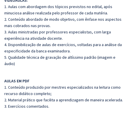
VIDEOAULAS:
1. Aulas com abordagem dos tópicos previstos no edital, após
minuciosa análise realizada pelo professor de cada matéria.
2. Conteúdo abordado de modo objetivo, com ênfase nos aspectos
mais cobrados nas provas.
3. Aulas ministradas por professores especialistas, com larga
experiência na atividade docente.
4. Disponibilização de aulas de exercícios, voltadas para a análise da
especificidade da banca examinadora.
5. Qualidade técnica de gravação de altíssimo padrão (imagem e
áudio)
AULAS EM PDF
1. Conteúdo produzido por mestres especializados na leitura como
recurso didático completo;
2. Material prático que facilita a aprendizagem de maneira acelerada.
3. Exercícios comentados.