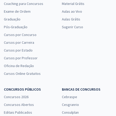
Coaching para Concursos
Material Grátis
Exame de Ordem
Aulas ao Vivo
Graduação
Aulas Grátis
Pós-Graduação
Sugerir Curso
Cursos por Concurso
Cursos por Carreira
Cursos por Estado
Cursos por Professor
Oficina de Redação
Cursos Online Gratuitos
CONCURSOS PÚBLICOS
BANCAS DE CONCURSOS
Concursos 2026
Cebraspe
Concursos Abertos
Cesgranrio
Editais Publicados
Consulplan