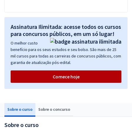
Assinatura Ilimitada: acesse todos os cursos
para concursos públicos, em um só lugar!
O melhor custo
benefício para os seus estudos e seu bolso. São mais de 25
mil cursos para todas as carreiras de concursos públicos, com
garantia de atualização pós-edital.
Comece hoje
Sobre o curso
Sobre o concurso
Sobre o curso