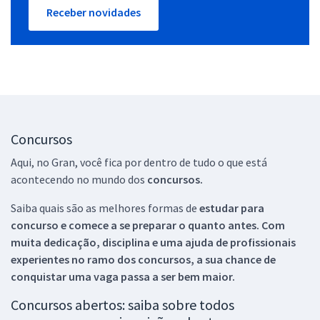
Receber novidades
Concursos
Aqui, no Gran, você fica por dentro de tudo o que está
acontecendo no mundo dos
concursos.
Saiba quais são as melhores formas de
estudar para
concurso e comece a se preparar o quanto antes. Com
muita dedicação, disciplina e uma ajuda de profissionais
experientes no ramo dos
concursos, a sua chance de
conquistar uma vaga passa a ser bem maior.
Concursos abertos: saiba sobre todos