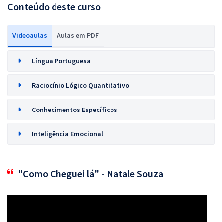
Conteúdo deste curso
Videoaulas
Aulas em PDF
Língua Portuguesa
Raciocínio Lógico Quantitativo
Conhecimentos Específicos
Inteligência Emocional
"Como Cheguei lá" - Natale Souza