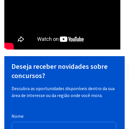
Deseja receber novidades sobre
concursos?
Descubra as oportunidades disponíveis dentro da sua
área de interesse ou da região onde você mora.
Nome