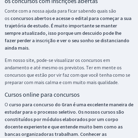
os concursos com inscrições abertas
Conte com a nossa ajuda para ficar sabendo quais são
os
concursos abertos e acesse o edital para começar a sua
trajetória de estudo. É muito importante se manter
sempre atualizado, isso porque um descuido pode lhe
fazer perder a inscrição e ver o seu sonho se distanciando
ainda mais.
Em nosso site, pode-se visualizar os concursos em
andamento e até mesmo os previstos. Ter em mente os
concursos que estão por vir faz com que você tenha como se
preparar com mais calma e com muito mais qualidade.
Cursos online para concursos
O
curso para concurso do Gran é uma excelente maneira de
estudar para o processo seletivo. Os nossos cursos são
constituídos por módulos elaborados por um corpo
docente experiente e que entende muito bem como as
bancas organizadoras trabalham. Conhecer as