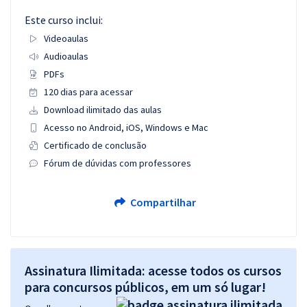
Este curso inclui:
Videoaulas
Audioaulas
PDFs
120 dias para acessar
Download ilimitado das aulas
Acesso no Android, iOS, Windows e Mac
Certificado de conclusão
Fórum de dúvidas com professores
Compartilhar
Assinatura Ilimitada: acesse todos os cursos
para concursos públicos, em um só lugar!