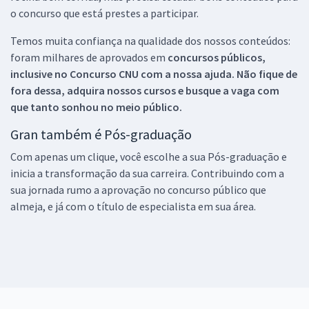
o concurso que está prestes a participar.
Temos muita confiança na qualidade dos nossos conteúdos:
foram milhares de aprovados em
concursos públicos,
inclusive no
Concurso CNU
com a nossa ajuda. Não fique de
fora dessa, adquira nossos cursos e busque a vaga com
que tanto sonhou no meio público.
Gran também é Pós-graduação
Com apenas um clique, você escolhe a sua Pós-graduação e
inicia a transformação da sua carreira. Contribuindo com a
sua jornada rumo a aprovação no concurso público que
almeja, e já com o título de especialista em sua área.