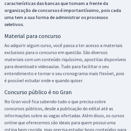
características das bancas que tomam a frente da
organização de concursos é importantíssimo, pois cada
uma tem a sua forma de administrar os processos
seletivos.
Material para concurso
Ao adquirir algum curso, você passa a ter acesso a materiais
exclusivos para o concurso em questão. São diversos
materiais com um conteúdo riquíssimo, apostilas disponíveis
para download e videoaulas. Tudo para facilitar o seu
entendimento e tornar o seu cronograma mais flexível, pois
é possível estudar onde e quando quiser.
Concurso público é no Gran
No Gran você fica sabendo tudo o que precisa sobre
concursos públicos, desde a publicação do edital até as
informações sobre as vagas ofertadas. Além disso, os cursos
online que oferecemos são ideais para quem possui uma
rotina bem corrida, mas precisa estudar bons conteúdos para