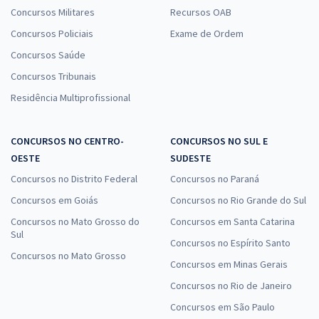
Concursos Militares
Recursos OAB
Concursos Policiais
Exame de Ordem
Concursos Saúde
Concursos Tribunais
Residência Multiprofissional
CONCURSOS NO CENTRO-
CONCURSOS NO SUL E
OESTE
SUDESTE
Concursos no Distrito Federal
Concursos no Paraná
Concursos em Goiás
Concursos no Rio Grande do Sul
Concursos no Mato Grosso do
Concursos em Santa Catarina
Sul
Concursos no Espírito Santo
Concursos no Mato Grosso
Concursos em Minas Gerais
Concursos no Rio de Janeiro
Concursos em São Paulo