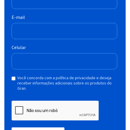
E-mail
Celular
Você concorda com a política de privacidade e deseja
receber informações adicionais sobre os produtos do
Gran.