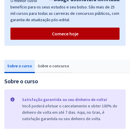
O melhor custo
benefício para os seus estudos e seu bolso. São mais de 25
mil cursos para todas as carreiras de concursos públicos, com
garantia de atualização pós-edital.
Comece hoje
Sobre o curso
Sobre o concurso
Sobre o curso
Satisfação garantida ou seu dinheiro de volta!
Você poderá efetuar o cancelamento e obter 100% do
dinheiro de volta em até 7 dias. Aqui, no Gran, é
satisfação garantida ou seu dinheiro de volta.