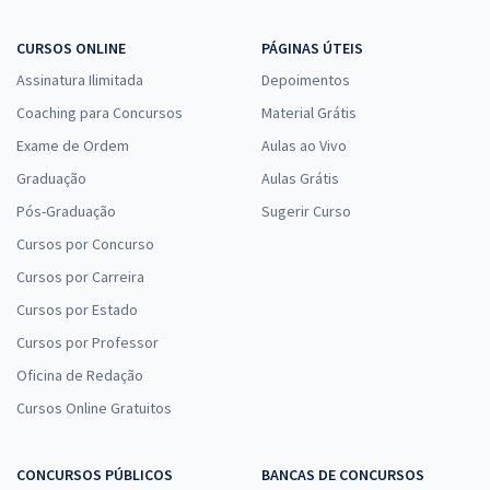
CURSOS ONLINE
PÁGINAS ÚTEIS
Assinatura Ilimitada
Depoimentos
Coaching para Concursos
Material Grátis
Exame de Ordem
Aulas ao Vivo
Graduação
Aulas Grátis
Pós-Graduação
Sugerir Curso
Cursos por Concurso
Cursos por Carreira
Cursos por Estado
Cursos por Professor
Oficina de Redação
Cursos Online Gratuitos
CONCURSOS PÚBLICOS
BANCAS DE CONCURSOS