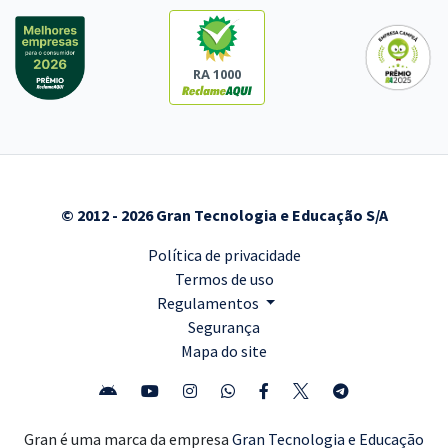
RA 1000
© 2012 - 2026 Gran Tecnologia e Educação S/A
Política de privacidade
Termos de uso
Regulamentos
Segurança
Mapa do site
Gran é uma marca da empresa
Gran Tecnologia e Educação