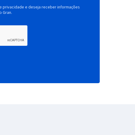
de privacidade e deseja receber informações
o Gran.