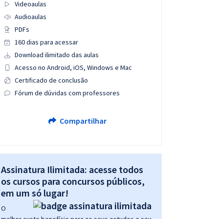
Videoaulas
Audioaulas
PDFs
160 dias para acessar
Download ilimitado das aulas
Acesso no Android, iOS, Windows e Mac
Certificado de conclusão
Fórum de dúvidas com professores
Compartilhar
Assinatura Ilimitada: acesse todos
os cursos para concursos públicos,
em um só lugar!
O