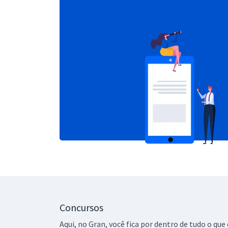
Concursos
Aqui, no Gran, você fica por dentro de tudo o q