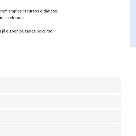
 com amplos recursos didáticos.
ira acelerada.
 já disponibilizados no curso.