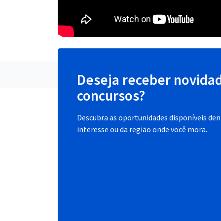
Deseja receber novida
concursos?
Descubra as oportunidades disponíveis dent
interesse ou da região onde você mora.