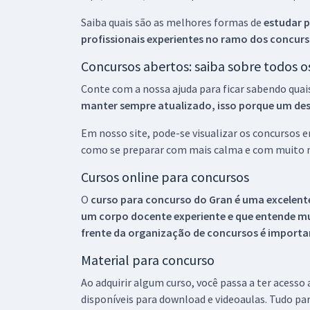
Saiba quais são as melhores formas de
estudar p
profissionais experientes no ramo dos
concurs
Concursos abertos: saiba sobre todos 
Conte com a nossa ajuda para ficar sabendo quai
manter sempre atualizado, isso porque um descu
Em nosso site, pode-se visualizar os concursos
como se preparar com mais calma e com muito m
Cursos online para concursos
O
curso para concurso do Gran é uma excelente
um corpo docente experiente e que entende m
frente da organização de concursos é importan
Material para concurso
Ao adquirir algum curso, você passa a ter acesso
disponíveis para download e videoaulas. Tudo par