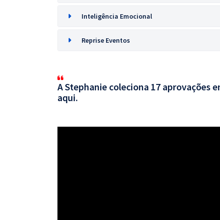
Inteligência Emocional
Reprise Eventos
A Stephanie coleciona 17 aprovações em
aqui.