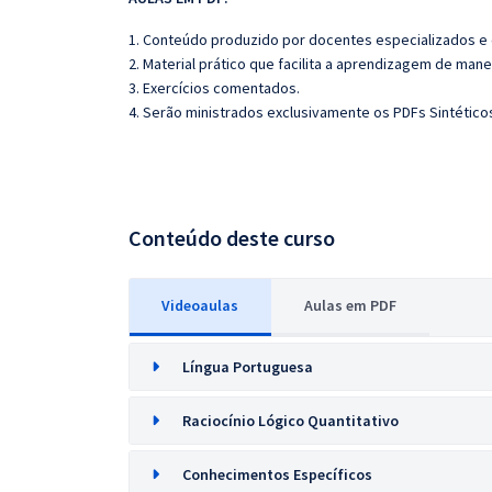
1. Conteúdo produzido por docentes especializados e
2. Material prático que facilita a aprendizagem de mane
3. Exercícios comentados.
4. Serão ministrados exclusivamente os PDFs Sintéticos
Conteúdo deste curso
Videoaulas
Aulas em PDF
Língua Portuguesa
Raciocínio Lógico Quantitativo
Conhecimentos Específicos