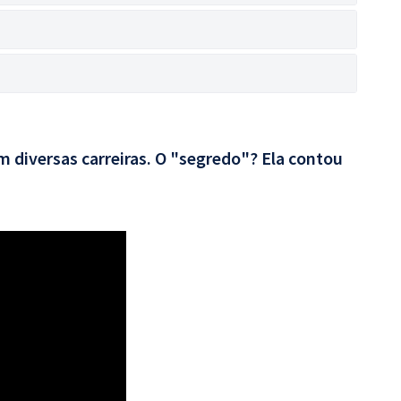
 diversas carreiras. O "segredo"? Ela contou