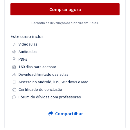
Comprar agora
Garantia de devolução do dinheiro em 7 dias.
Este curso inclui:
Videoaulas
Audioaulas
PDFs
160 dias para acessar
Download ilimitado das aulas
Acesso no Android, iOS, Windows e Mac
Certificado de conclusão
Fórum de dúvidas com professores
Compartilhar