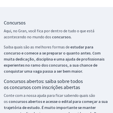
Concursos
Aqui, no Gran, você fica por dentro de tudo o que está
acontecendo no mundo dos
concursos.
Saiba quais são as melhores formas de
estudar para
concurso e comece a se preparar o quanto antes. Com
muita dedicação, disciplina e uma ajuda de profissionais
experientes no ramo dos
concursos, a sua chance de
conquistar uma vaga passa a ser bem maior.
Concursos abertos: saiba sobre todos
os concursos com inscrições abertas
Conte com a nossa ajuda para ficar sabendo quais são
os
concursos abertos e acesse o edital para começar a sua
trajetória de estudo. É muito importante se manter