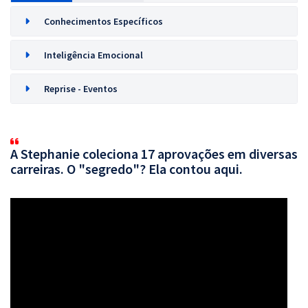
Conhecimentos Específicos
Inteligência Emocional
Reprise - Eventos
A Stephanie coleciona 17 aprovações em diversas
carreiras. O "segredo"? Ela contou aqui.