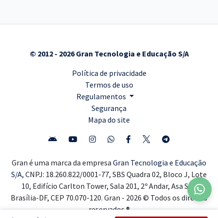
© 2012 - 2026 Gran Tecnologia e Educação S/A
Política de privacidade
Termos de uso
Regulamentos
Segurança
Mapa do site
Gran é uma marca da empresa
Gran Tecnologia e Educação
S/A,
CNPJ: 18.260.822/0001-77, SBS Quadra 02, Bloco J, Lote
10, Edifício Carlton Tower, Sala 201, 2º Andar, Asa Sul,
Brasília-DF, CEP 70.070-120. Gran - 2026 © Todos os direitos
reservados ®