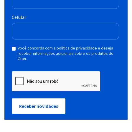
Celular
Você concorda com a política de privacidade e deseja
receber informações adicionais sobre os produtos do
Gran.
Receber novidades