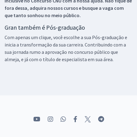
inclusive no
Concurso CNU
com a nossa ajuda. Não fique de
fora dessa, adquira nossos cursos e busque a vaga com
que tanto sonhou no meio público.
Gran também é Pós-graduação
Com apenas um clique, você escolhe a sua Pós-graduação e
inicia a transformação da sua carreira. Contribuindo com a
sua jornada rumo a aprovação no concurso público que
almeja, e já com o título de especialista em sua área.