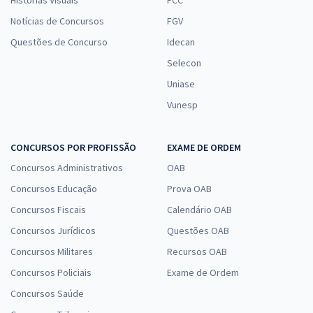
Notícias de Concursos
FGV
Questões de Concurso
Idecan
Selecon
Uniase
Vunesp
CONCURSOS POR PROFISSÃO
EXAME DE ORDEM
Concursos Administrativos
OAB
Concursos Educação
Prova OAB
Concursos Fiscais
Calendário OAB
Concursos Jurídicos
Questões OAB
Concursos Militares
Recursos OAB
Concursos Policiais
Exame de Ordem
Concursos Saúde