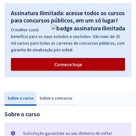
Assinatura Ilimitada: acesse todos os cursos
para concursos públicos, em um só lugar!
O melhor custo
benefício para os seus estudos e seu bolso. São mais de 25
mil cursos para todas as carreiras de concursos públicos, com
garantia de atualização pós-edital.
Comece hoje
Sobre o curso
Sobre o concurso
Sobre o curso
Satisfação garantida ou seu dinheiro de volta!