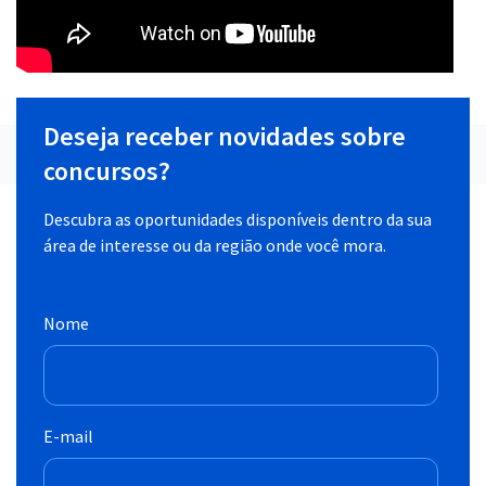
Deseja receber novidades sobre
concursos?
Descubra as oportunidades disponíveis dentro da sua
área de interesse ou da região onde você mora.
Nome
E-mail