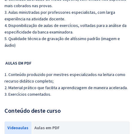
mais cobrados nas provas.
3. Aulas ministradas por professores especialistas, com larga
experiência na atividade docente.
4. Disponibilização de aulas de exercícios, voltadas para a análise da
especificidade da banca examinadora.
5. Qualidade técnica de gravação de altíssimo padrão (imagem e
áudio)
AULAS EM PDF
1. Conteúdo produzido por mestres especializados na leitura como
recurso didático completo;
2. Material prático que facilita a aprendizagem de maneira acelerada.
3. Exercícios comentados.
Conteúdo deste curso
Videoaulas
Aulas em PDF