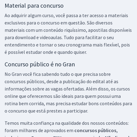
Material para concurso
Ao adquirir algum curso, você passa a ter acesso a materiais
exclusivos para o concurso em questão. São diversos
materiais com um conteúdo riquíssimo, apostilas disponíveis
para download e videoaulas. Tudo para facilitar o seu
entendimento e tornar o seu cronograma mais flexível, pois
é possível estudar onde e quando quiser.
Concurso público é no Gran
No Gran você fica sabendo tudo o que precisa sobre
concursos públicos, desde a publicação do edital até as
informações sobre as vagas ofertadas. Além disso, os cursos
online que oferecemos são ideais para quem possui uma
rotina bem corrida, mas precisa estudar bons conteúdos para
o concurso que está prestes a participar.
Temos muita confiança na qualidade dos nossos conteúdos:
foram milhares de aprovados em
concursos públicos,