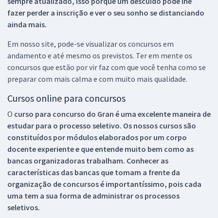
sempre atualizado, isso porque um descuido pode lhe
fazer perder a inscrição e ver o seu sonho se distanciando
ainda mais.
Em nosso site, pode-se visualizar os concursos em
andamento e até mesmo os previstos. Ter em mente os
concursos que estão por vir faz com que você tenha como se
preparar com mais calma e com muito mais qualidade.
Cursos online para concursos
O
curso para concurso do Gran é uma excelente maneira de
estudar para o processo seletivo. Os nossos cursos são
constituídos por módulos elaborados por um corpo
docente experiente e que entende muito bem como as
bancas organizadoras trabalham. Conhecer as
características das bancas que tomam a frente da
organização de concursos é importantíssimo, pois cada
uma tem a sua forma de administrar os processos
seletivos.