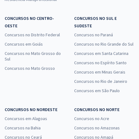
CONCURSOS NO CENTRO-
CONCURSOS NO SUL E
OESTE
SUDESTE
Concursos no Distrito Federal
Concursos no Paraná
Concursos em Goiás
Concursos no Rio Grande do Sul
Concursos no Mato Grosso do
Concursos em Santa Catarina
Sul
Concursos no Espírito Santo
Concursos no Mato Grosso
Concursos em Minas Gerais
Concursos no Rio de Janeiro
Concursos em São Paulo
CONCURSOS NO NORDESTE
CONCURSOS NO NORTE
Concursos em Alagoas
Concursos no Acre
Concursos na Bahia
Concursos no Amazonas
Concursos no Ceará
Concursos no Amapá