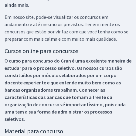
ainda mais.
Em nosso site, pode-se visualizar os concursos em
andamento e até mesmo os previstos. Ter em mente os
concursos que estão por vir faz com que você tenha como se
preparar com mais calma e com muito mais qualidade.
Cursos online para concursos
O
curso para concurso do Gran é uma excelente maneira de
estudar para o processo seletivo. Os nossos cursos são
constituídos por módulos elaborados por um corpo
docente experiente e que entende muito bem como as
bancas organizadoras trabalham. Conhecer as
características das bancas que tomam a frente da
organização de concursos é importantíssimo, pois cada
uma tem a sua forma de administrar os processos
seletivos.
Material para concurso