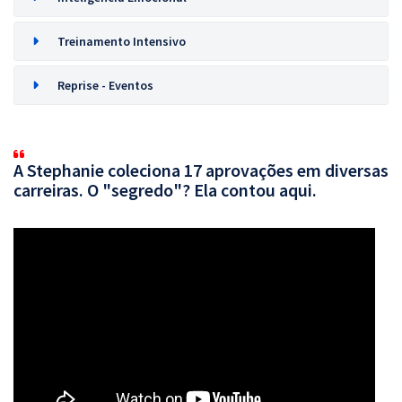
Treinamento Intensivo
Reprise - Eventos
A Stephanie coleciona 17 aprovações em diversas
carreiras. O "segredo"? Ela contou aqui.