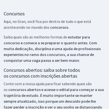
Concursos
Aqui, no Gran, você fica por dentro de tudo o que está
acontecendo no mundo dos
concursos.
Saiba quais são as melhores formas de
estudar para
concurso e comece a se preparar o quanto antes. Com
muita dedicação, disciplina e uma ajuda de profissionais
experientes no ramo dos
concursos, a sua chance de
conquistar uma vaga passa a ser bem maior.
Concursos abertos: saiba sobre todos
os concursos com inscrições abertas
Conte com a nossa ajuda para ficar sabendo quais são
os
concursos abertos e acesse o edital para começar a sua
trajetória de estudo. É muito importante se manter
sempre atualizado, isso porque um descuido pode lhe
fazer perder a inscrição e ver o seu sonho se distanciando