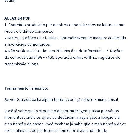
áudio)
AULAS EM PDF
1. Conteúdo produzido por mestres especializados na leitura como
recurso didático completo;
2. Material prático que facilita a aprendizagem de maneira acelerada.
3. Exercícios comentados.
4. Não serão ministrados em PDF: Noções de Informática: 6. Noções
de conectividade (Wi Fi/4G), operação online/offline, registros de
transmissão e logs.
Treinamento Intensivo:
Se você já estuda há algum tempo, você já sabe de muita coisa!
Você já sabe que o processo de aprendizagem passa por vários
momentos, entre os quais se destacam a aquisição, a fixação e a
manutenção do saber. Você também já sabe que a manutenção deve
ser contínua e, de preferência, em espiral ascendente de