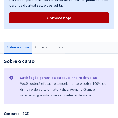
garantia de atualização pós-edital.
Comece hoje
Sobre o curso
Sobre o concurso
Sobre o curso
Satisfação garantida ou seu dinheiro de volta!
Você poderá efetuar o cancelamento e obter 100% do
dinheiro de volta em até 7 dias. Aqui, no Gran, é
satisfação garantida ou seu dinheiro de volta.
Concurso: IBGE!