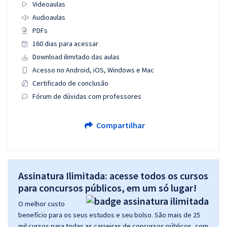
Videoaulas
Audioaulas
PDFs
160 dias para acessar
Download ilimitado das aulas
Acesso no Android, iOS, Windows e Mac
Certificado de conclusão
Fórum de dúvidas com professores
Compartilhar
Assinatura Ilimitada: acesse todos os cursos
para concursos públicos, em um só lugar!
O melhor custo
benefício para os seus estudos e seu bolso. São mais de 25
mil cursos para todas as carreiras de concursos públicos, com