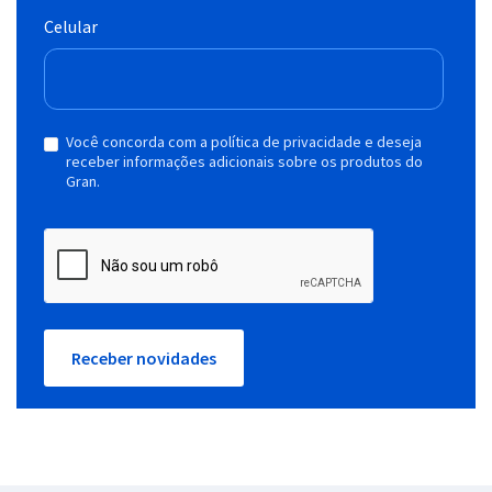
Celular
Você concorda com a política de privacidade e deseja
receber informações adicionais sobre os produtos do
Gran.
Receber novidades