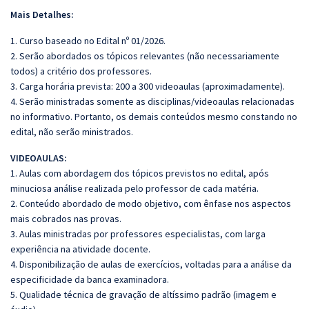
Mais Detalhes:
1. Curso baseado no Edital nº 01/2026.
2. Serão abordados os tópicos relevantes (não necessariamente
todos) a critério dos professores.
3. Carga horária prevista: 200 a 300 videoaulas (aproximadamente).
4. Serão ministradas somente as disciplinas/videoaulas relacionadas
no informativo. Portanto, os demais conteúdos mesmo constando no
edital, não serão ministrados.
VIDEOAULAS:
1. Aulas com abordagem dos tópicos previstos no edital, após
minuciosa análise realizada pelo
professor de cada matéria.
2. Conteúdo abordado de modo objetivo, com ênfase nos aspectos
mais cobrados nas provas.
3. Aulas ministradas por professores especialistas, com larga
experiência na atividade docente.
4. Disponibilização de aulas de exercícios, voltadas para a análise da
especificidade da banca
examinadora.
5. Qualidade técnica de gravação de altíssimo padrão (imagem e