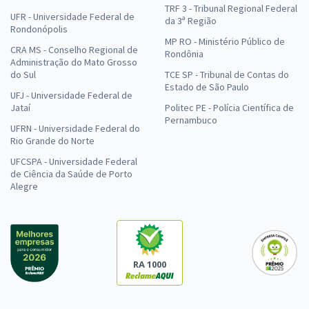
TRF 3 - Tribunal Regional Federal
UFR - Universidade Federal de
da 3ª Região
Rondonópolis
MP RO - Ministério Público de
CRA MS - Conselho Regional de
Rondônia
Administração do Mato Grosso
do Sul
TCE SP - Tribunal de Contas do
Estado de São Paulo
UFJ - Universidade Federal de
Jataí
Politec PE - Polícia Científica de
Pernambuco
UFRN - Universidade Federal do
Rio Grande do Norte
UFCSPA - Universidade Federal
de Ciência da Saúde de Porto
Alegre
RA 1000