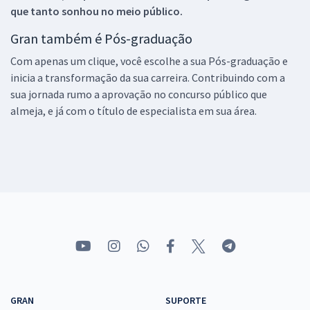
que tanto sonhou no meio público.
Gran também é Pós-graduação
Com apenas um clique, você escolhe a sua Pós-graduação e
inicia a transformação da sua carreira. Contribuindo com a
sua jornada rumo a aprovação no concurso público que
almeja, e já com o título de especialista em sua área.
GRAN
SUPORTE