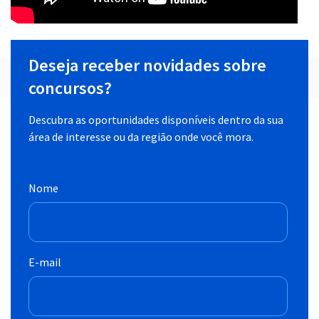
Deseja receber novidades sobre
concursos?
Descubra as oportunidades disponíveis dentro da sua
área de interesse ou da região onde você mora.
Nome
E-mail