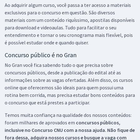
Ao adquirir algum curso, você passa a ter acesso a materiais
exclusivos para o concurso em questão. São diversos
materiais com um conteúdo riquíssimo, apostilas disponíveis
para download e videoaulas. Tudo para facilitar o seu
entendimento e tornar o seu cronograma mais flexível, pois
é possível estudar onde e quando quiser.
Concurso público é no Gran
No Gran você fica sabendo tudo o que precisa sobre
concursos públicos, desde a publicação do edital até as
informações sobre as vagas ofertadas. Além disso, os cursos
online que oferecemos são ideais para quem possui uma
rotina bem corrida, mas precisa estudar bons conteúdos para
o concurso que está prestes a participar.
Temos muita confiança na qualidade dos nossos conteúdos:
foram milhares de aprovados em
concursos públicos,
inclusive no
Concurso CNU
com a nossa ajuda. Não fique de
fora dessa, adquira nossos cursos e busque a vaga com