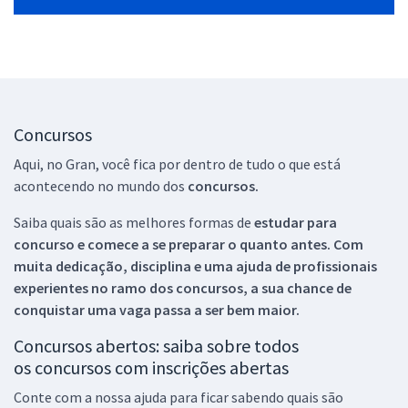
Concursos
Aqui, no Gran, você fica por dentro de tudo o que está
acontecendo no mundo dos
concursos.
Saiba quais são as melhores formas de
estudar para
concurso e comece a se preparar o quanto antes. Com
muita dedicação, disciplina e uma ajuda de profissionais
experientes no ramo dos
concursos, a sua chance de
conquistar uma vaga passa a ser bem maior.
Concursos abertos: saiba sobre todos
os concursos com inscrições abertas
Conte com a nossa ajuda para ficar sabendo quais são