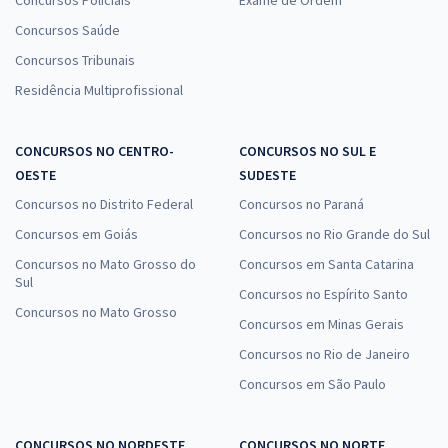
Concursos Saúde
Concursos Tribunais
Residência Multiprofissional
CONCURSOS NO CENTRO-
CONCURSOS NO SUL E
OESTE
SUDESTE
Concursos no Distrito Federal
Concursos no Paraná
Concursos em Goiás
Concursos no Rio Grande do Sul
Concursos no Mato Grosso do
Concursos em Santa Catarina
Sul
Concursos no Espírito Santo
Concursos no Mato Grosso
Concursos em Minas Gerais
Concursos no Rio de Janeiro
Concursos em São Paulo
CONCURSOS NO NORDESTE
CONCURSOS NO NORTE