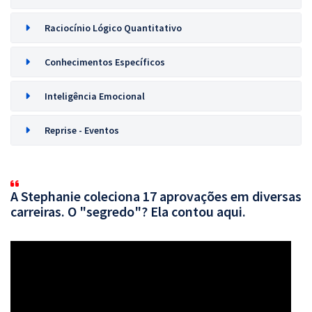
Raciocínio Lógico Quantitativo
Conhecimentos Específicos
Inteligência Emocional
Reprise - Eventos
A Stephanie coleciona 17 aprovações em diversas
carreiras. O "segredo"? Ela contou aqui.