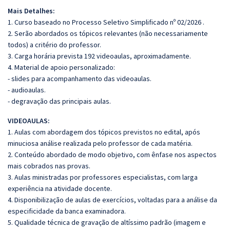
Mais Detalhes:
1. Curso baseado no Processo Seletivo Simplificado nº 02/2026 .
2. Serão abordados os tópicos relevantes (não necessariamente
todos) a critério do professor.
3. Carga horária prevista 192 videoaulas, aproximadamente.
4. Material de apoio personalizado:
- slides para acompanhamento das videoaulas.
- audioaulas.
- degravação das principais aulas.
VIDEOAULAS:
1. Aulas com abordagem dos tópicos previstos no edital, após
minuciosa análise realizada pelo professor de cada matéria.
2. Conteúdo abordado de modo objetivo, com ênfase nos aspectos
mais cobrados nas provas.
3. Aulas ministradas por professores especialistas, com larga
experiência na atividade docente.
4. Disponibilização de aulas de exercícios, voltadas para a análise da
especificidade da banca examinadora.
5. Qualidade técnica de gravação de altíssimo padrão (imagem e