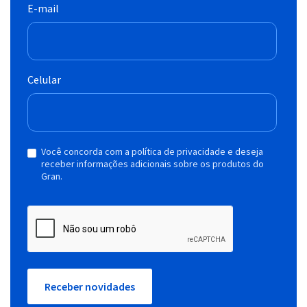
E-mail
Celular
Você concorda com a política de privacidade e deseja
receber informações adicionais sobre os produtos do
Gran.
Receber novidades