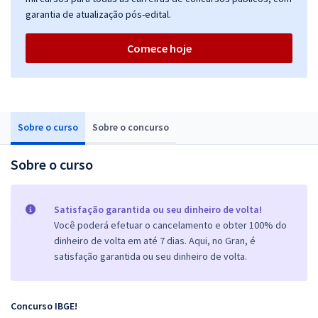
garantia de atualização pós-edital.
Comece hoje
Sobre o curso
Sobre o concurso
Sobre o curso
Satisfação garantida ou seu dinheiro de volta!
Você poderá efetuar o cancelamento e obter 100% do
dinheiro de volta em até 7 dias. Aqui, no Gran, é
satisfação garantida ou seu dinheiro de volta.
Concurso IBGE!