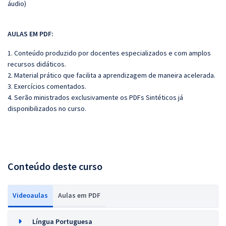
áudio)
AULAS EM PDF:
1. Conteúdo produzido por docentes especializados e com amplos
recursos didáticos.
2. Material prático que facilita a aprendizagem de maneira acelerada.
3. Exercícios comentados.
4. Serão ministrados exclusivamente os PDFs Sintéticos já
disponibilizados no curso.
Conteúdo deste curso
Videoaulas
Aulas em PDF
Língua Portuguesa