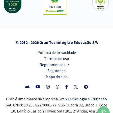
RA 1000
© 2012 - 2026 Gran Tecnologia e Educação S/A
Política de privacidade
Termos de uso
Regulamentos
Segurança
Mapa do site
Gran é uma marca da empresa
Gran Tecnologia e Educação
S/A,
CNPJ: 18.260.822/0001-77, SBS Quadra 02, Bloco J, Lote
10, Edifício Carlton Tower, Sala 201, 2º Andar, Asa Sul,