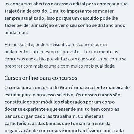
os
concursos abertos e acesse o edital para começar a sua
trajetória de estudo. É muito importante se manter
sempre atualizado, isso porque um descuido pode lhe
fazer perder a inscrição e ver o seu sonho se distanciando
ainda mais.
Em nosso site, pode-se visualizar os concursos em
andamento e até mesmo os previstos. Ter em mente os
concursos que estão por vir faz com que você tenha como se
preparar com mais calma e com muito mais qualidade.
Cursos online para concursos
O
curso para concurso do Gran é uma excelente maneira de
estudar para o processo seletivo. Os nossos cursos são
constituídos por módulos elaborados por um corpo
docente experiente e que entende muito bem como as
bancas organizadoras trabalham. Conhecer as
características das bancas que tomam a frente da
organização de concursos é importantíssimo, pois cada