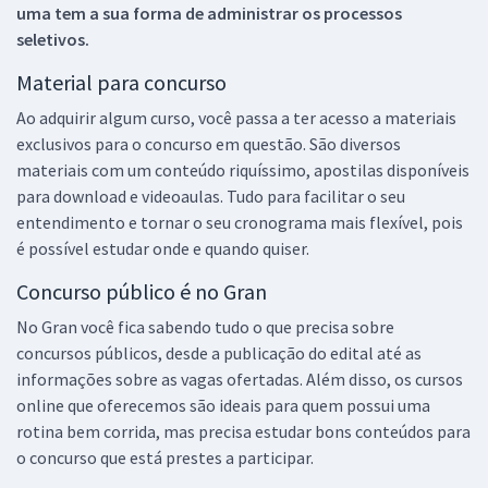
uma tem a sua forma de administrar os processos
seletivos.
Material para concurso
Ao adquirir algum curso, você passa a ter acesso a materiais
exclusivos para o concurso em questão. São diversos
materiais com um conteúdo riquíssimo, apostilas disponíveis
para download e videoaulas. Tudo para facilitar o seu
entendimento e tornar o seu cronograma mais flexível, pois
é possível estudar onde e quando quiser.
Concurso público é no Gran
No Gran você fica sabendo tudo o que precisa sobre
concursos públicos, desde a publicação do edital até as
informações sobre as vagas ofertadas. Além disso, os cursos
online que oferecemos são ideais para quem possui uma
rotina bem corrida, mas precisa estudar bons conteúdos para
o concurso que está prestes a participar.