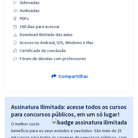
Videoaulas
Audioaulas
PDFs
160 dias para acessar
Download ilimitado das aulas
Acesso no Android, iOS, Windows e Mac
Certificado de conclusão
Fórum de dúvidas com professores
Compartilhar
Assinatura Ilimitada: acesse todos os cursos
para concursos públicos, em um só lugar!
O melhor custo
benefício para os seus estudos e seu bolso. São mais de 25
mil cursos para todas as carreiras de concursos públicos, com