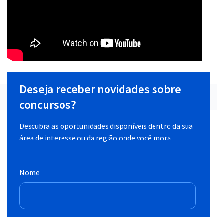
Deseja receber novidades sobre
concursos?
Descubra as oportunidades disponíveis dentro da sua
área de interesse ou da região onde você mora.
Nome