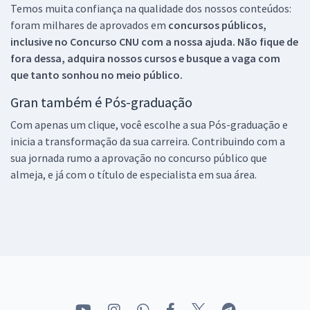
Temos muita confiança na qualidade dos nossos conteúdos:
foram milhares de aprovados em
concursos públicos,
inclusive no
Concurso CNU
com a nossa ajuda. Não fique de
fora dessa, adquira nossos cursos e busque a vaga com
que tanto sonhou no meio público.
Gran também é Pós-graduação
Com apenas um clique, você escolhe a sua Pós-graduação e
inicia a transformação da sua carreira. Contribuindo com a
sua jornada rumo a aprovação no concurso público que
almeja, e já com o título de especialista em sua área.