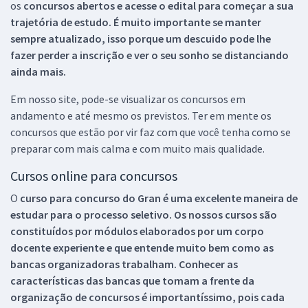
os
concursos abertos e acesse o edital para começar a sua
trajetória de estudo. É muito importante se manter
sempre atualizado, isso porque um descuido pode lhe
fazer perder a inscrição e ver o seu sonho se distanciando
ainda mais.
Em nosso site, pode-se visualizar os concursos em
andamento e até mesmo os previstos. Ter em mente os
concursos que estão por vir faz com que você tenha como se
preparar com mais calma e com muito mais qualidade.
Cursos online para concursos
O
curso para concurso do Gran é uma excelente maneira de
estudar para o processo seletivo. Os nossos cursos são
constituídos por módulos elaborados por um corpo
docente experiente e que entende muito bem como as
bancas organizadoras trabalham. Conhecer as
características das bancas que tomam a frente da
organização de concursos é importantíssimo, pois cada