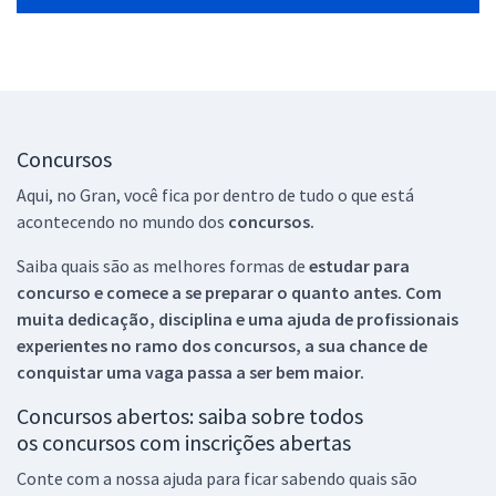
Concursos
Aqui, no Gran, você fica por dentro de tudo o que está
acontecendo no mundo dos
concursos.
Saiba quais são as melhores formas de
estudar para
concurso e comece a se preparar o quanto antes. Com
muita dedicação, disciplina e uma ajuda de profissionais
experientes no ramo dos
concursos, a sua chance de
conquistar uma vaga passa a ser bem maior.
Concursos abertos: saiba sobre todos
os concursos com inscrições abertas
Conte com a nossa ajuda para ficar sabendo quais são