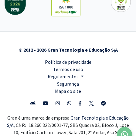
RA 1000
© 2012 - 2026 Gran Tecnologia e Educação S/A
Política de privacidade
Termos de uso
Regulamentos
Segurança
Mapa do site
Gran é uma marca da empresa
Gran Tecnologia e Educação
S/A,
CNPJ: 18.260.822/0001-77, SBS Quadra 02, Bloco J, Lote
10, Edifício Carlton Tower, Sala 201, 2º Andar, Asa Sul,