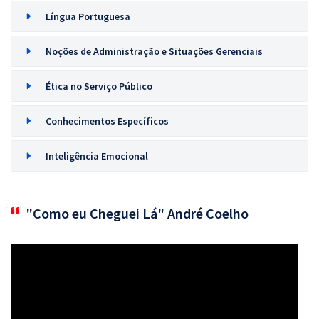
Língua Portuguesa
Noções de Administração e Situações Gerenciais
Ética no Serviço Público
Conhecimentos Específicos
Inteligência Emocional
"Como eu Cheguei Lá" André Coelho