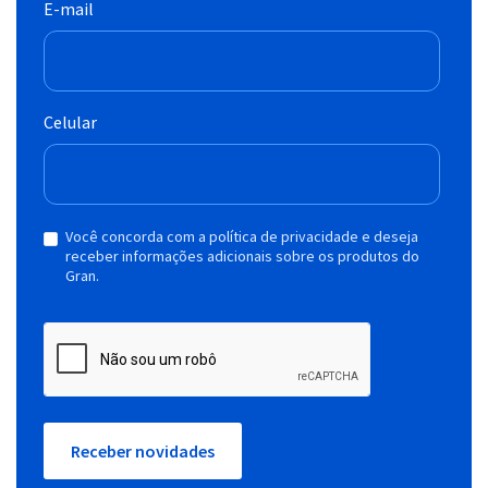
E-mail
Celular
Você concorda com a política de privacidade e deseja
receber informações adicionais sobre os produtos do
Gran.
Receber novidades