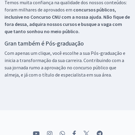
Temos muita confiança na qualidade dos nossos conteúdos:
foram milhares de aprovados em
concursos públicos,
inclusive no
Concurso CNU
com a nossa ajuda. Não fique de
fora dessa, adquira nossos cursos e busque a vaga com
que tanto sonhou no meio público.
Gran também é Pós-graduação
Com apenas um clique, você escolhe a sua Pós-graduação e
inicia a transformação da sua carreira. Contribuindo com a
sua jornada rumo a aprovação no concurso público que
almeja, e já com o título de especialista em sua área.