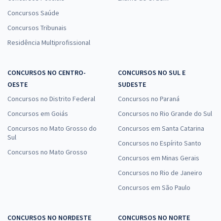
Concursos Saúde
Concursos Tribunais
Residência Multiprofissional
CONCURSOS NO CENTRO-
CONCURSOS NO SUL E
OESTE
SUDESTE
Concursos no Distrito Federal
Concursos no Paraná
Concursos em Goiás
Concursos no Rio Grande do Sul
Concursos no Mato Grosso do
Concursos em Santa Catarina
Sul
Concursos no Espírito Santo
Concursos no Mato Grosso
Concursos em Minas Gerais
Concursos no Rio de Janeiro
Concursos em São Paulo
CONCURSOS NO NORDESTE
CONCURSOS NO NORTE