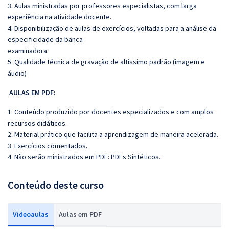
3. Aulas ministradas por professores especialistas, com larga
experiência na atividade docente.
4. Disponibilização de aulas de exercícios, voltadas para a análise da
especificidade da banca
examinadora.
5. Qualidade técnica de gravação de altíssimo padrão (imagem e
áudio)
AULAS EM PDF:
1. Conteúdo produzido por docentes especializados e com amplos
recursos didáticos.
2. Material prático que facilita a aprendizagem de maneira acelerada.
3. Exercícios comentados.
4. Não serão ministrados em PDF: PDFs Sintéticos.
Conteúdo deste curso
Videoaulas
Aulas em PDF