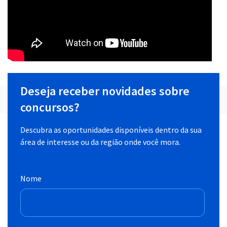
Deseja receber novidades sobre
concursos?
Descubra as oportunidades disponíveis dentro da sua
área de interesse ou da região onde você mora.
Nome