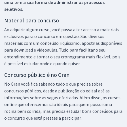
uma tem a sua forma de administrar os processos
seletivos.
Material para concurso
Ao adquirir algum curso, você passa a ter acesso a materiais
exclusivos para o concurso em questão. São diversos
materiais com um conteúdo riquíssimo, apostilas disponíveis
para download e videoaulas. Tudo para facilitar o seu
entendimento e tornar o seu cronograma mais flexível, pois
é possível estudar onde e quando quiser.
Concurso público é no Gran
No Gran você fica sabendo tudo o que precisa sobre
concursos públicos, desde a publicação do edital até as
informações sobre as vagas ofertadas. Além disso, os cursos
online que oferecemos são ideais para quem possui uma
rotina bem corrida, mas precisa estudar bons conteúdos para
o concurso que está prestes a participar.