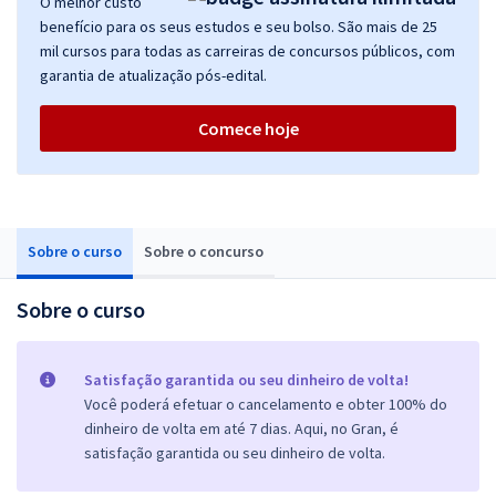
O melhor custo
benefício para os seus estudos e seu bolso. São mais de 25
mil cursos para todas as carreiras de concursos públicos, com
garantia de atualização pós-edital.
Comece hoje
Sobre o curso
Sobre o concurso
Sobre o curso
Satisfação garantida ou seu dinheiro de volta!
Você poderá efetuar o cancelamento e obter 100% do
dinheiro de volta em até 7 dias. Aqui, no Gran, é
satisfação garantida ou seu dinheiro de volta.