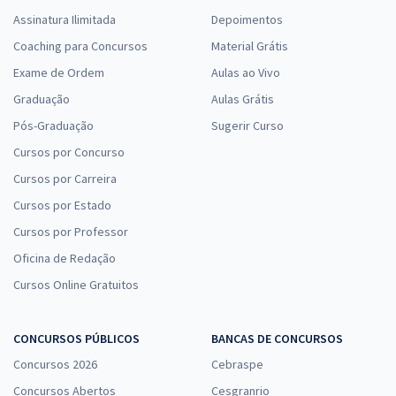
Assinatura Ilimitada
Depoimentos
Coaching para Concursos
Material Grátis
Exame de Ordem
Aulas ao Vivo
Graduação
Aulas Grátis
Pós-Graduação
Sugerir Curso
Cursos por Concurso
Cursos por Carreira
Cursos por Estado
Cursos por Professor
Oficina de Redação
Cursos Online Gratuitos
CONCURSOS PÚBLICOS
BANCAS DE CONCURSOS
Concursos 2026
Cebraspe
Concursos Abertos
Cesgranrio