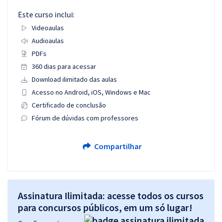
Este curso inclui:
Videoaulas
Audioaulas
PDFs
360 dias para acessar
Download ilimitado das aulas
Acesso no Android, iOS, Windows e Mac
Certificado de conclusão
Fórum de dúvidas com professores
Compartilhar
Assinatura Ilimitada: acesse todos os cursos
para concursos públicos, em um só lugar!