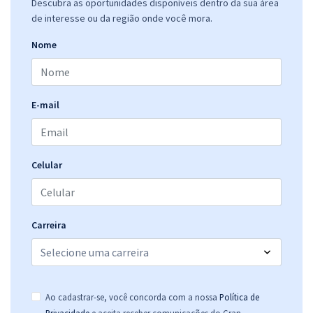
Descubra as oportunidades disponíveis dentro da sua área
de interesse ou da região onde você mora.
Nome
E-mail
Celular
Carreira
Ao cadastrar-se, você concorda com a nossa
Política de
.