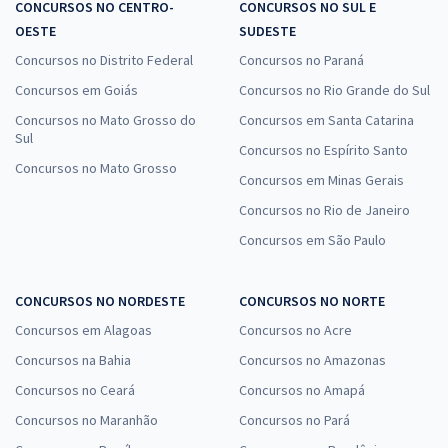
CONCURSOS NO CENTRO-
CONCURSOS NO SUL E
OESTE
SUDESTE
Concursos no Distrito Federal
Concursos no Paraná
Concursos em Goiás
Concursos no Rio Grande do Sul
Concursos no Mato Grosso do
Concursos em Santa Catarina
Sul
Concursos no Espírito Santo
Concursos no Mato Grosso
Concursos em Minas Gerais
Concursos no Rio de Janeiro
Concursos em São Paulo
CONCURSOS NO NORDESTE
CONCURSOS NO NORTE
Concursos em Alagoas
Concursos no Acre
Concursos na Bahia
Concursos no Amazonas
Concursos no Ceará
Concursos no Amapá
Concursos no Maranhão
Concursos no Pará