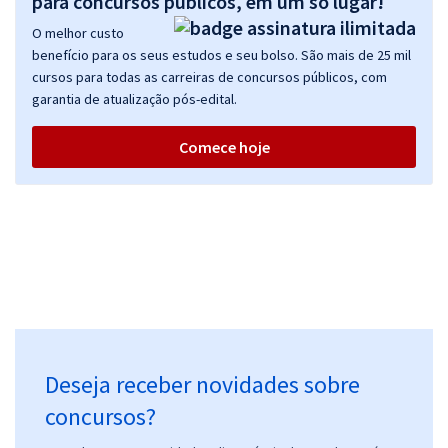
para concursos públicos, em um só lugar!
O melhor custo
benefício para os seus estudos e seu bolso. São mais de 25 mil
cursos para todas as carreiras de concursos públicos, com
garantia de atualização pós-edital.
Comece hoje
Deseja receber novidades sobre
concursos?