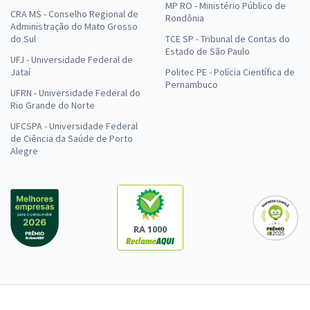
MP RO - Ministério Público de
CRA MS - Conselho Regional de
Rondônia
Administração do Mato Grosso
do Sul
TCE SP - Tribunal de Contas do
Estado de São Paulo
UFJ - Universidade Federal de
Jataí
Politec PE - Polícia Científica de
Pernambuco
UFRN - Universidade Federal do
Rio Grande do Norte
UFCSPA - Universidade Federal
de Ciência da Saúde de Porto
Alegre
RA 1000