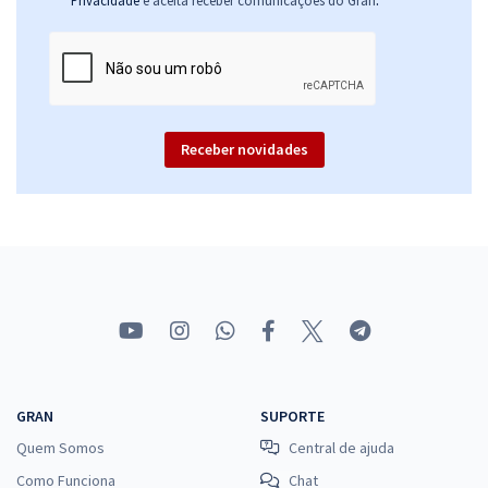
Privacidade
e aceita receber comunicações do Gran
Receber novidades
GRAN
SUPORTE
Quem Somos
Central de ajuda
Como Funciona
Chat