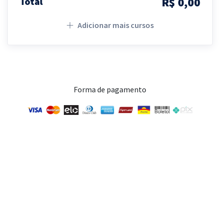
R$ 0,00
Total
Adicionar mais cursos
Forma de pagamento