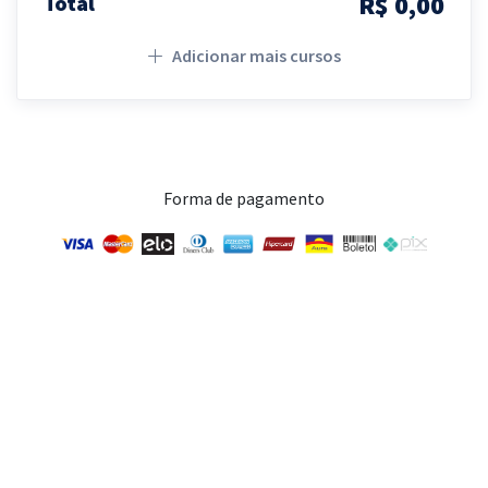
R$ 0,00
Total
Adicionar mais cursos
Forma de pagamento