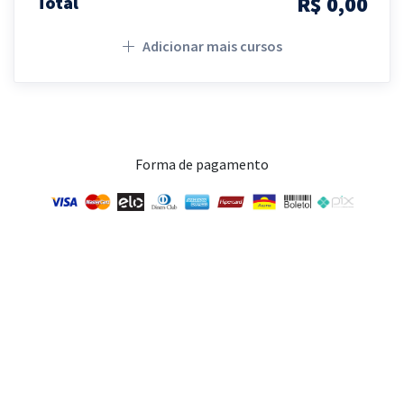
R$ 0,00
Total
Adicionar mais cursos
Forma de pagamento