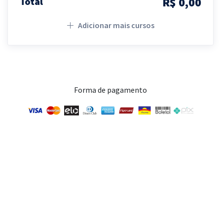
R$ 0,00
Total
Adicionar mais cursos
Forma de pagamento