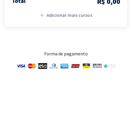
R$ 0,00
Total
Adicionar mais cursos
Forma de pagamento