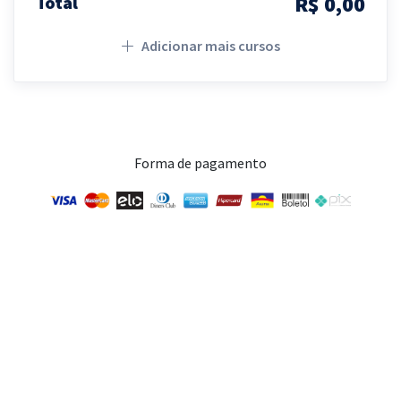
R$ 0,00
Total
Adicionar mais cursos
Forma de pagamento