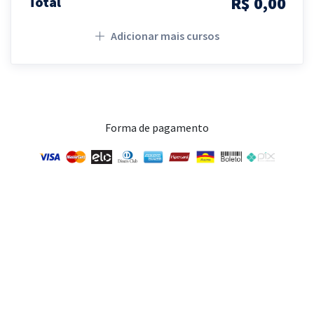
R$ 0,00
Total
Adicionar mais cursos
Forma de pagamento