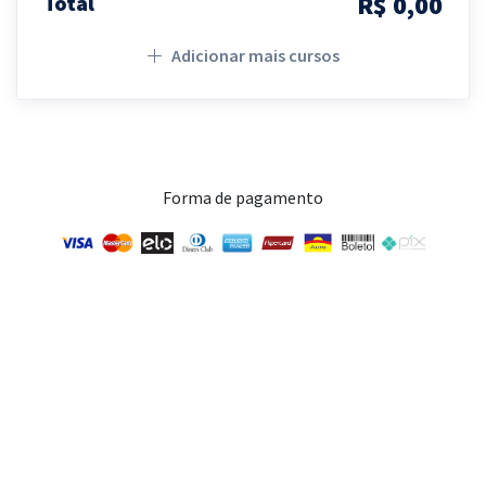
R$ 0,00
Total
Adicionar mais cursos
Forma de pagamento