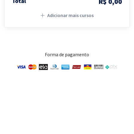
R$ 0,00
Total
Adicionar mais cursos
Forma de pagamento