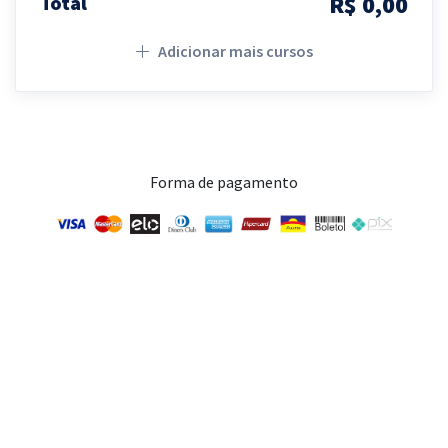
R$ 0,00
Total
Adicionar mais cursos
Forma de pagamento