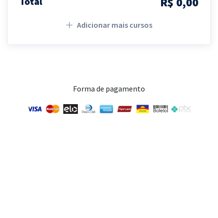
R$ 0,00
Total
Adicionar mais cursos
Forma de pagamento