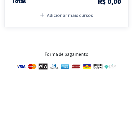
R$ 0,00
Total
Adicionar mais cursos
Forma de pagamento