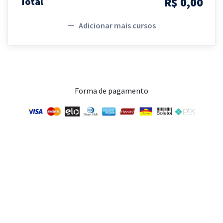
R$ 0,00
Total
Adicionar mais cursos
Forma de pagamento