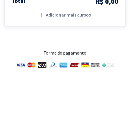
R$ 0,00
Total
Adicionar mais cursos
Forma de pagamento