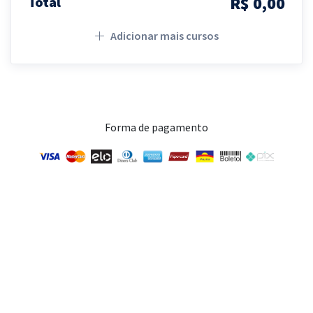
R$ 0,00
Total
Adicionar mais cursos
Forma de pagamento