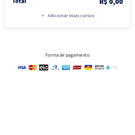
R$ 0,00
Total
Adicionar mais cursos
Forma de pagamento