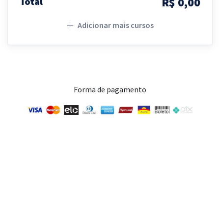
R$ 0,00
Total
Adicionar mais cursos
Forma de pagamento