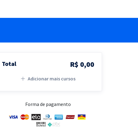
R$ 0,00
Total
Adicionar mais cursos
Forma de pagamento