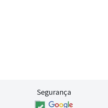
Segurança