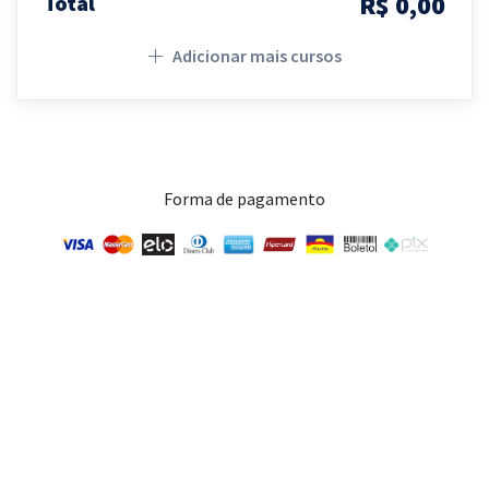
R$ 0,00
Total
Adicionar mais cursos
Forma de pagamento